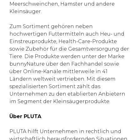
Meerschweinchen, Hamster und andere
Kleinsäuger.
Zum Sortiment gehören neben
hochwertigen Futtermitteln auch Heu- und
Einstreuprodukte, Health-Care-Produkte
sowie Zubehör für die Gesamtversorgung der
Tiere. Die Produkte werden unter der Marke
bunnyNature über den Fachhandel sowie
über Online-Kanäle mittlerweile in 41
Ländern weltweit vertrieben. Mit diesem
spezialisierten Sortiment zählt das
Unternehmen zu den etablierten Anbietern
im Segment der Kleinsäugerprodukte.
Über PLUTA
PLUTA hilft Unternehmen in rechtlich und
wirtschaftlich herausfordernden Situationen.