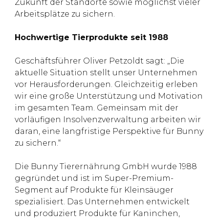
Zukunft der Standorte sowie möglichst vieler
Arbeitsplätze zu sichern.
Hochwertige Tierprodukte seit 1988
Geschäftsführer Oliver Petzoldt sagt: „Die
aktuelle Situation stellt unser Unternehmen
vor Herausforderungen. Gleichzeitig erleben
wir eine große Unterstützung und Motivation
im gesamten Team. Gemeinsam mit der
vorläufigen Insolvenzverwaltung arbeiten wir
daran, eine langfristige Perspektive für Bunny
zu sichern.“
Die Bunny Tierernährung GmbH wurde 1988
gegründet und ist im Super-Premium-
Segment auf Produkte für Kleinsäuger
spezialisiert. Das Unternehmen entwickelt
und produziert Produkte für Kaninchen,