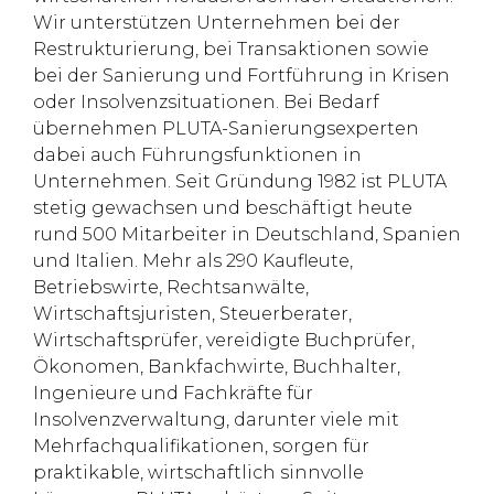
Wir unterstützen Unternehmen bei der
Restrukturierung, bei Transaktionen sowie
bei der Sanierung und Fortführung in Krisen
oder Insolvenzsituationen. Bei Bedarf
übernehmen PLUTA-Sanierungsexperten
dabei auch Führungsfunktionen in
Unternehmen. Seit Gründung 1982 ist PLUTA
stetig gewachsen und beschäftigt heute
rund 500 Mitarbeiter in Deutschland, Spanien
und Italien. Mehr als 290 Kaufleute,
Betriebswirte, Rechtsanwälte,
Wirtschaftsjuristen, Steuerberater,
Wirtschaftsprüfer, vereidigte Buchprüfer,
Ökonomen, Bankfachwirte, Buchhalter,
Ingenieure und Fachkräfte für
Insolvenzverwaltung, darunter viele mit
Mehrfachqualifikationen, sorgen für
praktikable, wirtschaftlich sinnvolle