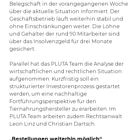
Belegschaft in der vorangegangenen Woche
über die aktuelle Situation informiert. Der
Geschäftsbetrieb läuft weiterhin stabil und
ohne Einschränkungen weiter. Die Löhne
und Gehälter der rund 90 Mitarbeiter sind
über das Insolvenzgeld für drei Monate
gesichert.
Parallel hat das PLUTA Team die Analyse der
wirtschaftlichen und rechtlichen Situation
aufgenommen. Kurzfristig soll ein
strukturierter Investorenprozess gestartet
werden, um eine nachhaltige
Fortführungsperspektive für den
Tiernahrungshersteller zu erarbeiten. Im
PLUTA Team arbeiten zudem Rechtsanwalt
Leon Linz und Christian Dartsch.
„Bestellungen weiterhin möglich“