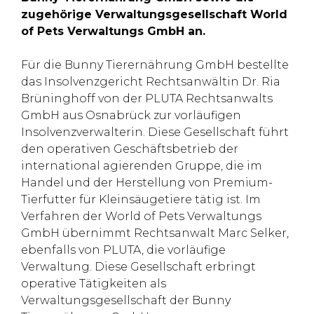
zugehörige Verwaltungsgesellschaft World
of Pets Verwaltungs GmbH an.
Für die Bunny Tierernährung GmbH bestellte
das Insolvenzgericht Rechtsanwältin Dr. Ria
Brüninghoff von der PLUTA Rechtsanwalts
GmbH aus Osnabrück zur vorläufigen
Insolvenzverwalterin. Diese Gesellschaft führt
den operativen Geschäftsbetrieb der
international agierenden Gruppe, die im
Handel und der Herstellung von Premium-
Tierfutter für Kleinsäugetiere tätig ist. Im
Verfahren der World of Pets Verwaltungs
GmbH übernimmt Rechtsanwalt Marc Selker,
ebenfalls von PLUTA, die vorläufige
Verwaltung. Diese Gesellschaft erbringt
operative Tätigkeiten als
Verwaltungsgesellschaft der Bunny