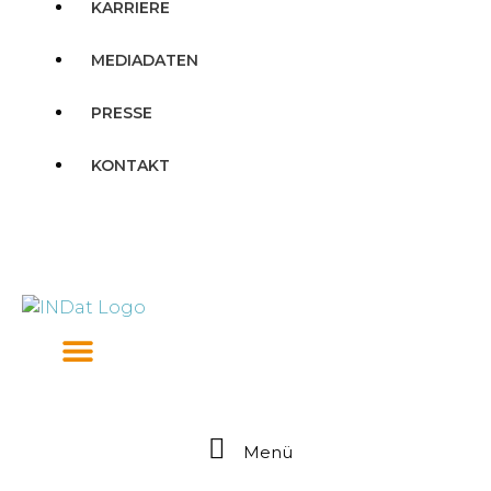
KARRIERE
MEDIADATEN
PRESSE
KONTAKT
Menü