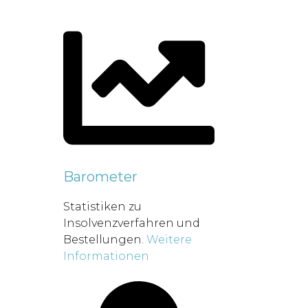
Barometer
Statistiken zu
Insolvenzverfahren und
Bestellungen.
Weitere
Informationen