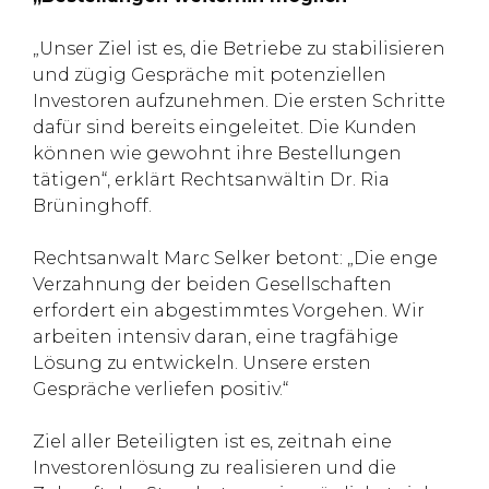
„Unser Ziel ist es, die Betriebe zu stabilisieren
und zügig Gespräche mit potenziellen
Investoren aufzunehmen. Die ersten Schritte
dafür sind bereits eingeleitet. Die Kunden
können wie gewohnt ihre Bestellungen
tätigen“, erklärt Rechtsanwältin Dr. Ria
Brüninghoff.
Rechtsanwalt Marc Selker betont: „Die enge
Verzahnung der beiden Gesellschaften
erfordert ein abgestimmtes Vorgehen. Wir
arbeiten intensiv daran, eine tragfähige
Lösung zu entwickeln. Unsere ersten
Gespräche verliefen positiv.“
Ziel aller Beteiligten ist es, zeitnah eine
Investorenlösung zu realisieren und die