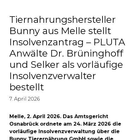
Tiernahrungshersteller
Bunny aus Melle stellt
Insolvenzantrag – PLUTA
Anwälte Dr. Brüninghoff
und Selker als vorläufige
Insolvenzverwalter
bestellt
7. April 2026
Melle, 2. April 2026. Das Amtsgericht
Osnabrück ordnete am 24. März 2026 die
vorläufige Insolvenzverwaltung über die
Bunny Tierernährung GmbH sowie die