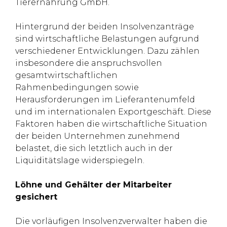
Tierernährung GmbH.
Hintergrund der beiden Insolvenzanträge
sind wirtschaftliche Belastungen aufgrund
verschiedener Entwicklungen. Dazu zählen
insbesondere die anspruchsvollen
gesamtwirtschaftlichen
Rahmenbedingungen sowie
Herausforderungen im Lieferantenumfeld
und im internationalen Exportgeschäft. Diese
Faktoren haben die wirtschaftliche Situation
der beiden Unternehmen zunehmend
belastet, die sich letztlich auch in der
Liquiditätslage widerspiegeln.
Löhne und Gehälter der Mitarbeiter
gesichert
Die vorläufigen Insolvenzverwalter haben die