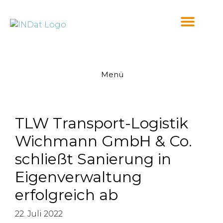
springen
Menü
TLW Transport-Logistik
Wichmann GmbH & Co.
schließt Sanierung in
Eigenverwaltung
erfolgreich ab
22. Juli 2022