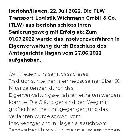
Iserlohn/Hagen, 22. Juli 2022. Die TLW
Transport-Logistik Wichmann GmbH & Co.
(TLW) aus Iserlohn schloss ihren
Sanierungsweg mit Erfolg ab: Zum
01.07.2022 wurde das Insolvenzverfahren in
Eigenverwaltung durch Beschluss des
Amtsgerichts Hagen vom 27.06.2022
aufgehoben.
„Wir freuen uns sehr, dass dieses
Traditionsunternehmen nebst seiner über 60
Mitarbeitenden durch das
Eigenverwaltungsverfahren erhalten werden
konnte. Die Gläubiger sind den Weg mit
großer Mehrheit mitgegangen, und das
Verfahren wurde sowohl vom
Insolvenzgericht in Hagen als auch vom
Sachwalter Marco Kuhlmann ausgesprochen