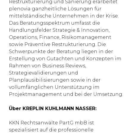
Restrukturierung und Sanierung erarbeitet
plenovia ganzheitliche Lösungen für
mittelständische Unternehmen in der Krise.
Das Beratungsspektrum umfasst die
Handlungsfelder Strategie & Innovation,
Operations, Finance, Risikomanagement
sowie Präventive Restrukturierung. Die
Schwerpunkte der Beratung liegen in der
Erstellung von Gutachten und Konzepten im
Rahmen von Business Reviews,
Strategievalidierungen und
Planplausibilisierungen sowie in der
vollumfänglichen Unterstützung im
Projektmanagement und bei der Umsetzung.
Über KREPLIN KUHLMANN NASSER:
KKN Rechtsanwälte PartG mbB ist
spezialisiert auf die professionelle