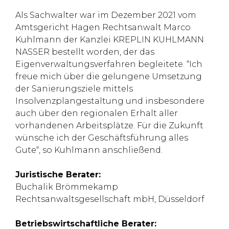
Als Sachwalter war im Dezember 2021 vom
Amtsgericht Hagen Rechtsanwalt Marco
Kuhlmann der Kanzlei KREPLIN KUHLMANN
NASSER bestellt worden, der das
Eigenverwaltungsverfahren begleitete. “Ich
freue mich über die gelungene Umsetzung
der Sanierungsziele mittels
Insolvenzplangestaltung und insbesondere
auch über den regionalen Erhalt aller
vorhandenen Arbeitsplätze. Für die Zukunft
wünsche ich der Geschäftsführung alles
Gute“, so Kuhlmann anschließend.
Juristische Berater:
Buchalik Brömmekamp
Rechtsanwaltsgesellschaft mbH, Düsseldorf
Betriebswirtschaftliche Berater: