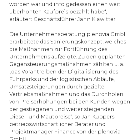
worden war und infolgedessen einen weit
überhöhten Kaufpreis bezahlt habe“,
erläutert Geschäftsführer Jann Klawitter.
Die Unternehmensberatung plenovia GmbH
erarbeitete das Sanierungskonzept, welches
die Maßnahmen zur Fortführung des
Unternehmens aufzeigte. Zu den geplanten
Gegensteuerungsmaßnahmen zählten u. a.
„das Vorantreiben der Digitalisierung des
Fuhrparks und der logistischen Abläufe,
Umsatzsteigerungen durch gezielte
Vertriebsmaßnahmen und das Durchholen
von Preiserhöhungen bei den Kunden wegen
der gestiegenen und weiter steigenden
Diesel- und Mautpreise“, so Jan Küppers,
betriebswirtschaftlicher Berater und
Projektmanager Finance von der plenovia
GmbH.