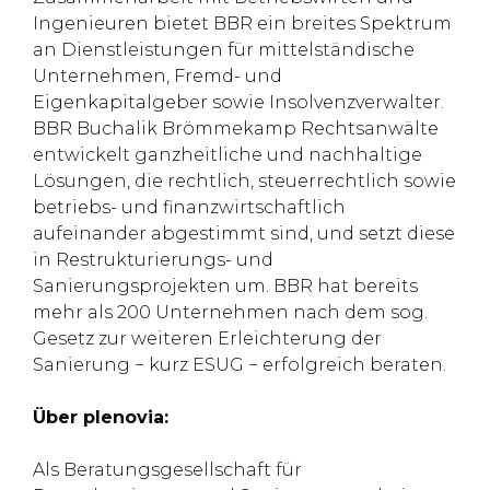
Ingenieuren bietet BBR ein breites Spektrum
an Dienstleistungen für mittelständische
Unternehmen, Fremd- und
Eigenkapitalgeber sowie Insolvenzverwalter.
BBR Buchalik Brömmekamp Rechtsanwälte
entwickelt ganzheitliche und nachhaltige
Lösungen, die rechtlich, steuerrechtlich sowie
betriebs- und finanzwirtschaftlich
aufeinander abgestimmt sind, und setzt diese
in Restrukturierungs- und
Sanierungsprojekten um. BBR hat bereits
mehr als 200 Unternehmen nach dem sog.
Gesetz zur weiteren Erleichterung der
Sanierung − kurz ESUG − erfolgreich beraten.
Über plenovia:
Als Beratungsgesellschaft für