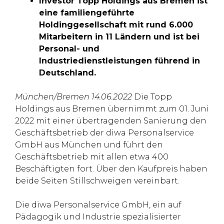
Investor Topp Holdings aus Bremen ist
eine familiengeführte
Holdinggesellschaft mit rund 6.000
Mitarbeitern in 11 Ländern und ist bei
Personal- und
Industriedienstleistungen führend in
Deutschland.
München/Bremen 14.06.2022
Die Topp
Holdings aus Bremen übernimmt zum 01. Juni
2022 mit einer übertragenden Sanierung den
Geschäftsbetrieb der diwa Personalservice
GmbH aus München und führt den
Geschäftsbetrieb mit allen etwa 400
Beschäftigten fort. Über den Kaufpreis haben
beide Seiten Stillschweigen vereinbart.
Die diwa Personalservice GmbH, ein auf
Pädagogik und Industrie spezialisierter