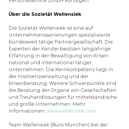
Personalservice GmbH kündigen.
Über die Sozietät Wellensiek
Die Sozietät Wellensiek ist eine auf
Unternehmenssanierungen spezialisierte
bundesweit tätige Partnergesellschaft. Die
Experten der Kanzlei besitzen langjährige
Erfahrung in der Bewältigung von Krisen
national und international tätiger
Unternehmen. Die Kernkompetenz liegt in
der Insolvenzverwaltung und der
Krisenberatung. Weitere Schwerpunkte sind
die Beratung der Organe von Gesellschaften
und Treuhandlösungen für mittelständische
und große Unternehmen. Mehr
Informationen:
www.wellensiek.com
Team Wellensiek (Büro München) bei der