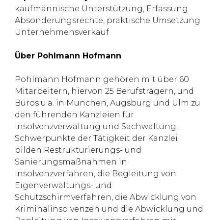
kaufmännische Unterstützung, Erfassung
Absonderungsrechte, praktische Umsetzung
Unternehmensverkauf
Über Pohlmann Hofmann
Pohlmann Hofmann gehören mit über 60
Mitarbeitern, hiervon 25 Berufsträgern, und
Büros u.a. in München, Augsburg und Ulm zu
den führenden Kanzleien für
Insolvenzverwaltung und Sachwaltung.
Schwerpunkte der Tätigkeit der Kanzlei
bilden Restrukturierungs- und
Sanierungsmaßnahmen in
Insolvenzverfahren, die Begleitung von
Eigenverwaltungs- und
Schutzschirmverfahren, die Abwicklung von
Kriminalinsolvenzen und die Abwicklung und