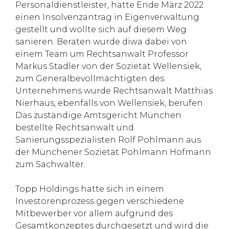
Personaldienstleister, hatte Ende März 2022
einen Insolvenzantrag in Eigenverwaltung
gestellt und wollte sich auf diesem Weg
sanieren. Beraten wurde diwa dabei von
einem Team um Rechtsanwalt Professor
Markus Stadler von der Sozietät Wellensiek,
zum Generalbevollmächtigten des
Unternehmens wurde Rechtsanwalt Matthias
Nierhaus, ebenfalls von Wellensiek, berufen.
Das zuständige Amtsgericht München
bestellte Rechtsanwalt und
Sanierungsspezialisten Rolf Pohlmann aus
der Münchener Sozietät Pohlmann Hofmann
zum Sachwalter.
Topp Holdings hatte sich in einem
Investorenprozess gegen verschiedene
Mitbewerber vor allem aufgrund des
Gesamtkonzeptes durchgesetzt und wird die