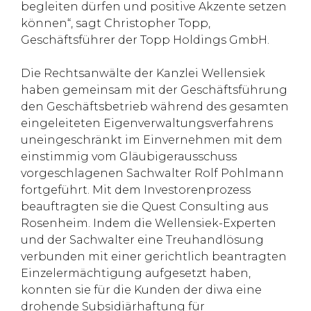
begleiten dürfen und positive Akzente setzen
können“, sagt Christopher Topp,
Geschäftsführer der Topp Holdings GmbH.
Die Rechtsanwälte der Kanzlei Wellensiek
haben gemeinsam mit der Geschäftsführung
den Geschäftsbetrieb während des gesamten
eingeleiteten Eigenverwaltungsverfahrens
uneingeschränkt im Einvernehmen mit dem
einstimmig vom Gläubigerausschuss
vorgeschlagenen Sachwalter Rolf Pohlmann
fortgeführt. Mit dem Investorenprozess
beauftragten sie die Quest Consulting aus
Rosenheim. Indem die Wellensiek-Experten
und der Sachwalter eine Treuhandlösung
verbunden mit einer gerichtlich beantragten
Einzelermächtigung aufgesetzt haben,
konnten sie für die Kunden der diwa eine
drohende Subsidiärhaftung für