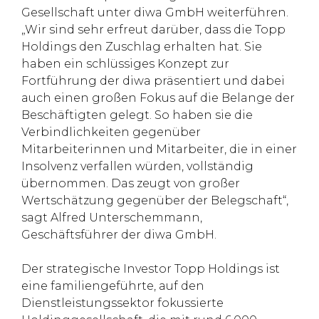
Gesellschaft unter diwa GmbH weiterführen.
„Wir sind sehr erfreut darüber, dass die Topp
Holdings den Zuschlag erhalten hat. Sie
haben ein schlüssiges Konzept zur
Fortführung der diwa präsentiert und dabei
auch einen großen Fokus auf die Belange der
Beschäftigten gelegt. So haben sie die
Verbindlichkeiten gegenüber
Mitarbeiterinnen und Mitarbeiter, die in einer
Insolvenz verfallen würden, vollständig
übernommen. Das zeugt von großer
Wertschätzung gegenüber der Belegschaft“,
sagt Alfred Unterschemmann,
Geschäftsführer der diwa GmbH.
Der strategische Investor Topp Holdings ist
eine familiengeführte, auf den
Dienstleistungssektor fokussierte