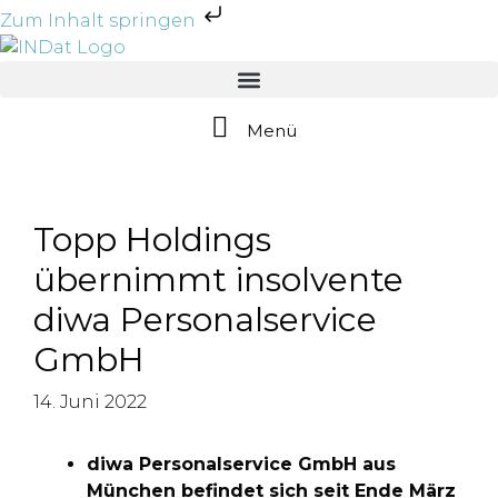
Zum Inhalt springen
Menü
Topp Holdings
übernimmt insolvente
diwa Personalservice
GmbH
14. Juni 2022
diwa Personalservice GmbH aus
München befindet sich seit Ende März