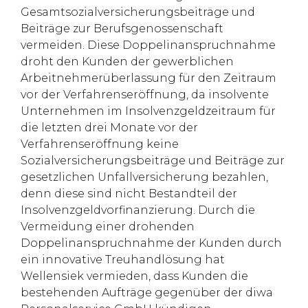
Gesamtsozialversicherungsbeiträge und
Beiträge zur Berufsgenossenschaft
vermeiden. Diese Doppelinanspruchnahme
droht den Kunden der gewerblichen
Arbeitnehmerüberlassung für den Zeitraum
vor der Verfahrenseröffnung, da insolvente
Unternehmen im Insolvenzgeldzeitraum für
die letzten drei Monate vor der
Verfahrenseröffnung keine
Sozialversicherungsbeiträge und Beiträge zur
gesetzlichen Unfallversicherung bezahlen,
denn diese sind nicht Bestandteil der
Insolvenzgeldvorfinanzierung. Durch die
Vermeidung einer drohenden
Doppelinanspruchnahme der Kunden durch
ein innovative Treuhandlösung hat
Wellensiek vermieden, dass Kunden die
bestehenden Aufträge gegenüber der diwa