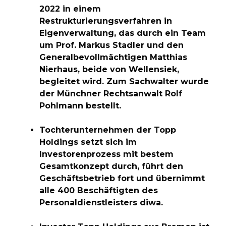
2022 in einem
Restrukturierungsverfahren in
Eigenverwaltung, das durch ein Team
um Prof. Markus Stadler und den
Generalbevollmächtigen Matthias
Nierhaus, beide von Wellensiek,
begleitet wird. Zum Sachwalter wurde
der Münchner Rechtsanwalt Rolf
Pohlmann bestellt.
Tochterunternehmen der Topp
Holdings setzt sich im
Investorenprozess mit bestem
Gesamtkonzept durch, führt den
Geschäftsbetrieb fort und übernimmt
alle 400 Beschäftigten des
Personaldienstleisters diwa.