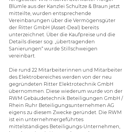
Blümle aus der Kanzlei Schultze & Braun jetzt
mitteilte, wurden entsprechende
Vereinbarungen über die Vermögensgüter
der Ritter GmbH (Asset-Deal) bereits
unterzeichnet. Über die Kaufpreise und die
Details dieser sog. „übertragenden
Sanierungen“ wurde Stillschweigen
vereinbart.
Die rund 22 Mitarbeiterinnen und Mitarbeiter
des Elektrobereiches werden von der neu
gegründeten Ritter Elektrotechnik GmbH
übernommen. Diese wiederum wurde von der
RWM Gebäudetechnik Beteiligungen GmbH /
Rhein Ruhr Beteiligungsunternehmen AG
eigens zu diesem Zwecke geründet. Die RWM
ist ein unternehmergeführtes
mittelständiges Beteiligungs-Unternehmen,