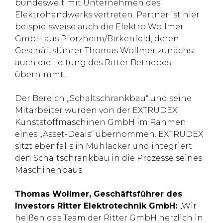
bundesweit mit Unternehmen des
Elektrohandwerks vertreten. Partner ist hier
beispielsweise auch die Elektro Wollmer
GmbH aus Pforzheim/Birkenfeld, deren
Geschäftsführer Thomas Wollmer zunächst
auch die Leitung des Ritter Betriebes
übernimmt.
Der Bereich „Schaltschrankbau“ und seine
Mitarbeiter wurden von der EXTRUDEX
Kunststoffmaschinen GmbH im Rahmen
eines „Asset-Deals“ übernommen. EXTRUDEX
sitzt ebenfalls in Mühlacker und integriert
den Schaltschrankbau in die Prozesse seines
Maschinenbaus.
Thomas Wollmer, Geschäftsführer des
Investors Ritter Elektrotechnik GmbH:
„Wir
heißen das Team der Ritter GmbH herzlich in