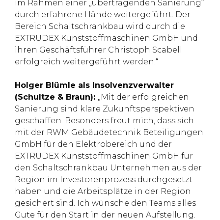
im Rahmen einer „übertragenden Sanierung“
durch erfahrene Hände weitergeführt. Der
Bereich Schaltschrankbau wird durch die
EXTRUDEX Kunststoffmaschinen GmbH und
ihren Geschäftsführer Christoph Scabell
erfolgreich weitergeführt werden.“
Holger Blümle als Insolvenzverwalter
(Schultze & Braun):
„Mit der erfolgreichen
Sanierung sind klare Zukunftsperspektiven
geschaffen. Besonders freut mich, dass sich
mit der RWM Gebäudetechnik Beteiligungen
GmbH für den Elektrobereich und der
EXTRUDEX Kunststoffmaschinen GmbH für
den Schaltschrankbau Unternehmen aus der
Region im Investorenprozess durchgesetzt
haben und die Arbeitsplätze in der Region
gesichert sind. Ich wünsche den Teams alles
Gute für den Start in der neuen Aufstellung.