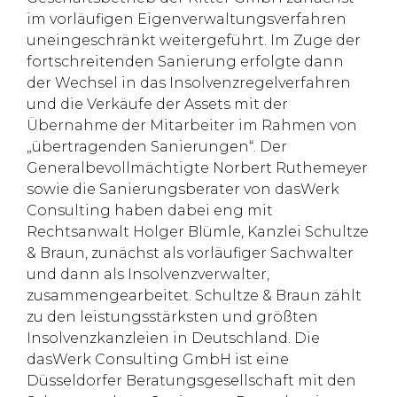
im vorläufigen Eigenverwaltungsverfahren
uneingeschränkt weitergeführt. Im Zuge der
fortschreitenden Sanierung erfolgte dann
der Wechsel in das Insolvenzregelverfahren
und die Verkäufe der Assets mit der
Übernahme der Mitarbeiter im Rahmen von
„übertragenden Sanierungen“. Der
Generalbevollmächtigte Norbert Ruthemeyer
sowie die Sanierungsberater von dasWerk
Consulting haben dabei eng mit
Rechtsanwalt Holger Blümle, Kanzlei Schultze
& Braun, zunächst als vorläufiger Sachwalter
und dann als Insolvenzverwalter,
zusammengearbeitet. Schultze & Braun zählt
zu den leistungsstärksten und größten
Insolvenzkanzleien in Deutschland. Die
dasWerk Consulting GmbH ist eine
Düsseldorfer Beratungsgesellschaft mit den