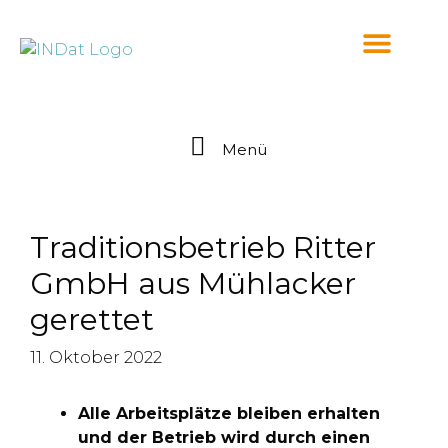
springen
Menü
Traditionsbetrieb Ritter
GmbH aus Mühlacker
gerettet
11. Oktober 2022
Alle Arbeitsplätze bleiben erhalten
und der Betrieb wird durch einen