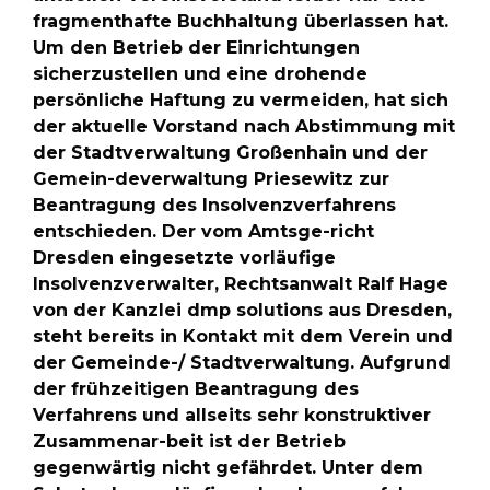
fragmenthafte Buchhaltung überlassen hat.
Um den Betrieb der Einrichtungen
sicherzustellen und eine drohende
persönliche Haftung zu vermeiden, hat sich
der aktuelle Vorstand nach Abstimmung mit
der Stadtverwaltung Großenhain und der
Gemein-deverwaltung Priesewitz zur
Beantragung des Insolvenzverfahrens
entschieden. Der vom Amtsge-richt
Dresden eingesetzte vorläufige
Insolvenzverwalter, Rechtsanwalt Ralf Hage
von der Kanzlei dmp solutions aus Dresden,
steht bereits in Kontakt mit dem Verein und
der Gemeinde-/ Stadtverwaltung. Aufgrund
der frühzeitigen Beantragung des
Verfahrens und allseits sehr konstruktiver
Zusammenar-beit ist der Betrieb
gegenwärtig nicht gefährdet. Unter dem