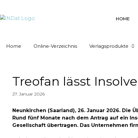
springen
HOME
Home
Online-Verzeichnis
Verlagsprodukte
Treofan lässt Insolve
27. Januar 2026
Neunkirchen (Saarland), 26. Januar 2026. Die 
Rund fünf Monate nach dem Antrag auf ein Ins
Gesellschaft übertragen. Das Unternehmen firm