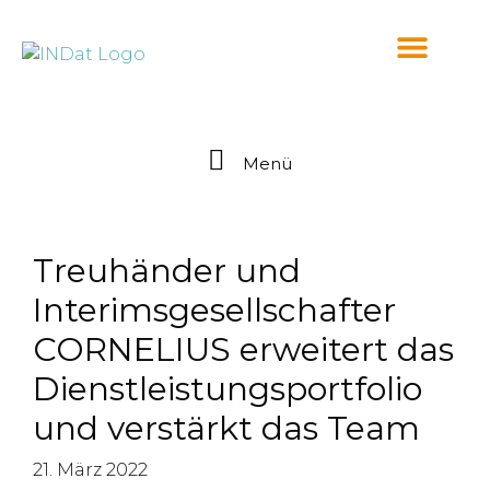
springen
Menü
Treuhänder und
Interimsgesellschafter
CORNELIUS erweitert das
Dienstleistungsportfolio
und verstärkt das Team
21. März 2022