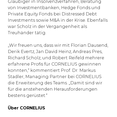
Gläubiger in Insolvenzverfahren, Beratung
von Investmentbanken, Hedge Fonds und
Private Equity Fonds bei Distressed Debt
Investments sowie M&A in der Krise. Ebenfalls
war Scholz in der Vergangenheit als
Treuhänder tätig.
„Wir freuen uns, dass wir mit Florian Dausend,
Derik Evertz, Jan David Heinz, Andreas Pres,
Richard Scholz, und Robert Reifeld mehrere
erfahrene Profis für CORNELIUS gewinnen
konnten,“ kommentiert Prof. Dr. Markus
Stadler, Managing Partner bei CORNELIUS
die Erweiterung des Teams. „Damit sind wir
für die anstehenden Herausforderungen
bestens gerüstet.“
Über CORNELIUS