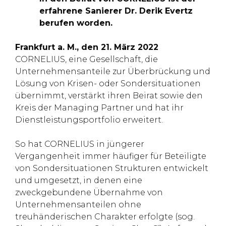
erfahrene Sanierer Dr. Derik Evertz
berufen worden.
Frankfurt a. M., den 21. März 2022
CORNELIUS, eine Gesellschaft, die
Unternehmensanteile zur Überbrückung und
Lösung von Krisen- oder Sondersituationen
übernimmt, verstärkt ihren Beirat sowie den
Kreis der Managing Partner und hat ihr
Dienstleistungsportfolio erweitert.
So hat CORNELIUS in jüngerer
Vergangenheit immer häufiger für Beteiligte
von Sondersituationen Strukturen entwickelt
und umgesetzt, in denen eine
zweckgebundene Übernahme von
Unternehmensanteilen ohne
treuhänderischen Charakter erfolgte (sog.