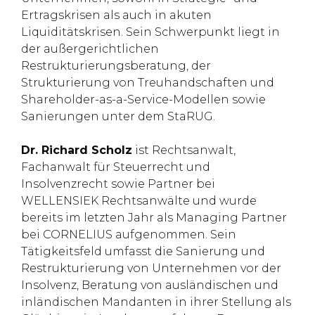
Ertragskrisen als auch in akuten
Liquiditätskrisen. Sein Schwerpunkt liegt in
der außergerichtlichen
Restrukturierungsberatung, der
Strukturierung von Treuhandschaften und
Shareholder-as-a-Service-Modellen sowie
Sanierungen unter dem StaRUG.
Dr. Richard Scholz
ist Rechtsanwalt,
Fachanwalt für Steuerrecht und
Insolvenzrecht sowie Partner bei
WELLENSIEK Rechtsanwälte und wurde
bereits im letzten Jahr als Managing Partner
bei CORNELIUS aufgenommen. Sein
Tätigkeitsfeld umfasst die Sanierung und
Restrukturierung von Unternehmen vor der
Insolvenz, Beratung von ausländischen und
inländischen Mandanten in ihrer Stellung als