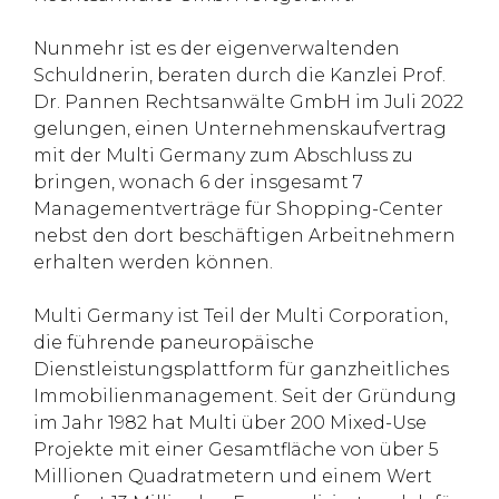
Nunmehr ist es der eigenverwaltenden
Schuldnerin, beraten durch die Kanzlei Prof.
Dr. Pannen Rechtsanwälte GmbH im Juli 2022
gelungen, einen Unternehmenskaufvertrag
mit der Multi Germany zum Abschluss zu
bringen, wonach 6 der insgesamt 7
Managementverträge für Shopping-Center
nebst den dort beschäftigen Arbeitnehmern
erhalten werden können.
Multi Germany ist Teil der Multi Corporation,
die führende paneuropäische
Dienstleistungsplattform für ganzheitliches
Immobilienmanagement. Seit der Gründung
im Jahr 1982 hat Multi über 200 Mixed-Use
Projekte mit einer Gesamtfläche von über 5
Millionen Quadratmetern und einem Wert