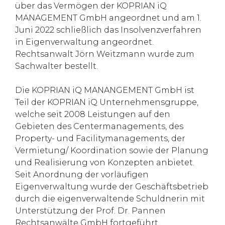
über das Vermögen der KOPRIAN iQ
MANAGEMENT GmbH angeordnet und am 1.
Juni 2022 schließlich das Insolvenzverfahren
in Eigenverwaltung angeordnet.
Rechtsanwalt Jörn Weitzmann wurde zum
Sachwalter bestellt.
Die KOPRIAN iQ MANANGEMENT GmbH ist
Teil der KOPRIAN iQ Unternehmensgruppe,
welche seit 2008 Leistungen auf den
Gebieten des Centermanagements, des
Property- und Facilitymanagements, der
Vermietung/ Koordination sowie der Planung
und Realisierung von Konzepten anbietet.
Seit Anordnung der vorläufigen
Eigenverwaltung wurde der Geschäftsbetrieb
durch die eigenverwaltende Schuldnerin mit
Unterstützung der Prof. Dr. Pannen
Rechtsanwälte GmbH fortgeführt.