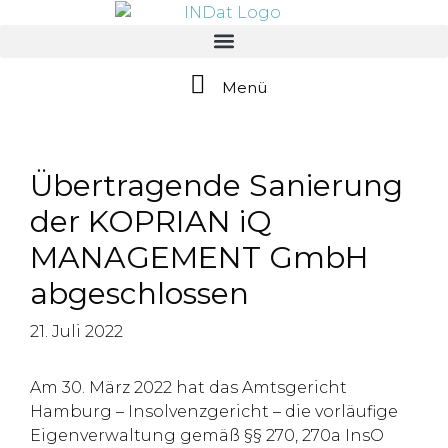
springen
Menü
Übertragende Sanierung
der KOPRIAN iQ
MANAGEMENT GmbH
abgeschlossen
21. Juli 2022
Am 30. März 2022 hat das Amtsgericht
Hamburg – Insolvenzgericht – die vorläufige
Eigenverwaltung gemäß §§ 270, 270a InsO