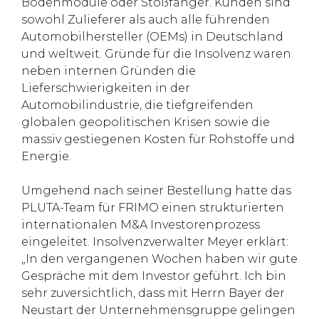
Bodenmodule oder Stoßfänger. Kunden sind
sowohl Zulieferer als auch alle führenden
Automobilhersteller (OEMs) in Deutschland
und weltweit. Gründe für die Insolvenz waren
neben internen Gründen die
Lieferschwierigkeiten in der
Automobilindustrie, die tiefgreifenden
globalen geopolitischen Krisen sowie die
massiv gestiegenen Kosten für Rohstoffe und
Energie.
Umgehend nach seiner Bestellung hatte das
PLUTA-Team für FRIMO einen strukturierten
internationalen M&A Investorenprozess
eingeleitet. Insolvenzverwalter Meyer erklärt:
„In den vergangenen Wochen haben wir gute
Gespräche mit dem Investor geführt. Ich bin
sehr zuversichtlich, dass mit Herrn Bayer der
Neustart der Unternehmensgruppe gelingen