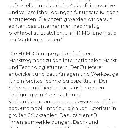
aufzustellen und auch in Zukunft innovative
und verlässliche Lösungen für unsere Kunden
anzubieten. Gleichzeitig werden wir darauf
achten, das Unternehmen nachhaltig
profitabel aufzustellen, um FRIMO langfristig
am Markt zu erhalten.“
Die FRIMO Gruppe gehört in ihrem
Marktsegment zu den internationalen Markt-
und Technologieführern. Der Zulieferer
entwickelt und baut Anlagen und Werkzeuge
für ein breites Technologiespektrum. Der
Schwerpunkt liegt auf Ausrüstungen zur
Fertigung von Kunststoff- und
Verbundkomponenten, und zwar sowohl für
das Automobil-Interieur als auch Exterieur in
großen Stückzahlen. Dazu zählen z.B.
Innenraumverkleidungen, Dach- und