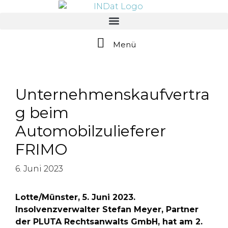
springen
Menü
Unternehmenskaufvertra
g beim
Automobilzulieferer
FRIMO
6. Juni 2023
Lotte/Münster, 5. Juni 2023.
Insolvenzverwalter Stefan Meyer, Partner
der PLUTA Rechtsanwalts GmbH, hat am 2.