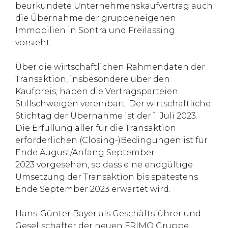
beurkundete Unternehmenskaufvertrag auch
die Übernahme der gruppeneigenen
Immobilien in Sontra und Freilassing
vorsieht.
Über die wirtschaftlichen Rahmendaten der
Transaktion, insbesondere über den
Kaufpreis, haben die Vertragsparteien
Stillschweigen vereinbart. Der wirtschaftliche
Stichtag der Übernahme ist der 1. Juli 2023.
Die Erfüllung aller für die Transaktion
erforderlichen (Closing-)Bedingungen ist für
Ende August/Anfang September
2023 vorgesehen, so dass eine endgültige
Umsetzung der Transaktion bis spätestens
Ende September 2023 erwartet wird.
Hans-Günter Bayer als Geschäftsführer und
Gesellschafter der neuen FRIMO Gruppe