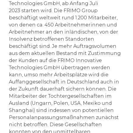
Technologies GmbH, ab Anfang Juli
2023 starten wird. Die FRIMO Group
beschäftigt weltweit rund 1.200 Mitarbeiter,
von denen ca. 450 Arbeitnehmerinnen und
Arbeitnehmer an den inländischen, von der
Insolvenz betroffenen Standorten
beschäftigt sind. Je mehr Auftragsvolumen
aus dem aktuellen Bestand mit Zustimmung
der Kunden auf die FRIMO Innovative
Technologies GmbH übertragen werden
kann, umso mehr Arbeitsplätze wird die
Auffanggesellschaft in Deutschland auch in
der Zukunft dauerhaft sichern können. Die
Mitarbeiter der Tochtergesellschaften im
Ausland (Ungarn, Polen, USA, Mexiko und
Shanghai) sind indessen von potentiellen
Personalanpassungsmaßnahmen zunächst
nicht betroffen. Diese Gesellschaften
konnten von den unmittelbaren