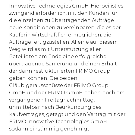
Innovative Technologies GmbH. Hierbei ist es
zwingend erforderlich, mit den Kunden für
die einzelnen zu übertragenden Aufträge
neue Konditionen zu vereinbaren, die es der
Käuferin wirtschaftlich ermöglichen, die
Aufträge fertigzustellen. Alleine auf diesem
Weg wird es mit Unterstützung aller
Beteiligten am Ende eine erfolgreiche
übertragende Sanierung und einen Erhalt
der dann restrukturierten FRIMO Group
geben können. Die beiden
Gläubigerausschüsse der FRIMO Group
GmbH und der FRIMO GmbH haben noch am
vergangenen Freitagnachmittag,
unmittelbar nach Beurkundung des
Kaufvertrages, getagt und den Vertrag mit der
FRIMO Innovative Technologies GmbH
sodann einstimmig genehmigt.