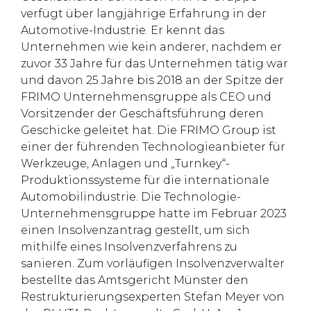
verfügt über langjährige Erfahrung in der
Automotive-Industrie. Er kennt das
Unternehmen wie kein anderer, nachdem er
zuvor 33 Jahre für das Unternehmen tätig war
und davon 25 Jahre bis 2018 an der Spitze der
FRIMO Unternehmensgruppe als CEO und
Vorsitzender der Geschäftsführung deren
Geschicke geleitet hat. Die FRIMO Group ist
einer der führenden Technologieanbieter für
Werkzeuge, Anlagen und „Turnkey“-
Produktionssysteme für die internationale
Automobilindustrie. Die Technologie-
Unternehmensgruppe hatte im Februar 2023
einen Insolvenzantrag gestellt, um sich
mithilfe eines Insolvenzverfahrens zu
sanieren. Zum vorläufigen Insolvenzverwalter
bestellte das Amtsgericht Münster den
Restrukturierungsexperten Stefan Meyer von