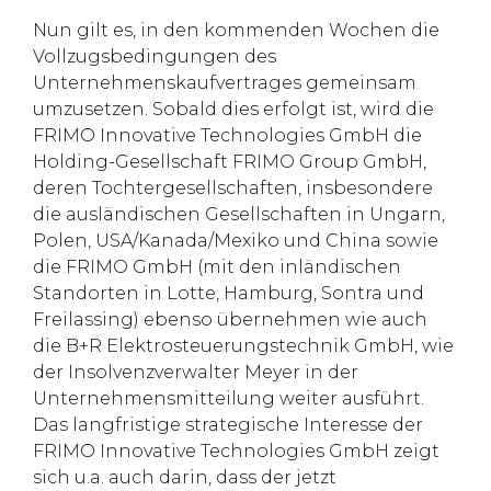
Nun gilt es, in den kommenden Wochen die
Vollzugsbedingungen des
Unternehmenskaufvertrages gemeinsam
umzusetzen. Sobald dies erfolgt ist, wird die
FRIMO Innovative Technologies GmbH die
Holding-Gesellschaft FRIMO Group GmbH,
deren Tochtergesellschaften, insbesondere
die ausländischen Gesellschaften in Ungarn,
Polen, USA/Kanada/Mexiko und China sowie
die FRIMO GmbH (mit den inländischen
Standorten in Lotte, Hamburg, Sontra und
Freilassing) ebenso übernehmen wie auch
die B+R Elektrosteuerungstechnik GmbH, wie
der Insolvenzverwalter Meyer in der
Unternehmensmitteilung weiter ausführt.
Das langfristige strategische Interesse der
FRIMO Innovative Technologies GmbH zeigt
sich u.a. auch darin, dass der jetzt