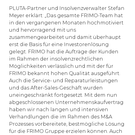
PLUTA-Partner und Insolvenzverwalter Stefan
Meyer erklärt: „Das gesamte FRIMO-Team hat
in den vergangenen Monaten hochmotiviert
und hervorragend mit uns
zusammengearbeitet und damit überhaupt
erst die Basis für eine Investorenlösung
gelegt. FRIMO hat die Aufträge der Kunden
im Rahmen der insolvenzrechtlichen
Möglichkeiten verlässlich und mit der für
FRIMO bekannt hohen Qualität ausgeführt.
Auch die Service- und Reparaturleistungen
und das After-Sales-Geschäft wurden
uneingeschränkt fortgesetzt. Mit dem nun
abgeschlossenen Unternehmenskaufvertrag
haben wir nach langen und intensiven
Verhandlungen die im Rahmen des M&A
Prozesses vorbereitete, bestmögliche Lösung
für die FRIMO Gruppe erzielen können. Auch