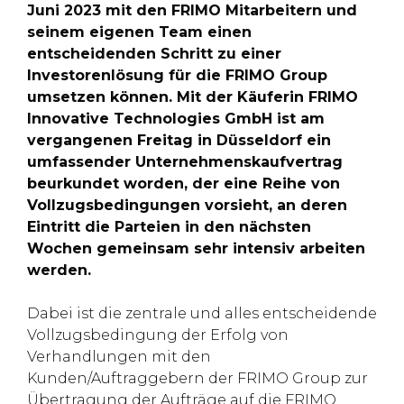
Juni 2023 mit den FRIMO Mitarbeitern und
seinem eigenen Team einen
entscheidenden Schritt zu einer
Investorenlösung für die FRIMO Group
umsetzen können. Mit der Käuferin FRIMO
Innovative Technologies GmbH ist am
vergangenen Freitag in Düsseldorf ein
umfassender Unternehmenskaufvertrag
beurkundet worden, der eine Reihe von
Vollzugsbedingungen vorsieht, an deren
Eintritt die Parteien in den nächsten
Wochen gemeinsam sehr intensiv arbeiten
werden.
Dabei ist die zentrale und alles entscheidende
Vollzugsbedingung der Erfolg von
Verhandlungen mit den
Kunden/Auftraggebern der FRIMO Group zur
Übertragung der Aufträge auf die FRIMO