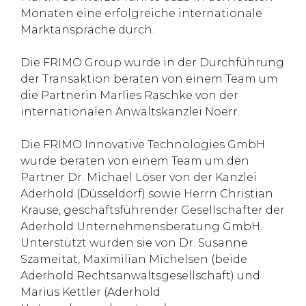
Monaten eine erfolgreiche internationale
Marktansprache durch.
Die FRIMO Group wurde in der Durchführung
der Transaktion beraten von einem Team um
die Partnerin Marlies Raschke von der
internationalen Anwaltskanzlei Noerr.
Die FRIMO Innovative Technologies GmbH
wurde beraten von einem Team um den
Partner Dr. Michael Löser von der Kanzlei
Aderhold (Düsseldorf) sowie Herrn Christian
Krause, geschäftsführender Gesellschafter der
Aderhold Unternehmensberatung GmbH.
Unterstützt wurden sie von Dr. Susanne
Szameitat, Maximilian Michelsen (beide
Aderhold Rechtsanwaltsgesellschaft) und
Marius Kettler (Aderhold