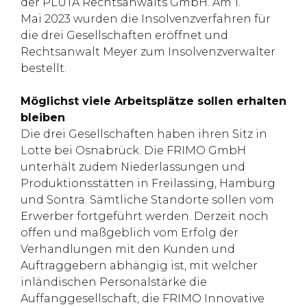
der PLUTA Rechtsanwalts GmbH. Am 1.
Mai 2023 wurden die Insolvenzverfahren für
die drei Gesellschaften eröffnet und
Rechtsanwalt Meyer zum Insolvenzverwalter
bestellt.
Möglichst viele Arbeitsplätze sollen erhalten
bleiben
Die drei Gesellschaften haben ihren Sitz in
Lotte bei Osnabrück. Die FRIMO GmbH
unterhält zudem Niederlassungen und
Produktionsstätten in Freilassing, Hamburg
und Sontra. Sämtliche Standorte sollen vom
Erwerber fortgeführt werden. Derzeit noch
offen und maßgeblich vom Erfolg der
Verhandlungen mit den Kunden und
Auftraggebern abhängig ist, mit welcher
inländischen Personalstärke die
Auffanggesellschaft, die FRIMO Innovative