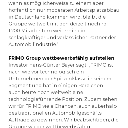
wenn es möglicherweise zu einem aber
hoffentlich nur moderaten Arbeitsplatzabbau
in Deutschland kommen wird, bleibt die
Gruppe weltweit mit den derzeit noch rd.
1.200 Mitarbeitern weiterhin ein
schlagkräftiger und verlässlicher Partner der
Automobilindustrie.“
FRIMO Group wettbewerbsfähig aufstellen
Investor Hans-Günter Bayer sagt: „FRIMO ist
nach wie vor technologisch ein
Unternehmen der Spitzenklasse in seinem
Segment und hat in einigen Bereichen
auch heute noch weltweit eine
technologieführende Position. Zudem sehen
wir für FRIMO viele Chancen, auch außerhalb
des traditionellen Automobilgeschäfts
Aufträge zu gewinnen. Wir beabsichtigen, die
Gruppe wieder wettbewerbsfähig