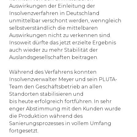
Auswirkungen der Einleitung der
Insolvenzverfahren in Deutschland
unmittelbar verschont werden, wenngleich
selbstverständlich die mittelbaren
Auswirkungen nicht zu verkennen sind.
Insoweit dürfte das jetzt erzielte Ergebnis
auch wieder zu mehr Stabilität der
Auslandsgesellschaften beitragen.
Während des Verfahrens konnten
Insolvenzverwalter Meyer und sein PLUTA-
Team den Geschäftsbetrieb an allen
Standorten stabilisieren und
bis heute erfolgreich fortführen. In sehr
enger Abstimmung mit den Kunden wurde
die Produktion während des
Sanierungsprozesses in vollem Umfang
fortgesetzt.