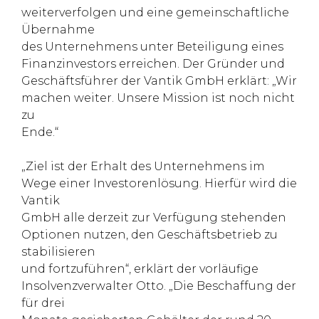
weiterverfolgen und eine gemeinschaftliche
Übernahme
des Unternehmens unter Beteiligung eines
Finanzinvestors erreichen. Der Gründer und
Geschäftsführer der Vantik GmbH erklärt: „Wir
machen weiter. Unsere Mission ist noch nicht
zu
Ende.“
„Ziel ist der Erhalt des Unternehmens im
Wege einer Investorenlösung. Hierfür wird die
Vantik
GmbH alle derzeit zur Verfügung stehenden
Optionen nutzen, den Geschäftsbetrieb zu
stabilisieren
und fortzuführen“, erklärt der vorläufige
Insolvenzverwalter Otto. „Die Beschaffung der
für drei