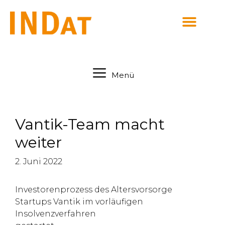
springen
Menü
Vantik-Team macht
weiter
2. Juni 2022
Investorenprozess des Altersvorsorge
Startups Vantik im vorläufigen
Insolvenzverfahren