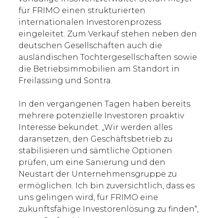
für FRIMO einen strukturierten
internationalen Investorenprozess
eingeleitet. Zum Verkauf stehen neben den
deutschen Gesellschaften auch die
ausländischen Tochtergesellschaften sowie
die Betriebsimmobilien am Standort in
Freilassing und Sontra.
In den vergangenen Tagen haben bereits
mehrere potenzielle Investoren proaktiv
Interesse bekundet. „Wir werden alles
daransetzen, den Geschäftsbetrieb zu
stabilisieren und sämtliche Optionen
prüfen, um eine Sanierung und den
Neustart der Unternehmensgruppe zu
ermöglichen. Ich bin zuversichtlich, dass es
uns gelingen wird, für FRIMO eine
zukunftsfähige Investorenlösung zu finden“,