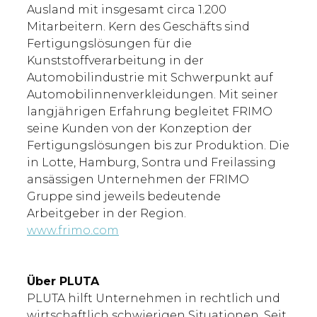
Ausland mit insgesamt circa 1.200
Mitarbeitern. Kern des Geschäfts sind
Fertigungslösungen für die
Kunststoffverarbeitung in der
Automobilindustrie mit Schwerpunkt auf
Automobilinnenverkleidungen. Mit seiner
langjährigen Erfahrung begleitet FRIMO
seine Kunden von der Konzeption der
Fertigungslösungen bis zur Produktion. Die
in Lotte, Hamburg, Sontra und Freilassing
ansässigen Unternehmen der FRIMO
Gruppe sind jeweils bedeutende
Arbeitgeber in der Region.
www.frimo.com
Über PLUTA
PLUTA hilft Unternehmen in rechtlich und
wirtschaftlich schwierigen Situationen. Seit