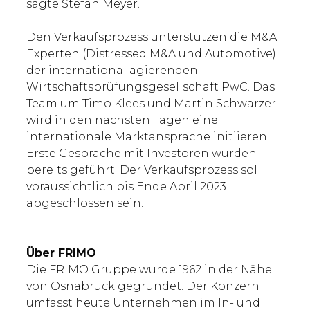
sagte Stefan Meyer.
Den Verkaufsprozess unterstützen die M&A
Experten (Distressed M&A und Automotive)
der international agierenden
Wirtschaftsprüfungsgesellschaft PwC. Das
Team um Timo Klees und Martin Schwarzer
wird in den nächsten Tagen eine
internationale Marktansprache initiieren.
Erste Gespräche mit Investoren wurden
bereits geführt. Der Verkaufsprozess soll
voraussichtlich bis Ende April 2023
abgeschlossen sein.
Über FRIMO
Die FRIMO Gruppe wurde 1962 in der Nähe
von Osnabrück gegründet. Der Konzern
umfasst heute Unternehmen im In- und