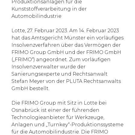
Produktionsanlagen für die
Kunststoffverarbeitung in der
Automobilindustrie
Lotte, 27. Februar 2023. Am 14. Februar 2023
hat das Amtsgericht Münster ein vorläufiges
Insolvenzverfahren über das Vermögen der
FRIMO Group GmbH und der FRIMO GmbH
(„FRIMO“) angeordnet. Zum vorläufigen
Insolvenzverwalter wurde der
Sanierungsexperte und Rechtsanwalt
Stefan Meyer von der PLUTA Rechtsanwalts
GmbH bestellt.
Die FRIMO Group mit Sitz in Lotte bei
Osnabrück ist einer der führenden
Technologieanbieter für Werkzeuge,
Anlagen und „Turnkey“-Produktionssysteme
für die Automobilindustrie. Die FRIMO