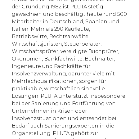
der Gründung 1982 ist PLUTA stetig
gewachsen und beschäftigt heute rund 500
Mitarbeiter in Deutschland, Spanien und
Italien. Mehr als 290 Kaufleute,
Betriebswirte, Rechtsanwälte,
Wirtschaftsjuristen, Steuerberater,
Wirtschaftsprüfer, vereidigte Buchprüfer,
Ökonomen, Bankfachwirte, Buchhalter,
Ingenieure und Fachkräfte für
Insolvenzverwaltung, darunter viele mit
Mehrfachqualifikationen, sorgen für
praktikable, wirtschaftlich sinnvolle
Lösungen. PLUTA unterstützt insbesondere
bei der Sanierung und Fortführung von
Unternehmen in Krisen oder
Insolvenzsituationen und entsendet bei
Bedarf auch Sanierungsexperten in die
Organstellung. PLUTA gehört zur