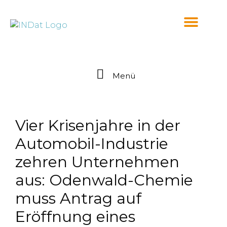
springen
Menü
Vier Krisenjahre in der
Automobil-Industrie
zehren Unternehmen
aus: Odenwald-Chemie
muss Antrag auf
Eröffnung eines