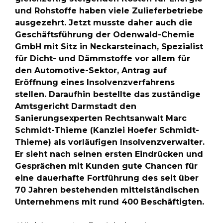
und Rohstoffe haben viele Zulieferbetriebe
ausgezehrt. Jetzt musste daher auch die
Geschäftsführung der Odenwald-Chemie
GmbH mit Sitz in Neckarsteinach, Spezialist
für Dicht- und Dämmstoffe vor allem für
den Automotive-Sektor, Antrag auf
Eröffnung eines Insolvenzverfahrens
stellen. Daraufhin bestellte das zuständige
Amtsgericht Darmstadt den
Sanierungsexperten Rechtsanwalt Marc
Schmidt-Thieme (Kanzlei Hoefer Schmidt-
Thieme) als vorläufigen Insolvenzverwalter.
Er sieht nach seinen ersten Eindrücken und
Gesprächen mit Kunden gute Chancen für
eine dauerhafte Fortführung des seit über
70 Jahren bestehenden mittelständischen
Unternehmens mit rund 400 Beschäftigten.