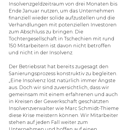
Insolvenzgeldzeitraum von drei Monaten bis
Ende Januar nutzen, um das Unternehmen
finanziell wieder solide aufzustellen und die
Verhandlungen mit potenziellen Investoren
zum Abschluss zu bringen. Die
Tochtergesellschaft in Tschechien mit rund
150 Mitarbeitern ist davon nicht betroffen
und nicht in der Insolvenz.
Der Betriebsrat hat bereits zugesagt den
Sanierungsprozess konstruktiv zu begleiten.
„Eine Insolvenz löst natürlich immer Ängste
aus. Doch wir sind zuversichtlich, dass wir
gemeinsam mit einem erfahrenen und auch
in Kreisen der Gewerkschaft geschätzten
Insolvenzverwalter wie Marc Schmidt-Thieme
diese Krise meistern können. Wir Mitarbeiter
stehen auf jeden Fall weiter zum
Unternehmen und hoffen auf einen