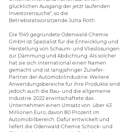
glücklichen Ausgang der jetzt laufenden
Investorensuche“, so die
Betriebsratsvorsitzende Jutta Röth.
Die 1949 gegründete Odenwald-Chemie
GmbH ist Spezialist für die Entwicklung und
Herstellung von Schaum- und Vlieslösungen
zur Dämmung und Abdichtung. Als solcher
hat sie sich international einen Namen
gemacht und ist langjähriger Zuliefer-
Partner der Automobilindustrie. Weitere
Anwendungsbereiche für ihre Produkte sind
jedoch auch die Bau- und die allgemeine
Industrie. 2022 erwirtschaftete das
Unternehmen einen Umsatz von über 43
Millionen Euro, davon 80 Prozent im
Automobilbereich. Dafür entwickelt und
liefert die Odenwald-Chemie Schock- und