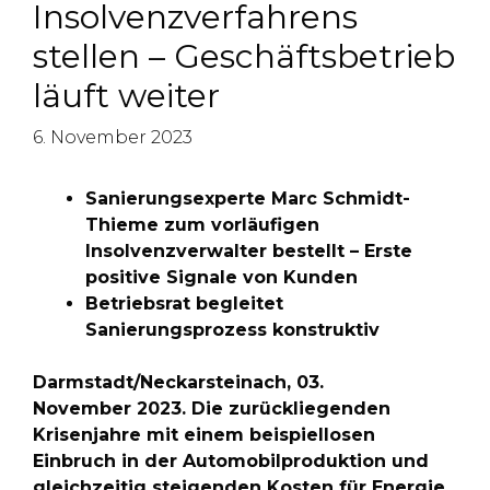
Insolvenzverfahrens
stellen – Geschäftsbetrieb
läuft weiter
6. November 2023
Sanierungsexperte Marc Schmidt-
Thieme zum vorläufigen
Insolvenzverwalter bestellt – Erste
positive Signale von Kunden
Betriebsrat begleitet
Sanierungsprozess konstruktiv
Darmstadt/Neckarsteinach, 03.
November 2023. Die zurückliegenden
Krisenjahre mit einem beispiellosen
Einbruch in der Automobilproduktion und
gleichzeitig steigenden Kosten für Energie