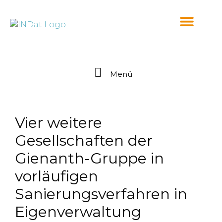
springen
Menü
Vier weitere
Gesellschaften der
Gienanth-Gruppe in
vorläufigen
Sanierungsverfahren in
Eigenverwaltung