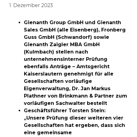
1. Dezember 2023
Gienanth Group GmbH und Gienanth
Sales GmbH (alle Eisenberg), Fronberg
Guss GmbH (Schwandorf) sowie
Gienanth Zaigler MBA GmbH
(Kulmbach) stellen nach
unternehmensinterner Prüfung
ebenfalls Anträge – Amtsgericht
Kaiserslautern genehmigt für alle
Gesellschaften vorläufige
Eigenverwaltung, Dr. Jan Markus
Plathner von Brinkmann & Partner zum
vorläufigen Sachwalter bestellt
Geschäftsführer Torsten Stein:
„Unsere Prüfung dieser weiteren vier
Gesellschaften hat ergeben, dass sich
eine gemeinsame