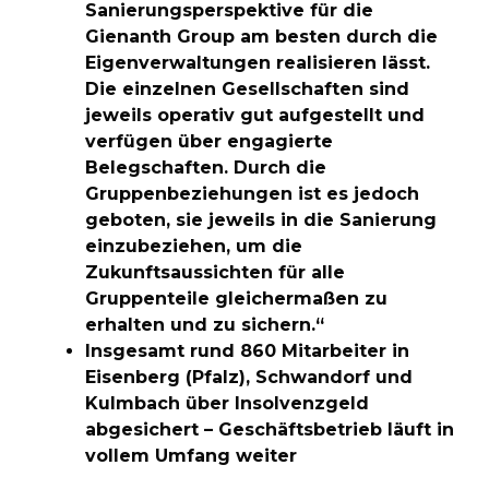
Sanierungsperspektive für die
Gienanth Group am besten durch die
Eigenverwaltungen realisieren lässt.
Die einzelnen Gesellschaften sind
jeweils operativ gut aufgestellt und
verfügen über engagierte
Belegschaften. Durch die
Gruppenbeziehungen ist es jedoch
geboten, sie jeweils in die Sanierung
einzubeziehen, um die
Zukunftsaussichten für alle
Gruppenteile gleichermaßen zu
erhalten und zu sichern.“
Insgesamt rund 860 Mitarbeiter in
Eisenberg (Pfalz), Schwandorf und
Kulmbach über Insolvenzgeld
abgesichert – Geschäftsbetrieb läuft in
vollem Umfang weiter