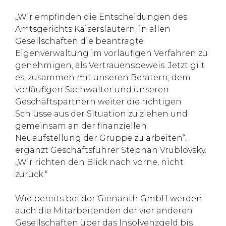
„Wir empfinden die Entscheidungen des
Amtsgerichts Kaiserslautern, in allen
Gesellschaften die beantragte
Eigenverwaltung im vorläufigen Verfahren zu
genehmigen, als Vertrauensbeweis. Jetzt gilt
es, zusammen mit unseren Beratern, dem
vorläufigen Sachwalter und unseren
Geschäftspartnern weiter die richtigen
Schlüsse aus der Situation zu ziehen und
gemeinsam an der finanziellen
Neuaufstellung der Gruppe zu arbeiten“,
ergänzt Geschäftsführer Stephan Vrublovsky.
„Wir richten den Blick nach vorne, nicht
zurück.“
Wie bereits bei der Gienanth GmbH werden
auch die Mitarbeitenden der vier anderen
Gesellschaften über das Insolvenzgeld bis