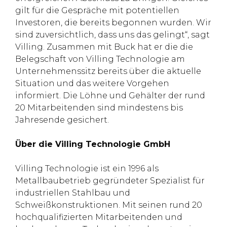
gilt für die Gespräche mit potentiellen
Investoren, die bereits begonnen wurden. Wir
sind zuversichtlich, dass uns das gelingt“, sagt
Villing. Zusammen mit Buck hat er die die
Belegschaft von Villing Technologie am
Unternehmenssitz bereits über die aktuelle
Situation und das weitere Vorgehen
informiert. Die Löhne und Gehälter der rund
20 Mitarbeitenden sind mindestens bis
Jahresende gesichert.
Über die Villing Technologie GmbH
Villing Technologie ist ein 1996 als
Metallbaubetrieb gegründeter Spezialist für
industriellen Stahlbau und
Schweißkonstruktionen. Mit seinen rund 20
hochqualifizierten Mitarbeitenden und