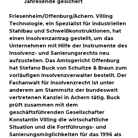
Jahresende gesichert
Friesenheim/Offenburg/Achern. Villing
Technologie, ein Spezialist für industriellen
Stahlbau und Schweißkonstruktionen, hat
einen Insolvenzantrag gestellt, um das
Unternehmen mit Hilfe der Instrumente des
Insolvenz- und Sanierungsrechts neu
aufzustellen. Das Amtsgericht Offenburg
hat Stefano Buck von Schultze & Braun zum
vorläufigen Insolvenzverwalter bestellt. Der
Fachanwalt für Insolvenzrecht ist unter
anderem am Stammsitz der bundesweit
vertretenen Kanzlei in Achern tätig. Buck
prüft zusammen mit dem
geschäftsführenden Gesellschafter
Konstantin Villing die wirtschaftliche
Situation und die Fortführungs- und
Sanierungsmöglichkeiten für das 1996 als