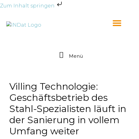
Zum Inhalt springen
Menü
Villing Technologie:
Geschäftsbetrieb des
Stahl-Spezialisten läuft in
der Sanierung in vollem
Umfang weiter