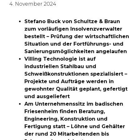
4. November 2024
Stefano Buck von Schultze & Braun
zum vorläufigen Insolvenzverwalter
bestellt – Prüfung der wirtschaftlichen
Situation und der Fortführungs- und
Sanierungsmöglichkeiten angelaufen
Villing Technologie ist auf
industriellen Stahlbau und
Schweißkonstruktionen spezialisiert –
Projekte und Aufträge werden in
gewohnter Qualität geplant, gefertigt
und ausgeliefert
Am Unternehmenssitz im badischen
Friesenheim finden Beratung,
Engineering, Konstruktion und
Fertigung statt – Löhne und Gehälter
der rund 20 Mitarbeitenden bis