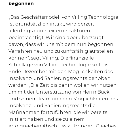
begonnen
„Das Geschäftsmodell von Villing Technologie
ist grundsätzlich intakt, wird derzeit
allerdings durch externe Faktoren
beeinträchtigt. Wir sind aber überzeugt
davon, dass wir uns mit dem nun begonnen
Verfahren neu und zukunftsfähig aufstellen
können“, sagt Villing. Die finanzielle
Schieflage von Villing Technologie soll bis
Ende Dezember mit den Möglichkeiten des
Insolvenz- und Sanierungsrechts behoben
werden. „Die Zeit bis dahin wollen wir nutzen,
um mit der Unterstützung von Herrn Buck
und seinem Team und den Möglichkeiten des
Insolvenz- und Sanierungsrechts die
Maßnahmen fortzuführen, die wir bereits
initiiert haben und sie zu einem
erfolgreichen Abschluss zu bringen. Gleiches