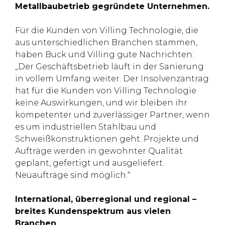
Metallbaubetrieb gegründete Unternehmen.
Für die Kunden von Villing Technologie, die
aus unterschiedlichen Branchen stammen,
haben Buck und Villing gute Nachrichten:
„Der Geschäftsbetrieb läuft in der Sanierung
in vollem Umfang weiter. Der Insolvenzantrag
hat für die Kunden von Villing Technologie
keine Auswirkungen, und wir bleiben ihr
kompetenter und zuverlässiger Partner, wenn
es um industriellen Stahlbau und
Schweißkonstruktionen geht. Projekte und
Aufträge werden in gewohnter Qualität
geplant, gefertigt und ausgeliefert.
Neuaufträge sind möglich.“
International, überregional und regional –
breites Kundenspektrum aus vielen
Branchen