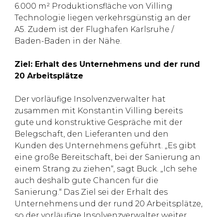
6.000 m² Produktionsfläche von Villing
Technologie liegen verkehrsgünstig an der
A5. Zudem ist der Flughafen Karlsruhe /
Baden-Baden in der Nähe.
Ziel: Erhalt des Unternehmens und der rund
20 Arbeitsplätze
Der vorläufige Insolvenzverwalter hat
zusammen mit Konstantin Villing bereits
gute und konstruktive Gespräche mit der
Belegschaft, den Lieferanten und den
Kunden des Unternehmens geführt. „Es gibt
eine große Bereitschaft, bei der Sanierung an
einem Strang zu ziehen“, sagt Buck. „Ich sehe
auch deshalb gute Chancen für die
Sanierung.“ Das Ziel sei der Erhalt des
Unternehmens und der rund 20 Arbeitsplätze,
so der vorläufige Insolvenzverwalter weiter.