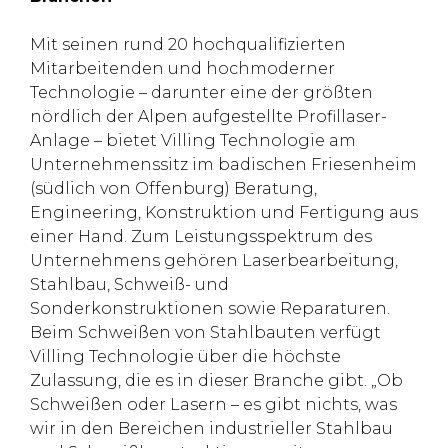
Mit seinen rund 20 hochqualifizierten
Mitarbeitenden und hochmoderner
Technologie – darunter eine der größten
nördlich der Alpen aufgestellte Profillaser-
Anlage – bietet Villing Technologie am
Unternehmenssitz im badischen Friesenheim
(südlich von Offenburg) Beratung,
Engineering, Konstruktion und Fertigung aus
einer Hand. Zum Leistungsspektrum des
Unternehmens gehören Laserbearbeitung,
Stahlbau, Schweiß- und
Sonderkonstruktionen sowie Reparaturen.
Beim Schweißen von Stahlbauten verfügt
Villing Technologie über die höchste
Zulassung, die es in dieser Branche gibt. „Ob
Schweißen oder Lasern – es gibt nichts, was
wir in den Bereichen industrieller Stahlbau