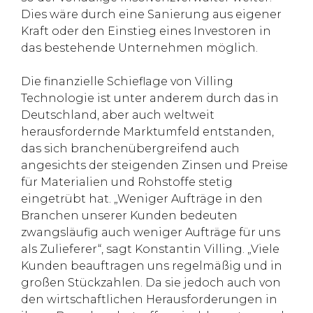
Dies wäre durch eine Sanierung aus eigener
Kraft oder den Einstieg eines Investoren in
das bestehende Unternehmen möglich.
Die finanzielle Schieflage von Villing
Technologie ist unter anderem durch das in
Deutschland, aber auch weltweit
herausfordernde Marktumfeld entstanden,
das sich branchenübergreifend auch
angesichts der steigenden Zinsen und Preise
für Materialien und Rohstoffe stetig
eingetrübt hat. „Weniger Aufträge in den
Branchen unserer Kunden bedeuten
zwangsläufig auch weniger Aufträge für uns
als Zulieferer“, sagt Konstantin Villing. „Viele
Kunden beauftragen uns regelmäßig und in
großen Stückzahlen. Da sie jedoch auch von
den wirtschaftlichen Herausforderungen in