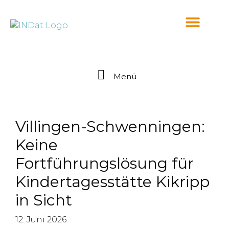
springen
Menü
Villingen-Schwenningen:
Keine
Fortführungslösung für
Kindertagesstätte Kikripp
in Sicht
12. Juni 2026