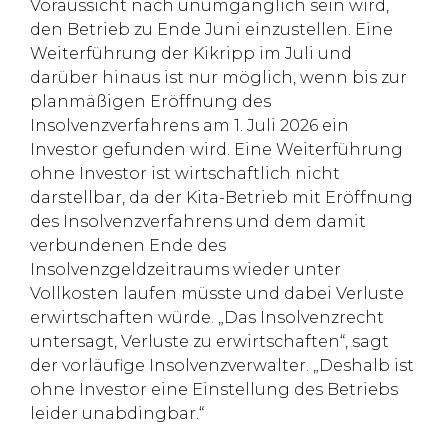
Voraussicht nach unumgänglich sein wird,
den Betrieb zu Ende Juni einzustellen. Eine
Weiterführung der Kikripp im Juli und
darüber hinaus ist nur möglich, wenn bis zur
planmäßigen Eröffnung des
Insolvenzverfahrens am 1. Juli 2026 ein
Investor gefunden wird. Eine Weiterführung
ohne Investor ist wirtschaftlich nicht
darstellbar, da der Kita-Betrieb mit Eröffnung
des Insolvenzverfahrens und dem damit
verbundenen Ende des
Insolvenzgeldzeitraums wieder unter
Vollkosten laufen müsste und dabei Verluste
erwirtschaften würde. „Das Insolvenzrecht
untersagt, Verluste zu erwirtschaften“, sagt
der vorläufige Insolvenzverwalter. „Deshalb ist
ohne Investor eine Einstellung des Betriebs
leider unabdingbar.“