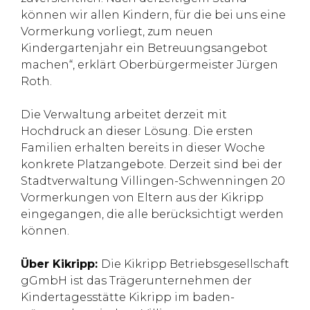
können wir allen Kindern, für die bei uns eine
Vormerkung vorliegt, zum neuen
Kindergartenjahr ein Betreuungsangebot
machen“, erklärt Oberbürgermeister Jürgen
Roth.
Die Verwaltung arbeitet derzeit mit
Hochdruck an dieser Lösung. Die ersten
Familien erhalten bereits in dieser Woche
konkrete Platzangebote. Derzeit sind bei der
Stadtverwaltung Villingen-Schwenningen 20
Vormerkungen von Eltern aus der Kikripp
eingegangen, die alle berücksichtigt werden
können.
Über Kikripp:
Die Kikripp Betriebsgesellschaft
gGmbH ist das Trägerunternehmen der
Kindertagesstätte Kikripp im baden-