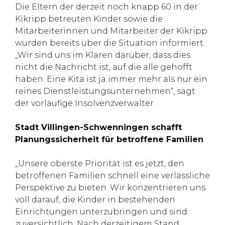
Die Eltern der derzeit noch knapp 60 in der
Kikripp betreuten Kinder sowie die
Mitarbeiterinnen und Mitarbeiter der Kikripp
wurden bereits über die Situation informiert.
„Wir sind uns im Klaren darüber, dass dies
nicht die Nachricht ist, auf die alle gehofft
haben. Eine Kita ist ja immer mehr als nur ein
reines Dienstleistungsunternehmen“, sagt
der vorläufige Insolvenzverwalter.
Stadt Villingen-Schwenningen schafft
Planungssicherheit für betroffene Familien
„Unsere oberste Priorität ist es jetzt, den
betroffenen Familien schnell eine verlässliche
Perspektive zu bieten. Wir konzentrieren uns
voll darauf, die Kinder in bestehenden
Einrichtungen unterzubringen und sind
zuversichtlich: Nach derzeitigem Stand