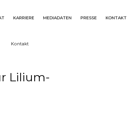
AT
KARRIERE
MEDIADATEN
PRESSE
KONTAKT
Kontakt
r Lilium-