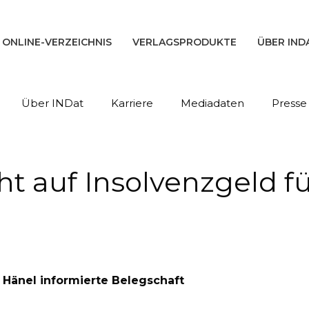
ONLINE-VERZEICHNIS
VERLAGSPRODUKTE
ÜBER IND
Über INDat
Karriere
Mediadaten
Presse
ht auf Insolvenzgeld fü
t Hänel informierte Belegschaft