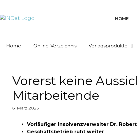
springen
HOME
Home
Online-Verzeichnis
Verlagsprodukte
Vorerst keine Aussic
Mitarbeitende
6. März 2025
Vorläufiger Insolvenzverwalter Dr. Rober
Geschäftsbetrieb ruht weiter