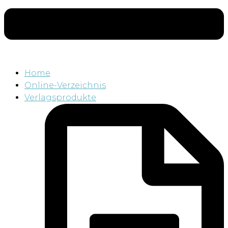
Home
Online-Verzeichnis
Verlagsprodukte