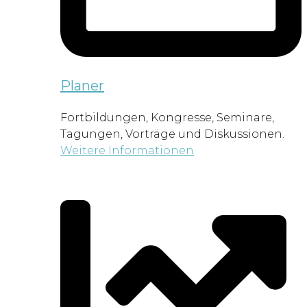
Planer
Fortbildungen, Kongresse, Seminare,
Tagungen, Vorträge und Diskussionen.
Weitere Informationen