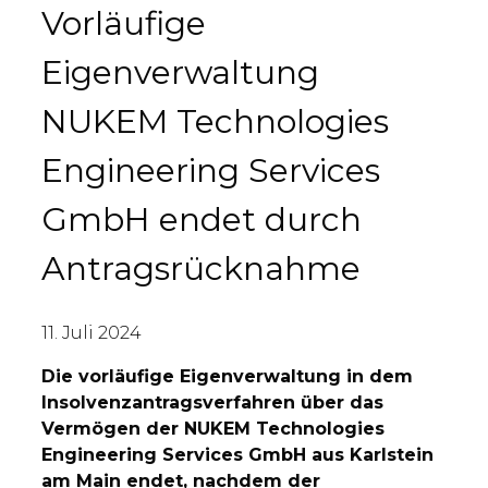
Vorläufige
Eigenverwaltung
NUKEM Technologies
Engineering Services
GmbH endet durch
Antragsrücknahme
11. Juli 2024
Die vorläufige Eigenverwaltung in dem
Insolvenzantragsverfahren über das
Vermögen der NUKEM Technologies
Engineering Services GmbH aus Karlstein
am Main endet, nachdem der