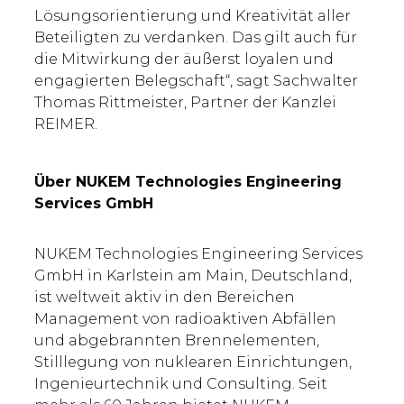
Lösungsorientierung und Kreativität aller
Beteiligten zu verdanken. Das gilt auch für
die Mitwirkung der äußerst loyalen und
engagierten Belegschaft“, sagt Sachwalter
Thomas Rittmeister, Partner der Kanzlei
REIMER.
Über NUKEM Technologies Engineering
Services GmbH
NUKEM Technologies Engineering Services
GmbH in Karlstein am Main, Deutschland,
ist weltweit aktiv in den Bereichen
Management von radioaktiven Abfällen
und abgebrannten Brennelementen,
Stilllegung von nuklearen Einrichtungen,
Ingenieurtechnik und Consulting. Seit