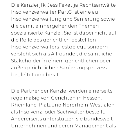
Die Kanzlei jfk. Jess Feketija Rechtsanwälte
Insolvenzverwalter PartG ist eine auf
Insolvenzverwaltung und Sanierung sowie
die damit einhergehenden Themen
spezialisierte Kanzlei. Sie ist dabei nicht auf
die Rolle des gerichtlich bestellten
Insolvenzverwalters festgelegt, sondern
versteht sich als Allrounder, die sämtliche
Stakeholder in einem gerichtlichen oder
außergerichtlichen Sanierungsprozess
begleitet und berät.
Die Partner der Kanzlei werden einerseits
regelmäßig von Gerichten in Hessen,
Rheinland-Pfalz und Nordrhein-Westfalen
als Insolvenz- oder Sachwalter bestellt.
Andererseits unterstützen sie bundesweit
Unternehmen und deren Management als