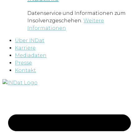
Datenservice und Informationen zum
Insolvenzgeschehen.
Weitere
Informationen
Über INDat
Karriere
Mediadaten
Presse
Kontakt