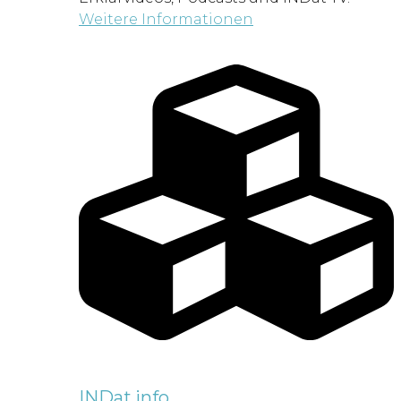
Weitere Informationen
INDat.info