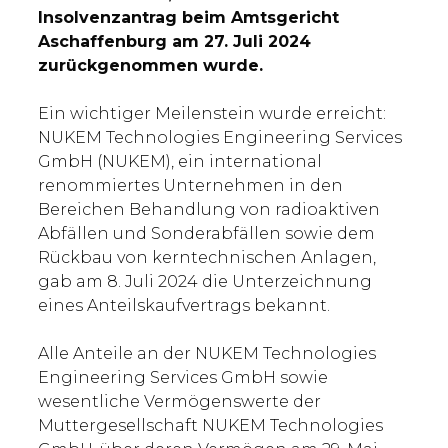
Insolvenzantrag beim Amtsgericht
Aschaffenburg am 27. Juli 2024
zurückgenommen wurde.
Ein wichtiger Meilenstein wurde erreicht:
NUKEM Technologies Engineering Services
GmbH (NUKEM), ein international
renommiertes Unternehmen in den
Bereichen Behandlung von radioaktiven
Abfällen und Sonderabfällen sowie dem
Rückbau von kerntechnischen Anlagen,
gab am 8. Juli 2024 die Unterzeichnung
eines Anteilskaufvertrags bekannt.
Alle Anteile an der NUKEM Technologies
Engineering Services GmbH sowie
wesentliche Vermögenswerte der
Muttergesellschaft NUKEM Technologies