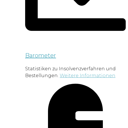
Barometer
Statistiken zu Insolvenzverfahren und
Bestellungen.
Weitere Informationen