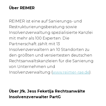
Über REIMER
REIMER ist eine auf Sanierungs- und
Restrukturierungsberatung sowie
Insolvenzverwaltung spezialisierte Kanzlei
mit mehr als 100 Experten. Die
Partnerschaft zählt mit 13
Insolvenzverwaltern an 10 Standorten zu
den größten und versiertesten deutschen
Rechtsanwaltskanzleien für die Sanierung
von Unternehmen und
Insolvenzverwaltung (
www.reimer-rae.de
).
Über jfk. Jess Feketija Rechtsanwälte
Insolvenzverwalter PartG