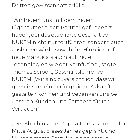
Dritten gewissenhaft erfüllt.
„Wir freuen uns, mit dem neuen
Eigentümer einen Partner gefunden zu
haben, der das etablierte Geschäft von
NUKEM nicht nur fortführen, sondern auch
ausbauen wird – sowohl im Hinblick auf
neue Märkte als auch auf neue
Technologien wie der Kernfusion“, sagte
Thomas Seipolt, Geschäftsführer von
NUKEM. „Wir sind zuversichtlich, dass wir
gemeinsam eine erfolgreiche Zukunft
gestalten können und bedanken uns bei
unseren Kunden und Partnern für ihr
Vertrauen.“
„Der Abschluss der Kapitaltransaktion ist für
Mitte August dieses Jahres geplant, und