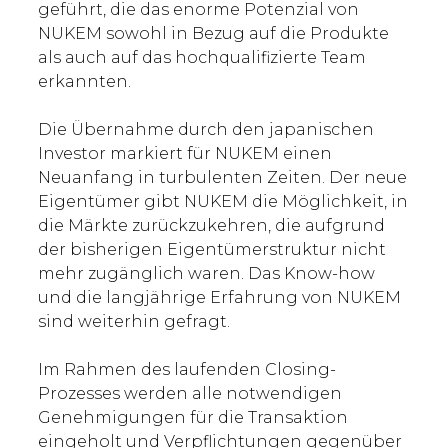
geführt, die das enorme Potenzial von
NUKEM sowohl in Bezug auf die Produkte
als auch auf das hochqualifizierte Team
erkannten.
Die Übernahme durch den japanischen
Investor markiert für NUKEM einen
Neuanfang in turbulenten Zeiten. Der neue
Eigentümer gibt NUKEM die Möglichkeit, in
die Märkte zurückzukehren, die aufgrund
der bisherigen Eigentümerstruktur nicht
mehr zugänglich waren. Das Know-how
und die langjährige Erfahrung von NUKEM
sind weiterhin gefragt.
Im Rahmen des laufenden Closing-
Prozesses werden alle notwendigen
Genehmigungen für die Transaktion
eingeholt und Verpflichtungen gegenüber