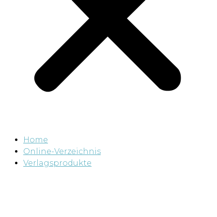
Home
Online-Verzeichnis
Verlagsprodukte