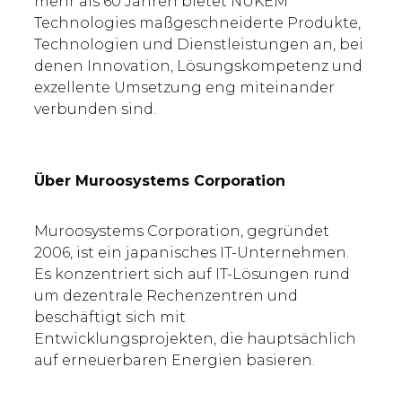
mehr als 60 Jahren bietet NUKEM
Technologies maßgeschneiderte Produkte,
Technologien und Dienstleistungen an, bei
denen Innovation, Lösungskompetenz und
exzellente Umsetzung eng miteinander
verbunden sind.
Über Muroosystems Corporation
Muroosystems Corporation, gegründet
2006, ist ein japanisches IT-Unternehmen.
Es konzentriert sich auf IT-Lösungen rund
um dezentrale Rechenzentren und
beschäftigt sich mit
Entwicklungsprojekten, die hauptsächlich
auf erneuerbaren Energien basieren.