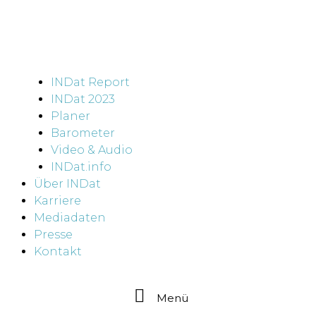
INDat Report
INDat 2023
Planer
Barometer
Video & Audio
INDat.info
Über INDat
Karriere
Mediadaten
Presse
Kontakt
Menü