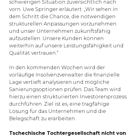
schwierigen Situation zuversichtlich nach
vorn. Uwe Springer erläutert: „Wir sehen in
dem Schritt die Chance, die notwendigen
strukturellen Anpassungen vorzunehmen
und unser Unternehmen zukunftsfähig
aufzustellen. Unsere Kunden können
weiterhin auf unsere Leistungsfähigkeit und
Qualität vertrauen.“
In den kommenden Wochen wird der
vorläufige Insolvenzverwalter die finanzielle
Lage vertieft analysieren und mögliche
Sanierungsoptionen prüfen. Das Team wird
hierzu einen strukturierten Investorenprozess
durchführen. Ziel ist es, eine tragfähige
Lösung für das Unternehmen und die
Belegschaft zu erarbeiten.
Tschechische Tochtergesellschaft nicht von