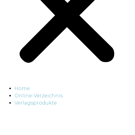
Home
Online-Verzeichnis
Verlagsprodukte