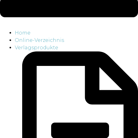
Home
Online-Verzeichnis
Verlagsprodukte