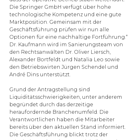
Die Springer GmbH verfügt über hohe
technologische Kompetenz und eine gute
Marktposition. Gemeinsam mit der
Geschäftsführung prüfen wir nun alle
Optionen für eine nachhaltige Fortführung.“
Dr. Kaufmann wird im Sanierungsteam von
den Rechtsanwälten Dr. Oliver Liersch,
Alexander Bortfeldt und Natalia Leo sowie
den Betriebswirten Jürgen Schendel und
André Dins unterstützt.
Grund der Antragstellung sind
Liquiditätsschwierigkeiten, unter anderem
begründet durch das derzeitige
heraufordernde Branchenumfeld. Die
Verantwortlichen haben die Mitarbeiter
bereits über den aktuellen Stand informiert.
Die Geschäftsführung blickt trotz der