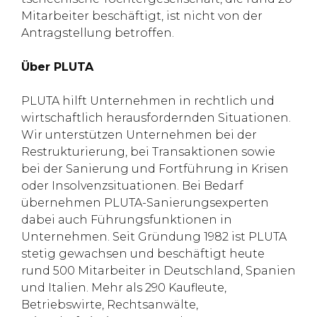
Mitarbeiter beschäftigt, ist nicht von der
Antragstellung betroffen.
Über PLUTA
PLUTA hilft Unternehmen in rechtlich und
wirtschaftlich herausfordernden Situationen.
Wir unterstützen Unternehmen bei der
Restrukturierung, bei Transaktionen sowie
bei der Sanierung und Fortführung in Krisen
oder Insolvenzsituationen. Bei Bedarf
übernehmen PLUTA-Sanierungsexperten
dabei auch Führungsfunktionen in
Unternehmen. Seit Gründung 1982 ist PLUTA
stetig gewachsen und beschäftigt heute
rund 500 Mitarbeiter in Deutschland, Spanien
und Italien. Mehr als 290 Kaufleute,
Betriebswirte, Rechtsanwälte,