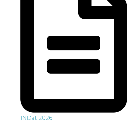
INDat 2026