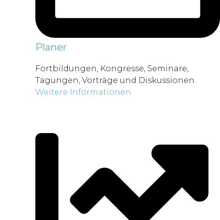
Planer
Fortbildungen, Kongresse, Seminare,
Tagungen, Vorträge und Diskussionen.
Weitere Informationen