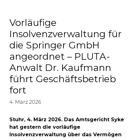
Vorläufige
Insolvenzverwaltung für
die Springer GmbH
angeordnet – PLUTA-
Anwalt Dr. Kaufmann
führt Geschäftsbetrieb
fort
4. März 2026
Stuhr, 4. März 2026. Das Amtsgericht Syke
hat gestern die vorläufige
Insolvenzverwaltung über das Vermögen