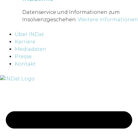
Datenservice und Informationen zum
Insolvenzgeschehen.
Weitere Informationen
Über INDat
Karriere
Mediadaten
Presse
Kontakt