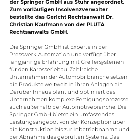
der Springer GmbH aus Stuhr angeordnet.
Zum vorläufigen Insolvenzverwalter
bestellte das Gericht Rechtsanwalt Dr.
Christian Kaufmann von der PLUTA
Rechtsanwalts GmbH.
Die Springer GmbH ist Experte in der
Presswerk-Automation und verfügt über
langjährige Erfahrung mit Greifersystemen
für den Karosseriebau. Zahlreiche
Unternehmen der Automobilbranche setzen
die Produkte weltweit in ihren Anlagen ein.
Darüber hinaus plant und optimiert das
Unternehmen komplexe Fertigungsprozesse
auch außerhalb der Automotivebranche. Die
Springer GmbH bietet ein umfassendes
Leistungsangebot von der Konzeption über
die Konstruktion bis zur Inbetriebnahme und
der Abnahme des geprüften Systems. Das