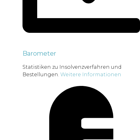
Barometer
Statistiken zu Insolvenzverfahren und
Bestellungen.
Weitere Informationen