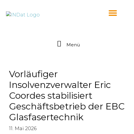
springen
Menü
Vorläufiger
Insolvenzverwalter Eric
Coordes stabilisiert
Geschäftsbetrieb der EBC
Glasfasertechnik
11. Mai 2026