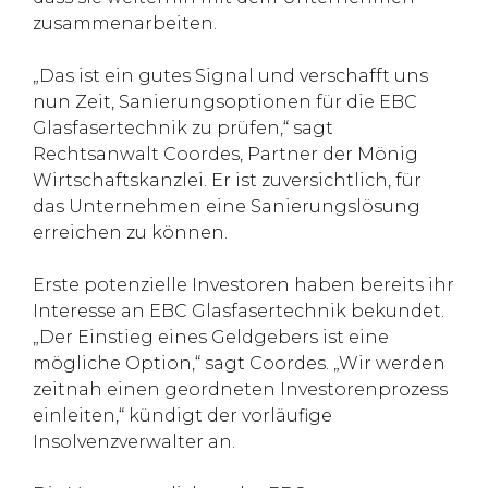
zusammenarbeiten.
„Das ist ein gutes Signal und verschafft uns
nun Zeit, Sanierungsoptionen für die EBC
Glasfasertechnik zu prüfen,“ sagt
Rechtsanwalt Coordes, Partner der Mönig
Wirtschaftskanzlei. Er ist zuversichtlich, für
das Unternehmen eine Sanierungslösung
erreichen zu können.
Erste potenzielle Investoren haben bereits ihr
Interesse an EBC Glasfasertechnik bekundet.
„Der Einstieg eines Geldgebers ist eine
mögliche Option,“ sagt Coordes. „Wir werden
zeitnah einen geordneten Investorenprozess
einleiten,“ kündigt der vorläufige
Insolvenzverwalter an.