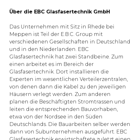
Über die EBC Glasfasertechnik GmbH
Das Unternehmen mit Sitz in Rhede bei
Meppen ist Teil der E.B.C. Group mit
verschiedenen Gesellschaften in Deutschland
und in den Niederlanden. EBC
Glasfasertechnik hat zwei Standbeine. Zum
einen arbeitet es im Bereich der
Glasfasertechnik. Dort installieren die
Experten im wesentlichen Verteilerzentralen,
von denen dann die Kabel zu den jeweiligen
Häusern verlegt werden. Zum anderen
planen die Beschäftigten Stromtrassen und
leiten die entsprechenden Bauvorhaben,
etwa von der Nordsee in den Süden
Deutschlands. Die Bauarbeiten selber werden
dann von Subunternehmen ausgeführt. EBC
Glasfasertechnik erwirtschaftete zuletzt einen