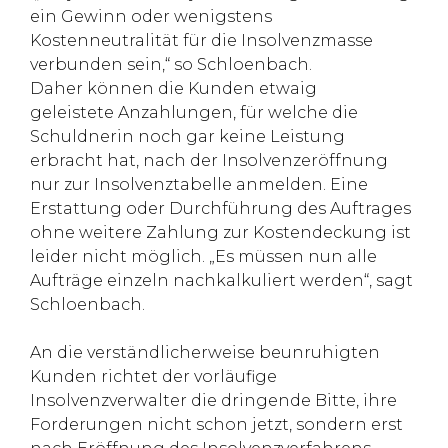
ein Gewinn oder wenigstens
Kostenneutralität für die Insolvenzmasse
verbunden sein,“ so Schloenbach.
Daher können die Kunden etwaig
geleistete Anzahlungen, für welche die
Schuldnerin noch gar keine Leistung
erbracht hat, nach der Insolvenzeröffnung
nur zur Insolvenztabelle anmelden. Eine
Erstattung oder Durchführung des Auftrages
ohne weitere Zahlung zur Kostendeckung ist
leider nicht möglich. „Es müssen nun alle
Aufträge einzeln nachkalkuliert werden“, sagt
Schloenbach.
An die verständlicherweise beunruhigten
Kunden richtet der vorläufige
Insolvenzverwalter die dringende Bitte, ihre
Forderungen nicht schon jetzt, sondern erst