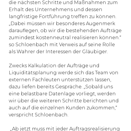
die nächsten Schritte und Maßnahmen zum
Erhalt des Unternehmens und dessen
langfristige Fortführung treffen zu können.
„Dabei müssen wir besonderes Augenmerk
darauflegen, ob wir die bestehenden Aufträge
zumindest kostenneutral realisieren können.“
so Schloenbach mit Verweis auf seine Rolle
als Wahrer der Interessen der Gläubiger.
Zwecks Kalkulation der Aufträge und
Liquiditätsplanung werde sich das Team von
externen Fachleuten unterstützen lassen,
dazu liefen bereits Gespräche. „Sobald uns
eine belastbare Datenlage vorliegt, werden
wir über die weiteren Schritte berichten und
auch auf die einzelnen Kunden zukommen,“
verspricht Schloenbach.
„Ab jetzt muss mit jeder Auftragsrealisierung