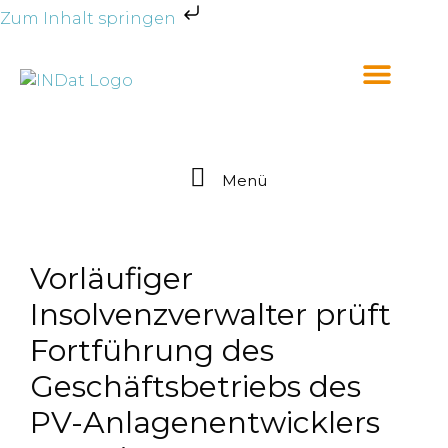
Zum Inhalt springen
Menü
Vorläufiger
Insolvenzverwalter prüft
Fortführung des
Geschäftsbetriebs des
PV-Anlagenentwicklers