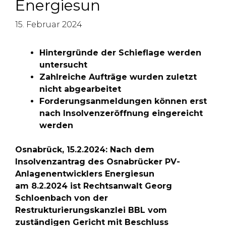
Energiesun
15. Februar 2024
Hintergründe der Schieflage werden
untersucht
Zahlreiche Aufträge wurden zuletzt
nicht abgearbeitet
Forderungsanmeldungen können erst
nach Insolvenzeröffnung eingereicht
werden
Osnabrück, 15.2.2024: Nach dem
Insolvenzantrag des Osnabrücker PV-
Anlagenentwicklers Energiesun
am 8.2.2024 ist Rechtsanwalt Georg
Schloenbach von der
Restrukturierungskanzlei BBL vom
zuständigen Gericht mit Beschluss