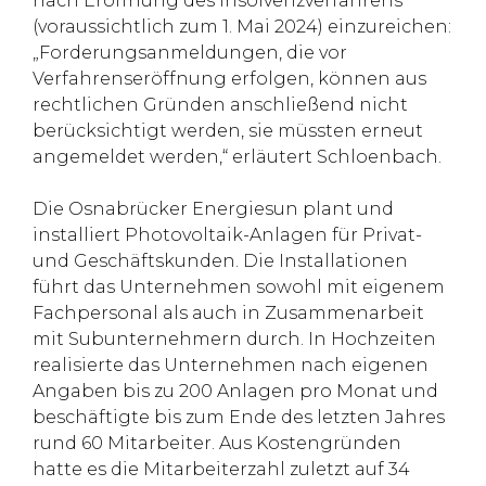
nach Eröffnung des Insolvenzverfahrens
(voraussichtlich zum 1. Mai 2024) einzureichen:
„Forderungsanmeldungen, die vor
Verfahrenseröffnung erfolgen, können aus
rechtlichen Gründen anschließend nicht
berücksichtigt werden, sie müssten erneut
angemeldet werden,“ erläutert Schloenbach.
Die Osnabrücker Energiesun plant und
installiert Photovoltaik-Anlagen für Privat-
und Geschäftskunden. Die Installationen
führt das Unternehmen sowohl mit eigenem
Fachpersonal als auch in Zusammenarbeit
mit Subunternehmern durch. In Hochzeiten
realisierte das Unternehmen nach eigenen
Angaben bis zu 200 Anlagen pro Monat und
beschäftigte bis zum Ende des letzten Jahres
rund 60 Mitarbeiter. Aus Kostengründen
hatte es die Mitarbeiterzahl zuletzt auf 34