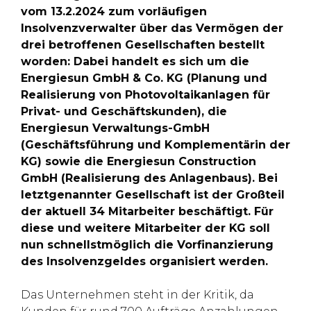
vom 13.2.2024 zum vorläufigen
Insolvenzverwalter über das Vermögen der
drei betroffenen Gesellschaften bestellt
worden: Dabei handelt es sich um die
Energiesun GmbH & Co. KG (Planung und
Realisierung von Photovoltaikanlagen für
Privat- und Geschäftskunden), die
Energiesun Verwaltungs-GmbH
(Geschäftsführung und Komplementärin der
KG) sowie die Energiesun Construction
GmbH (Realisierung des Anlagenbaus). Bei
letztgenannter Gesellschaft ist der Großteil
der aktuell 34 Mitarbeiter beschäftigt. Für
diese und weitere Mitarbeiter der KG soll
nun schnellstmöglich die Vorfinanzierung
des Insolvenzgeldes organisiert werden.
Das Unternehmen steht in der Kritik, da