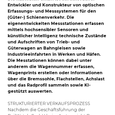
Entwickler und Konstrukteur von optischen
Erfassungs- und Messsystemen für den
(Güter-) Schienenverkehr. Die
eigenentwickelten Messstationen erfassen
mittels hochsensibler Sensoren und
künstlicher Intelligenz technische Zustände
und Aufschriften von Trieb- und
Güterwagen an Bahngleisen sowie
Industrieeinfahrten in Werken und Häfen.
Die Messtationen können dabei unter
anderem die Wagennummer erfassen,
Wagenprints erstellen oder Informationen
über die Bremssohle, Flachstellen, Achslast
und das Radprofil sammeln sowie KI-
gestützt auswerten.
STRUKTURIERTER VERKAUFSPROZESS
Nachdem die Geschäftsführung der