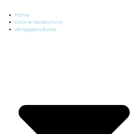
Home
Online-Verzeichnis
Verlagsprodukte