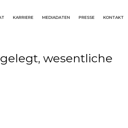
AT
KARRIERE
MEDIADATEN
PRESSE
KONTAKT
gelegt, wesentliche