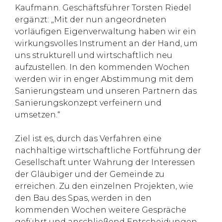
Kaufmann. Geschäftsführer Torsten Riedel
ergänzt: „Mit der nun angeordneten
vorläufigen Eigenverwaltung haben wir ein
wirkungsvolles Instrument an der Hand, um
uns strukturell und wirtschaftlich neu
aufzustellen. In den kommenden Wochen
werden wir in enger Abstimmung mit dem
Sanierungsteam und unseren Partnern das
Sanierungskonzept verfeinern und
umsetzen.“
Ziel ist es, durch das Verfahren eine
nachhaltige wirtschaftliche Fortführung der
Gesellschaft unter Wahrung der Interessen
der Gläubiger und der Gemeinde zu
erreichen. Zu den einzelnen Projekten, wie
den Bau des Spas, werden in den
kommenden Wochen weitere Gespräche
geführt und anschließend Entscheidungen