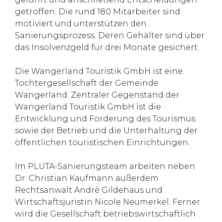
getroffen. Die rund 180 Mitarbeiter sind
motiviert und unterstützen den
Sanierungsprozess. Deren Gehälter sind über
das Insolvenzgeld für drei Monate gesichert.
Die Wangerland Touristik GmbH ist eine
Tochtergesellschaft der Gemeinde
Wangerland. Zentraler Gegenstand der
Wangerland Touristik GmbH ist die
Entwicklung und Förderung des Tourismus
sowie der Betrieb und die Unterhaltung der
öffentlichen touristischen Einrichtungen.
Im PLUTA-Sanierungsteam arbeiten neben
Dr. Christian Kaufmann außerdem
Rechtsanwalt André Gildehaus und
Wirtschaftsjuristin Nicole Neumerkel. Ferner
wird die Gesellschaft betriebswirtschaftlich