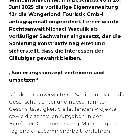
Juni 2025 die vorläufige Eigenverwaltung
für die Wangerland Touristik GmbH
antragsgemäß angeordnet. Ferner wurde
Rechtsanwalt Michael Waculik als
vorläufiger Sachwalter eingesetzt, der die
Sanierung konstruktiv begleitet und
sicherstellt, dass die Interessen der
Gläubiger gewahrt bleiben.
„Sanierungskonzept verfeinern und
umsetzen“
Mit der eigenverwalteten Sanierung kann die
Gesellschaft unter uneingeschränkter
Geschäftstätigkeit die laufenden Projekte
sowie die zentralen Aufgaben in den
Bereichen Gästebetreuung, Marketing und
regionaler Zusammenarbeit fortführen.