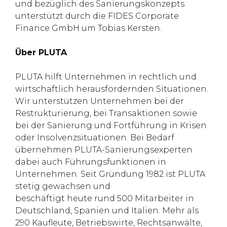
und bezüglich des Sanierungskonzepts
unterstützt durch die FIDES Corporate
Finance GmbH um Tobias Kersten.
Über PLUTA
PLUTA hilft Unternehmen in rechtlich und
wirtschaftlich herausfordernden Situationen.
Wir unterstützen Unternehmen bei der
Restrukturierung, bei Transaktionen sowie
bei der Sanierung und Fortführung in Krisen
oder Insolvenzsituationen. Bei Bedarf
übernehmen PLUTA-Sanierungsexperten
dabei auch Führungsfunktionen in
Unternehmen. Seit Gründung 1982 ist PLUTA
stetig gewachsen und
beschäftigt heute rund 500 Mitarbeiter in
Deutschland, Spanien und Italien. Mehr als
290 Kaufleute, Betriebswirte, Rechtsanwälte,