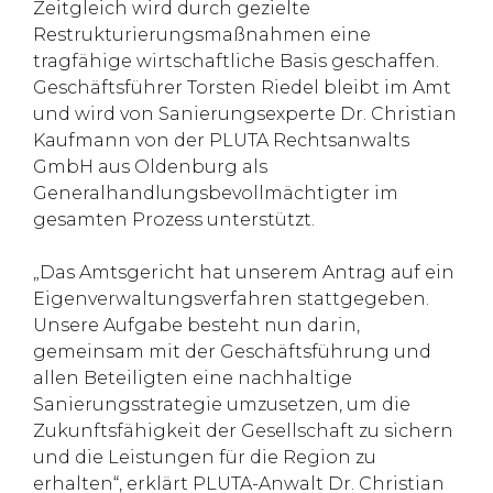
Zeitgleich wird durch gezielte
Restrukturierungsmaßnahmen eine
tragfähige wirtschaftliche Basis geschaffen.
Geschäftsführer Torsten Riedel bleibt im Amt
und wird von Sanierungsexperte Dr. Christian
Kaufmann von der PLUTA Rechtsanwalts
GmbH aus Oldenburg als
Generalhandlungsbevollmächtigter im
gesamten Prozess unterstützt.
„Das Amtsgericht hat unserem Antrag auf ein
Eigenverwaltungsverfahren stattgegeben.
Unsere Aufgabe besteht nun darin,
gemeinsam mit der Geschäftsführung und
allen Beteiligten eine nachhaltige
Sanierungsstrategie umzusetzen, um die
Zukunftsfähigkeit der Gesellschaft zu sichern
und die Leistungen für die Region zu
erhalten“, erklärt PLUTA-Anwalt Dr. Christian