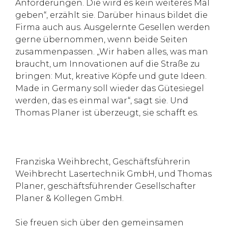
Anforderungen. Die wird es kein weiteres Mal
geben“, erzählt sie. Darüber hinaus bildet die
Firma auch aus. Ausgelernte Gesellen werden
gerne übernommen, wenn beide Seiten
zusammenpassen. „Wir haben alles, was man
braucht, um Innovationen auf die Straße zu
bringen: Mut, kreative Köpfe und gute Ideen.
Made in Germany soll wieder das Gütesiegel
werden, das es einmal war“, sagt sie. Und
Thomas Planer ist überzeugt, sie schafft es.
Franziska Weihbrecht, Geschäftsführerin
Weihbrecht Lasertechnik GmbH, und Thomas
Planer, geschäftsführender Gesellschafter
Planer & Kollegen GmbH.
Sie freuen sich über den gemeinsamen