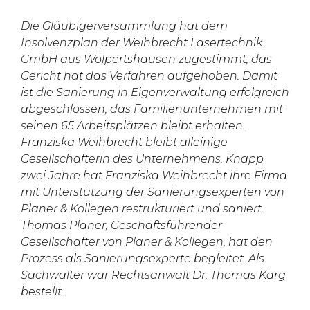
Die Gläubigerversammlung hat dem
Insolvenzplan der
Weihbrecht Lasertechnik
GmbH aus Wolpertshausen zugestimmt, das
Gericht hat das Verfahren aufgehoben. Damit
ist die Sanierung in Eigenverwaltung erfolgreich
abgeschlossen, das Familienunternehmen mit
seinen 65 Arbeitsplätzen bleibt erhalten.
Franziska Weihbrecht bleibt alleinige
Gesellschafterin des Unternehmens. Knapp
zwei Jahre hat Franziska Weihbrecht ihre Firma
mit Unterstützung der Sanierungsexperten von
Planer & Kollegen restrukturiert und saniert.
Thomas Planer, Geschäftsführender
Gesellschafter von Planer & Kollegen, hat den
Prozess als Sanierungsexperte begleitet. Als
Sachwalter war Rechtsanwalt Dr. Thomas Karg
bestellt.