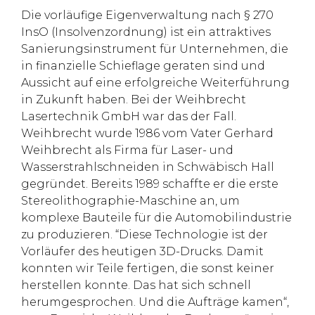
Die vorläufige Eigenverwaltung nach § 270
InsO (Insolvenzordnung) ist ein attraktives
Sanierungsinstrument für Unternehmen, die
in finanzielle Schieflage geraten sind und
Aussicht auf eine erfolgreiche Weiterführung
in Zukunft haben. Bei der Weihbrecht
Lasertechnik GmbH war das der Fall.
Weihbrecht wurde 1986 vom Vater Gerhard
Weihbrecht als Firma für Laser- und
Wasserstrahlschneiden in Schwäbisch Hall
gegründet. Bereits 1989 schaffte er die erste
Stereolithographie-Maschine an, um
komplexe Bauteile für die Automobilindustrie
zu produzieren. “Diese Technologie ist der
Vorläufer des heutigen 3D-Drucks. Damit
konnten wir Teile fertigen, die sonst keiner
herstellen konnte. Das hat sich schnell
herumgesprochen. Und die Aufträge kamen“,