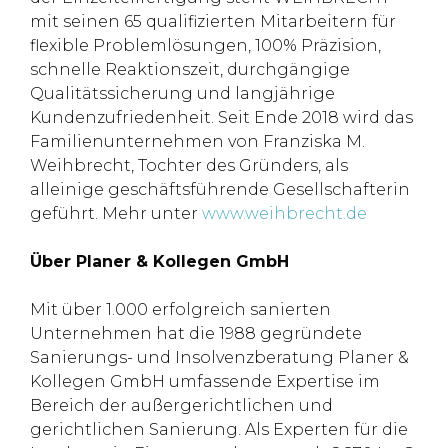
mit seinen 65 qualifizierten Mitarbeitern für
flexible Problemlösungen, 100% Präzision,
schnelle Reaktionszeit, durchgängige
Qualitätssicherung und langjährige
Kundenzufriedenheit. Seit Ende 2018 wird das
Familienunternehmen von Franziska M.
Weihbrecht, Tochter des Gründers, als
alleinige geschäftsführende Gesellschafterin
geführt. Mehr unter
www.weihbrecht.de
Über Planer & Kollegen GmbH
Mit über 1.000 erfolgreich sanierten
Unternehmen hat die 1988 gegründete
Sanierungs- und Insolvenzberatung Planer &
Kollegen GmbH umfassende Expertise im
Bereich der außergerichtlichen und
gerichtlichen Sanierung. Als Experten für die