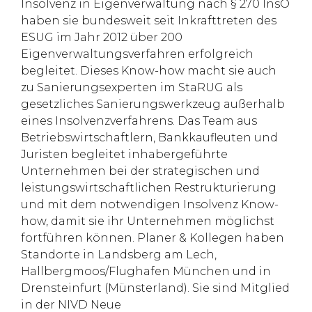
Insolvenz in Eigenverwaltung nach § 270 InsO
haben sie bundesweit seit Inkrafttreten des
ESUG im Jahr 2012 über 200
Eigenverwaltungsverfahren erfolgreich
begleitet. Dieses Know-how macht sie auch
zu Sanierungsexperten im StaRUG als
gesetzliches Sanierungswerkzeug außerhalb
eines Insolvenzverfahrens. Das Team aus
Betriebswirtschaftlern, Bankkaufleuten und
Juristen begleitet inhabergeführte
Unternehmen bei der strategischen und
leistungswirtschaftlichen Restrukturierung
und mit dem notwendigen Insolvenz Know-
how, damit sie ihr Unternehmen möglichst
fortführen können. Planer & Kollegen haben
Standorte in Landsberg am Lech,
Hallbergmoos/Flughafen München und in
Drensteinfurt (Münsterland). Sie sind Mitglied
in der NIVD Neue