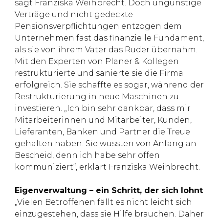
sagt Franziska Weihbrecht. Doch ungünstige
Verträge und nicht gedeckte
Pensionsverpflichtungen entzogen dem
Unternehmen fast das finanzielle Fundament,
als sie von ihrem Vater das Ruder übernahm.
Mit den Experten von Planer & Kollegen
restrukturierte und sanierte sie die Firma
erfolgreich. Sie schaffte es sogar, während der
Restrukturierung in neue Maschinen zu
investieren. „Ich bin sehr dankbar, dass mir
Mitarbeiterinnen und Mitarbeiter, Kunden,
Lieferanten, Banken und Partner die Treue
gehalten haben. Sie wussten von Anfang an
Bescheid, denn ich habe sehr offen
kommuniziert“, erklärt Franziska Weihbrecht.
Eigenverwaltung – ein Schritt, der sich lohnt
„Vielen Betroffenen fällt es nicht leicht sich
einzugestehen, dass sie Hilfe brauchen. Daher