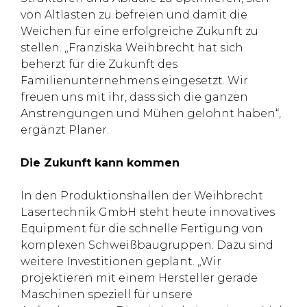
von Altlasten zu befreien und damit die
Weichen für eine erfolgreiche Zukunft zu
stellen. „Franziska Weihbrecht hat sich
beherzt für die Zukunft des
Familienunternehmens eingesetzt. Wir
freuen uns mit ihr, dass sich die ganzen
Anstrengungen und Mühen gelohnt haben“,
ergänzt Planer.
Die Zukunft kann kommen
In den Produktionshallen der Weihbrecht
Lasertechnik GmbH steht heute innovatives
Equipment für die schnelle Fertigung von
komplexen Schweißbaugruppen. Dazu sind
weitere Investitionen geplant. „Wir
projektieren mit einem Hersteller gerade
Maschinen speziell für unsere