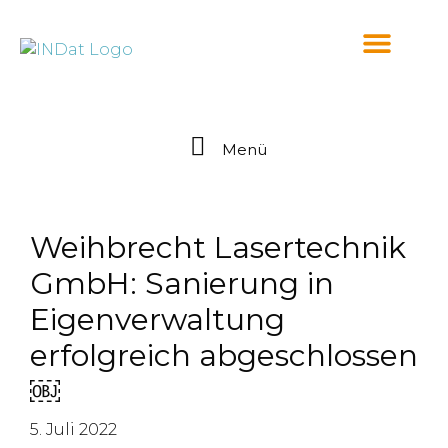
springen
Menü
Weihbrecht Lasertechnik
GmbH: Sanierung in
Eigenverwaltung
erfolgreich abgeschlossen
￼
5. Juli 2022