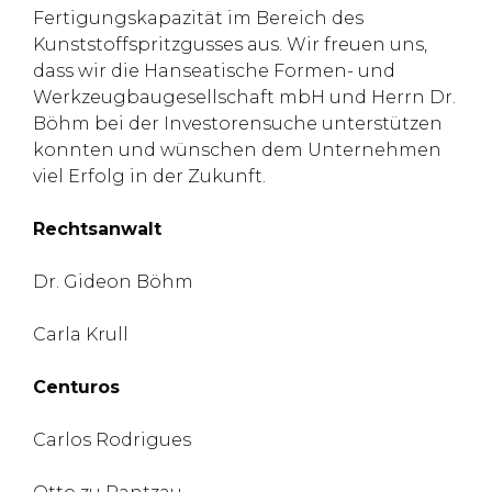
Fertigungskapazität im Bereich des
Kunststoffspritzgusses aus. Wir freuen uns,
dass wir die Hanseatische Formen- und
Werkzeugbaugesellschaft mbH und Herrn Dr.
Böhm bei der Investorensuche unterstützen
konnten und wünschen dem Unternehmen
viel Erfolg in der Zukunft.
Rechtsanwalt
Dr. Gideon Böhm
Carla Krull
Centuros
Carlos Rodrigues