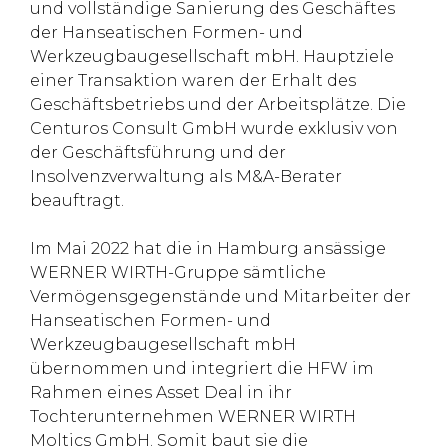
und vollständige Sanierung des Geschäftes
der Hanseatischen Formen- und
Werkzeugbaugesellschaft mbH. Hauptziele
einer Transaktion waren der Erhalt des
Geschäftsbetriebs und der Arbeitsplätze. Die
Centuros Consult GmbH wurde exklusiv von
der Geschäftsführung und der
Insolvenzverwaltung als M&A-Berater
beauftragt.
Im Mai 2022 hat die in Hamburg ansässige
WERNER WIRTH-Gruppe sämtliche
Vermögensgegenstände und Mitarbeiter der
Hanseatischen Formen- und
Werkzeugbaugesellschaft mbH
übernommen und integriert die HFW im
Rahmen eines Asset Deal in ihr
Tochterunternehmen WERNER WIRTH
Moltics GmbH. Somit baut sie die