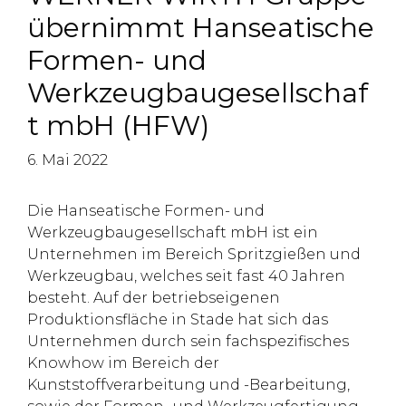
übernimmt Hanseatische
Formen- und
Werkzeugbaugesellschaf
t mbH (HFW)
6. Mai 2022
Die Hanseatische Formen- und
Werkzeugbaugesellschaft mbH ist ein
Unternehmen im Bereich Spritzgießen und
Werkzeugbau, welches seit fast 40 Jahren
besteht. Auf der betriebseigenen
Produktionsfläche in Stade hat sich das
Unternehmen durch sein fachspezifisches
Knowhow im Bereich der
Kunststoffverarbeitung und -Bearbeitung,