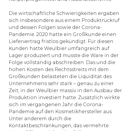
Die wirtschaftliche Schwierigkeiten ergaben
sich insbesondere aus einem Produktrückruf
und dessen Folgen sowie der Corona-
Pandemie. 2020 hatte ein Großkunde einen
Liefervertrag fristlos gekündigt. Für diesen
Kunden hatte Weulbier umfangreich auf
Lager produziert und musste die Ware in der
Folge vollständig abschreiben. Das und die
hohen Kosten des Rechtsstreits mit dem
Großkunden belasteten die Liquidität des
Unternehmens sehr stark – genau zu einer
Zeit, in der Weulbier massiv in den Ausbau der
Produktion investiert hatte. Zusätzlich wirkte
sich im vergangenen Jahr die Corona-
Pandemie auf den Kosmetikhersteller aus.
Unter anderem durch die
Kontaktbeschränkungen, das vermehrte