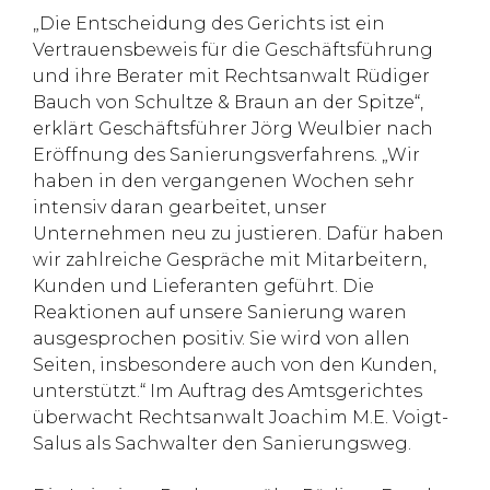
„Die Entscheidung des Gerichts ist ein
Vertrauensbeweis für die Geschäftsführung
und ihre Berater mit Rechtsanwalt Rüdiger
Bauch von Schultze & Braun an der Spitze“,
erklärt Geschäftsführer Jörg Weulbier nach
Eröffnung des Sanierungsverfahrens. „Wir
haben in den vergangenen Wochen sehr
intensiv daran gearbeitet, unser
Unternehmen neu zu justieren. Dafür haben
wir zahlreiche Gespräche mit Mitarbeitern,
Kunden und Lieferanten geführt. Die
Reaktionen auf unsere Sanierung waren
ausgesprochen positiv. Sie wird von allen
Seiten, insbesondere auch von den Kunden,
unterstützt.“ Im Auftrag des Amtsgerichtes
überwacht Rechtsanwalt Joachim M.E. Voigt-
Salus als Sachwalter den Sanierungsweg.