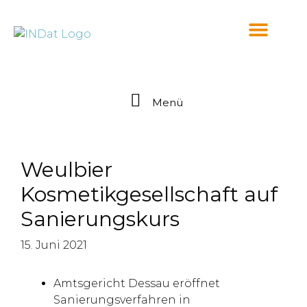
springen
Menü
Weulbier
Kosmetikgesellschaft auf
Sanierungskurs
15. Juni 2021
Amtsgericht Dessau eröffnet
Sanierungsverfahren in