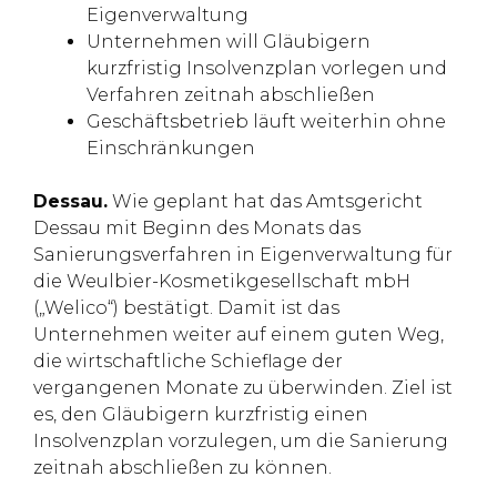
Eigenverwaltung
Unternehmen will Gläubigern
kurzfristig Insolvenzplan vorlegen und
Verfahren zeitnah abschließen
Geschäftsbetrieb läuft weiterhin ohne
Einschränkungen
Dessau.
Wie geplant hat das Amtsgericht
Dessau mit Beginn des Monats das
Sanierungsverfahren in Eigenverwaltung für
die Weulbier-Kosmetikgesellschaft mbH
(„Welico“) bestätigt. Damit ist das
Unternehmen weiter auf einem guten Weg,
die wirtschaftliche Schieflage der
vergangenen Monate zu überwinden. Ziel ist
es, den Gläubigern kurzfristig einen
Insolvenzplan vorzulegen, um die Sanierung
zeitnah abschließen zu können.