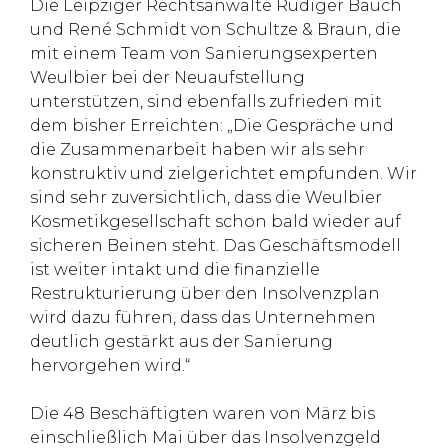
Die Leipziger Rechtsanwälte Rüdiger Bauch
und René Schmidt von Schultze & Braun, die
mit einem Team von Sanierungsexperten
Weulbier bei der Neuaufstellung
unterstützen, sind ebenfalls zufrieden mit
dem bisher Erreichten: „Die Gespräche und
die Zusammenarbeit haben wir als sehr
konstruktiv und zielgerichtet empfunden. Wir
sind sehr zuversichtlich, dass die Weulbier
Kosmetikgesellschaft schon bald wieder auf
sicheren Beinen steht. Das Geschäftsmodell
ist weiter intakt und die finanzielle
Restrukturierung über den Insolvenzplan
wird dazu führen, dass das Unternehmen
deutlich gestärkt aus der Sanierung
hervorgehen wird.“
Die 48 Beschäftigten waren von März bis
einschließlich Mai über das Insolvenzgeld