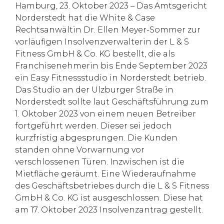
Hamburg, 23. Oktober 2023 – Das Amtsgericht
Norderstedt hat die White & Case
Rechtsanwältin Dr. Ellen Meyer-Sommer zur
vorläufigen Insolvenzverwalterin der L & S
Fitness GmbH & Co. KG bestellt, die als
Franchisenehmerin bis Ende September 2023
ein Easy Fitnessstudio in Norderstedt betrieb.
Das Studio an der Ulzburger Straße in
Norderstedt sollte laut Geschäftsführung zum
1. Oktober 2023 von einem neuen Betreiber
fortgeführt werden. Dieser sei jedoch
kurzfristig abgesprungen. Die Kunden
standen ohne Vorwarnung vor
verschlossenen Türen. Inzwischen ist die
Mietfläche geräumt. Eine Wiederaufnahme
des Geschäftsbetriebes durch die L & S Fitness
GmbH & Co. KG ist ausgeschlossen. Diese hat
am 17. Oktober 2023 Insolvenzantrag gestellt.