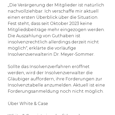
„Die Verärgerung der Mitglieder ist natürlich
nachvollziehbar. Ich verschaffe mir aktuell
einen ersten Überblick über die Situation.
Fest steht, dass seit Oktober 2023 keine
Mitgliedsbeiträge mehr eingezogen werden.
Die Auszahlung von Guthaben ist
insolvenzrechtlich allerdings derzeit nicht
möglich“, erklärte die vorläufige
Insolvenzverwalterin Dr. Meyer-Sommer.
Sollte das Insolvenzverfahren eröffnet
werden, wird der Insolvenzverwalter die
Gläubiger auffordern, ihre Forderungen zur
Insolvenztabelle anzumelden. Aktuell ist eine
Forderungsanmeldung noch nicht möglich.
Über White & Case