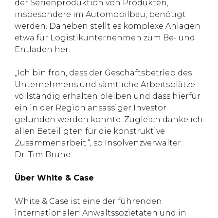
der Serienproduktion von Produkten,
insbesondere im Automobilbau, benötigt
werden. Daneben stellt es komplexe Anlagen
etwa für Logistikunternehmen zum Be- und
Entladen her.
„Ich bin froh, dass der Geschäftsbetrieb des
Unternehmens und sämtliche Arbeitsplätze
vollständig erhalten bleiben und dass hierfür
ein in der Region ansässiger Investor
gefunden werden konnte. Zugleich danke ich
allen Beteiligten für die konstruktive
Zusammenarbeit.“, so Insolvenzverwalter
Dr. Tim Brune.
Über White & Case
White & Case ist eine der führenden
internationalen Anwaltssozietäten und in