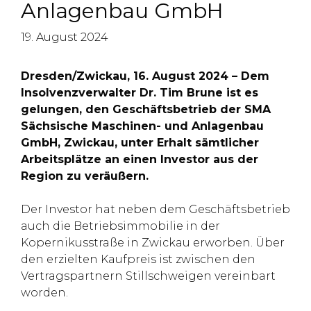
Anlagenbau GmbH
19. August 2024
Dresden/Zwickau, 16. August 2024 – Dem
Insolvenzverwalter Dr. Tim Brune ist es
gelungen, den Geschäftsbetrieb der SMA
Sächsische Maschinen- und Anlagenbau
GmbH, Zwickau, unter Erhalt sämtlicher
Arbeitsplätze an einen Investor aus der
Region zu veräußern.
Der Investor hat neben dem Geschäftsbetrieb
auch die Betriebsimmobilie in der
Kopernikusstraße in Zwickau erworben. Über
den erzielten Kaufpreis ist zwischen den
Vertragspartnern Stillschweigen vereinbart
worden.