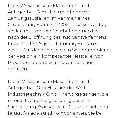
Die SMA Sächsische Maschinen- und
Anlagenbau GmbH hatte infolge von
Zahlungsausfällen im Rahmen eines
Großauftrages am 14.02.2024 Insolvenzantrag
stellen müssen. Der Geschäftsbetrieb lief
nach der Eröffnung des Insolvenzverfahrens
Ende April 2024 jedoch uneingeschränkt
weiter. Mit der erfolgreichen Sanierung bleibt
der Region ein kompetenter Hersteller von
Produkten des Spezialmaschinenbaus
erhalten.
Die SMA Sächsische Maschinen- und
Anlagenbau GmbH ist aus der SASIT
Industrietechnik GmbH hervorgegangen, die
ihrerseits eine Ausgründung des VEB
Sachsenring Zwickau war. Das Unternehmen
fertigt Anlagen und Komponenten, die bei