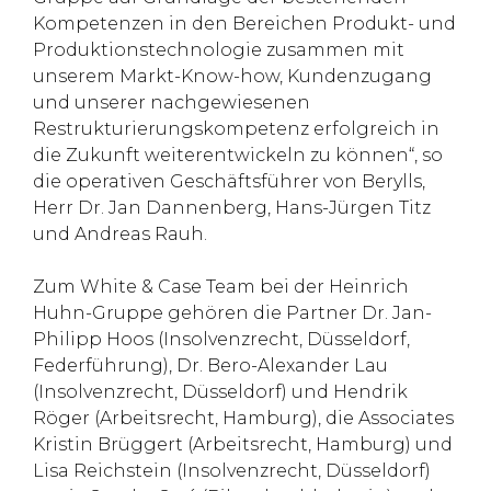
Kompetenzen in den Bereichen Produkt- und
Produktionstechnologie zusammen mit
unserem Markt-Know-how, Kundenzugang
und unserer nachgewiesenen
Restrukturierungskompetenz erfolgreich in
die Zukunft weiterentwickeln zu können“, so
die operativen Geschäftsführer von Berylls,
Herr Dr. Jan Dannenberg, Hans-Jürgen Titz
und Andreas Rauh.
Zum White & Case Team bei der Heinrich
Huhn-Gruppe gehören die Partner Dr. Jan-
Philipp Hoos (Insolvenzrecht, Düsseldorf,
Federführung), Dr. Bero-Alexander Lau
(Insolvenzrecht, Düsseldorf) und Hendrik
Röger (Arbeitsrecht, Hamburg), die Associates
Kristin Brüggert (Arbeitsrecht, Hamburg) und
Lisa Reichstein (Insolvenzrecht, Düsseldorf)