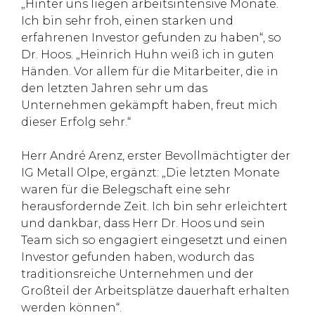
„Hinter uns liegen arbeitsintensive Monate.
Ich bin sehr froh, einen starken und
erfahrenen Investor gefunden zu haben“, so
Dr. Hoos. „Heinrich Huhn weiß ich in guten
Händen. Vor allem für die Mitarbeiter, die in
den letzten Jahren sehr um das
Unternehmen gekämpft haben, freut mich
dieser Erfolg sehr.“
Herr André Arenz, erster Bevollmächtigter der
IG Metall Olpe, ergänzt: „Die letzten Monate
waren für die Belegschaft eine sehr
herausfordernde Zeit. Ich bin sehr erleichtert
und dankbar, dass Herr Dr. Hoos und sein
Team sich so engagiert eingesetzt und einen
Investor gefunden haben, wodurch das
traditionsreiche Unternehmen und der
Großteil der Arbeitsplätze dauerhaft erhalten
werden können“.