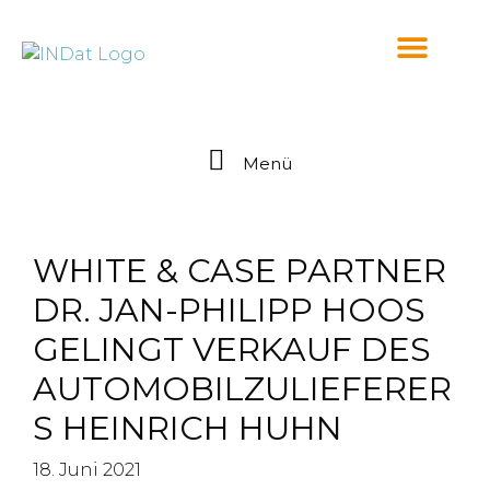
springen
Menü
WHITE & CASE PARTNER
DR. JAN-PHILIPP HOOS
GELINGT VERKAUF DES
AUTOMOBILZULIEFERER
S HEINRICH HUHN
18. Juni 2021