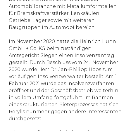
Automobilbranche mit Metallumformteilen
für Bremskraftverstärker, Lenksäulen,
Getriebe, Lager sowie mit weiteren
Baugruppen im Automobilbereich.
Im November 2020 hatte die Heinrich Huhn
GmbH + Co. KG beim zuständigen
Amtsgericht Siegen einen Insolvenzantrag
gestellt. Durch Beschluss vom 24. November
2020 wurde Herr Dr. Jan-Philipp Hoos zum
vorläufigen Insolvenzverwalter bestellt. Am 1.
Februar 2021 wurde das Insolvenzverfahren
eröffnet und der Geschäftsbetrieb weiterhin
in vollem Umfang fortgeführt. Im Rahmen
eines strukturierten Bieterprozesses hat sich
Berylls nunmehr gegen andere Interessenten
durchgesetzt.