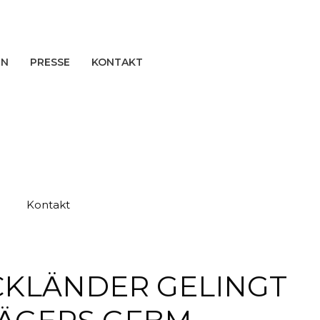
EN
PRESSE
KONTAKT
Kontakt
ACKLÄNDER GELINGT