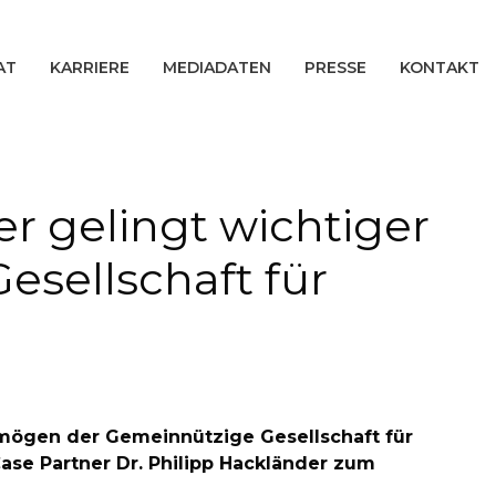
AT
KARRIERE
MEDIADATEN
PRESSE
KONTAKT
er gelingt wichtiger
esellschaft für
ermögen der Gemeinnützige Gesellschaft für
se Partner Dr. Philipp Hackländer zum