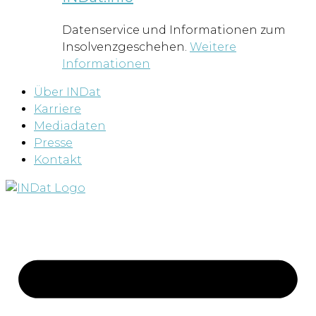
Datenservice und Informationen zum
Insolvenzgeschehen.
Weitere
Informationen
Über INDat
Karriere
Mediadaten
Presse
Kontakt