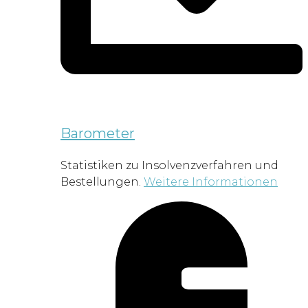
Barometer
Statistiken zu Insolvenzverfahren und
Bestellungen.
Weitere Informationen