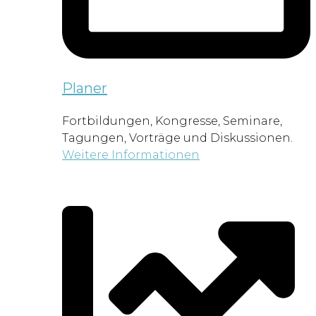
Planer
Fortbildungen, Kongresse, Seminare,
Tagungen, Vorträge und Diskussionen.
Weitere Informationen