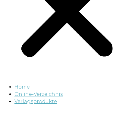
Home
Online-Verzeichnis
Verlagsprodukte