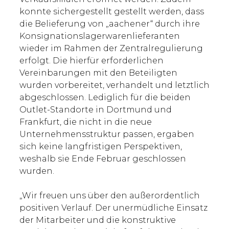
konnte sichergestellt gestellt werden, dass
die Belieferung von „aachener“ durch ihre
Konsignationslagerwarenlieferanten
wieder im Rahmen der Zentralregulierung
erfolgt. Die hierfür erforderlichen
Vereinbarungen mit den Beteiligten
wurden vorbereitet, verhandelt und letztlich
abgeschlossen. Lediglich für die beiden
Outlet-Standorte in Dortmund und
Frankfurt, die nicht in die neue
Unternehmensstruktur passen, ergaben
sich keine langfristigen Perspektiven,
weshalb sie Ende Februar geschlossen
wurden.
„Wir freuen uns über den außerordentlich
positiven Verlauf. Der unermüdliche Einsatz
der Mitarbeiter und die konstruktive