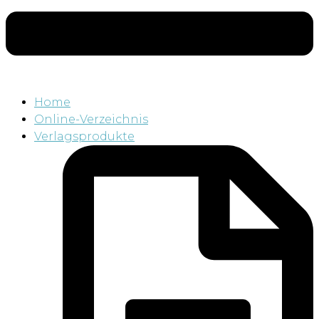
Home
Online-Verzeichnis
Verlagsprodukte