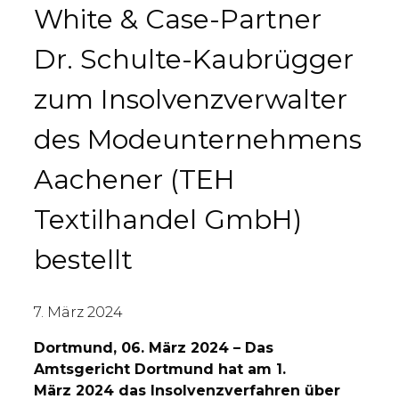
White & Case-Partner
Dr. Schulte-Kaubrügger
zum Insolvenzverwalter
des Modeunternehmens
Aachener (TEH
Textilhandel GmbH)
bestellt
7. März 2024
Dortmund, 06. März 2024 – Das
Amtsgericht Dortmund hat am 1.
März 2024 das Insolvenzverfahren über