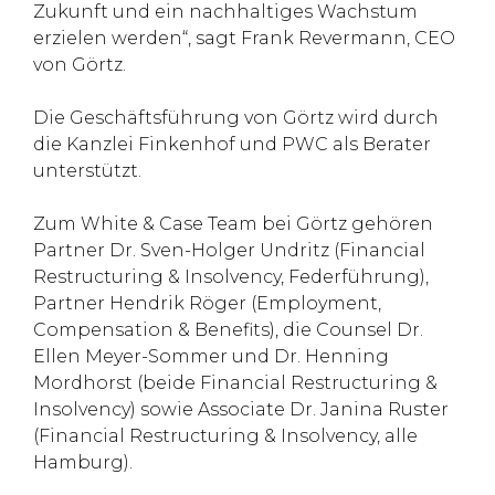
Zukunft und ein nachhaltiges Wachstum
erzielen werden“, sagt Frank Revermann, CEO
von Görtz.
Die Geschäftsführung von Görtz wird durch
die Kanzlei Finkenhof und PWC als Berater
unterstützt.
Zum White & Case Team bei Görtz gehören
Partner Dr. Sven-Holger Undritz (Financial
Restructuring & Insolvency, Federführung),
Partner Hendrik Röger (Employment,
Compensation & Benefits), die Counsel Dr.
Ellen Meyer-Sommer und Dr. Henning
Mordhorst (beide Financial Restructuring &
Insolvency) sowie Associate Dr. Janina Ruster
(Financial Restructuring & Insolvency, alle
Hamburg).