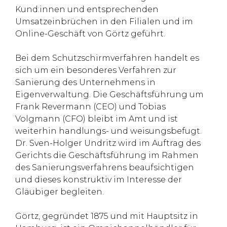
Kund:innen und entsprechenden
Umsatzeinbrüchen in den Filialen und im
Online-Geschäft von Görtz geführt.
Bei dem Schutzschirmverfahren handelt es
sich um ein besonderes Verfahren zur
Sanierung des Unternehmens in
Eigenverwaltung. Die Geschäftsführung um
Frank Revermann (CEO) und Tobias
Volgmann (CFO) bleibt im Amt und ist
weiterhin handlungs- und weisungsbefugt.
Dr. Sven-Holger Undritz wird im Auftrag des
Gerichts die Geschäftsführung im Rahmen
des Sanierungsverfahrens beaufsichtigen
und dieses konstruktiv im Interesse der
Gläubiger begleiten.
Görtz, gegründet 1875 und mit Hauptsitz in