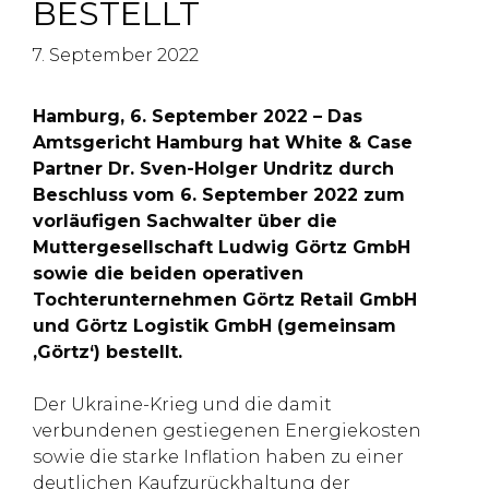
BESTELLT
7. September 2022
Hamburg, 6. September 2022 – Das
Amtsgericht Hamburg hat White & Case
Partner Dr. Sven-Holger Undritz durch
Beschluss vom 6. September 2022 zum
vorläufigen Sachwalter über die
Muttergesellschaft Ludwig Görtz GmbH
sowie die beiden operativen
Tochterunternehmen Görtz Retail GmbH
und Görtz Logistik GmbH (gemeinsam
‚Görtz‘) bestellt.
Der Ukraine-Krieg und die damit
verbundenen gestiegenen Energiekosten
sowie die starke Inflation haben zu einer
deutlichen Kaufzurückhaltung der