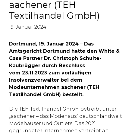
aachener (TEH
Textilhandel GmbH)
19. Januar 2024
Dortmund, 19. Januar 2024 – Das
Amtsgericht Dortmund hatte den White &
Case Partner Dr. Christoph Schulte-
Kaubrügger durch Beschluss
vom 23.11.2023 zum vorläufigen
Insolvenzverwalter bei dem
Modeunternehmen aachener (TEH
Textilhandel GmbH) bestellt.
Die TEH Textilhandel GmbH betreibt unter
„aachener – das Modehaus“ deutschlandweit
Modehäuser und Outlets. Das 2021
gegründete Unternehmen vertreibt an