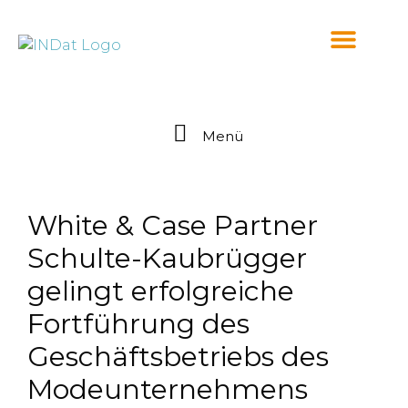
springen
Menü
White & Case Partner
Schulte-Kaubrügger
gelingt erfolgreiche
Fortführung des
Geschäftsbetriebs des
Modeunternehmens