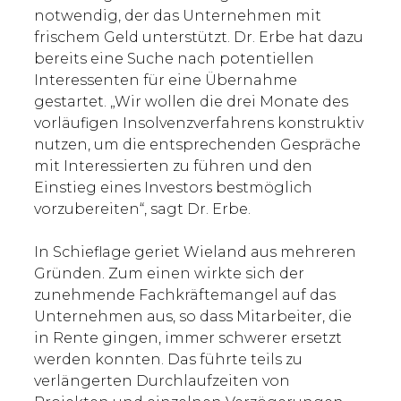
notwendig, der das Unternehmen mit
frischem Geld unterstützt. Dr. Erbe hat dazu
bereits eine Suche nach potentiellen
Interessenten für eine Übernahme
gestartet. „Wir wollen die drei Monate des
vorläufigen Insolvenzverfahrens konstruktiv
nutzen, um die entsprechenden Gespräche
mit Interessierten zu führen und den
Einstieg eines Investors bestmöglich
vorzubereiten“, sagt Dr. Erbe.
In Schieflage geriet Wieland aus mehreren
Gründen. Zum einen wirkte sich der
zunehmende Fachkräftemangel auf das
Unternehmen aus, so dass Mitarbeiter, die
in Rente gingen, immer schwerer ersetzt
werden konnten. Das führte teils zu
verlängerten Durchlaufzeiten von