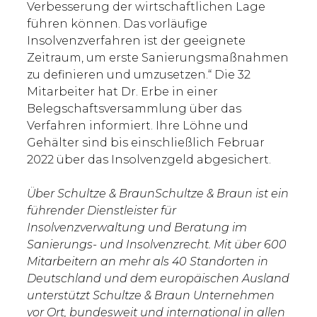
Verbesserung der wirtschaftlichen Lage
führen können. Das vorläufige
Insolvenzverfahren ist der geeignete
Zeitraum, um erste Sanierungsmaßnahmen
zu definieren und umzusetzen.“ Die 32
Mitarbeiter hat Dr. Erbe in einer
Belegschaftsversammlung über das
Verfahren informiert. Ihre Löhne und
Gehälter sind bis einschließlich Februar
2022 über das Insolvenzgeld abgesichert.
Über Schultze & BraunSchultze & Braun ist ein
führender Dienstleister für
Insolvenzverwaltung und Beratung im
Sanierungs- und Insolvenzrecht. Mit über 600
Mitarbeitern an mehr als 40 Standorten in
Deutschland und dem europäischen Ausland
unterstützt Schultze & Braun Unternehmen
vor Ort, bundesweit und international in allen