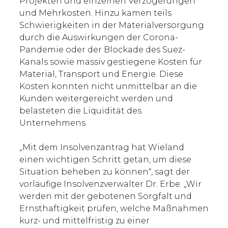
Projekten und einzelnen Verzögerungen
und Mehrkosten. Hinzu kamen teils
Schwierigkeiten in der Materialversorgung
durch die Auswirkungen der Corona-
Pandemie oder der Blockade des Suez-
Kanals sowie massiv gestiegene Kosten für
Material, Transport und Energie. Diese
Kosten konnten nicht unmittelbar an die
Kunden weitergereicht werden und
belasteten die Liquidität des
Unternehmens.
„Mit dem Insolvenzantrag hat Wieland
einen wichtigen Schritt getan, um diese
Situation beheben zu können“, sagt der
vorläufige Insolvenzverwalter Dr. Erbe. „Wir
werden mit der gebotenen Sorgfalt und
Ernsthaftigkeit prüfen, welche Maßnahmen
kurz- und mittelfristig zu einer