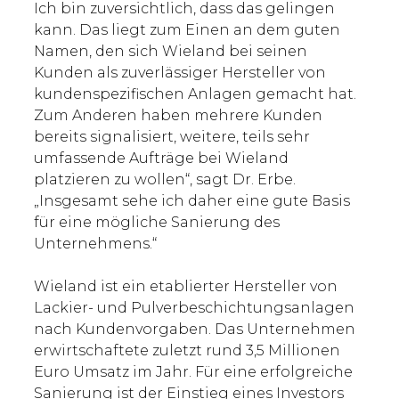
Ich bin zuversichtlich, dass das gelingen
kann. Das liegt zum Einen an dem guten
Namen, den sich Wieland bei seinen
Kunden als zuverlässiger Hersteller von
kundenspezifischen Anlagen gemacht hat.
Zum Anderen haben mehrere Kunden
bereits signalisiert, weitere, teils sehr
umfassende Aufträge bei Wieland
platzieren zu wollen“, sagt Dr. Erbe.
„Insgesamt sehe ich daher eine gute Basis
für eine mögliche Sanierung des
Unternehmens.“
Wieland ist ein etablierter Hersteller von
Lackier- und Pulverbeschichtungsanlagen
nach Kundenvorgaben. Das Unternehmen
erwirtschaftete zuletzt rund 3,5 Millionen
Euro Umsatz im Jahr. Für eine erfolgreiche
Sanierung ist der Einstieg eines Investors