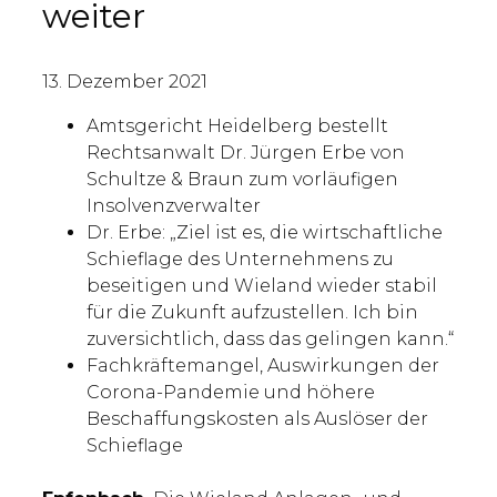
weiter
13. Dezember 2021
Amtsgericht Heidelberg bestellt
Rechtsanwalt Dr. Jürgen Erbe von
Schultze & Braun zum vorläufigen
Insolvenzverwalter
Dr. Erbe: „Ziel ist es, die wirtschaftliche
Schieflage des Unternehmens zu
beseitigen und Wieland wieder stabil
für die Zukunft aufzustellen. Ich bin
zuversichtlich, dass das gelingen kann.“
Fachkräftemangel, Auswirkungen der
Corona-Pandemie und höhere
Beschaffungskosten als Auslöser der
Schieflage