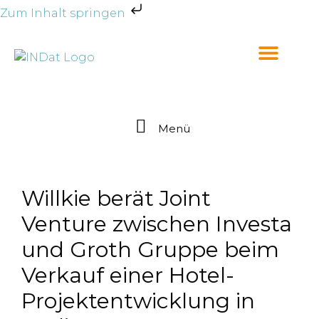
Zum Inhalt springen
Menü
Willkie berät Joint
Venture zwischen Investa
und Groth Gruppe beim
Verkauf einer Hotel-
Projektentwicklung in