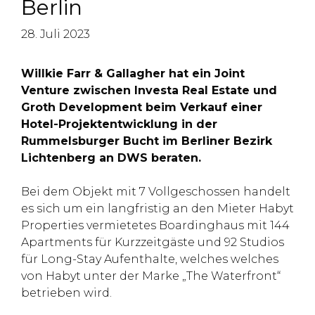
Berlin
28. Juli 2023
Willkie Farr & Gallagher hat ein Joint
Venture zwischen Investa Real Estate und
Groth Development beim Verkauf einer
Hotel-Projektentwicklung in der
Rummelsburger Bucht im Berliner Bezirk
Lichtenberg an DWS beraten.
Bei dem Objekt mit 7 Vollgeschossen handelt
es sich um ein langfristig an den Mieter Habyt
Properties vermietetes Boardinghaus mit 144
Apartments für Kurzzeitgäste und 92 Studios
für Long-Stay Aufenthalte, welches welches
von Habyt unter der Marke „The Waterfront“
betrieben wird.