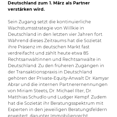
Deutschland zum 1. März als Partner
verstärken wird.
Sein Zugang setzt die kontinuierliche
Wachstumsstrategie von Willkie in
Deutschland in den letzten vier Jahren fort.
Während dieses Zeitraums hat die Sozietät
ihre Präsenz im deutschen Markt fast
verdreifacht und zählt heute etwa 85
Rechtsanwältinnen und Rechtsanwälte in
Deutschland. Zu den früheren Zugängen in
der Transaktionspraxis in Deutschland
gehören der Private-Equity-Anwalt Dr. Kamyar
Abrar und die internen Partnerernennungen
von Miriam Steets, Dr. Michael Ilter, Dr.
Matthias Schudlo und Ludger Kempf. Zudem
hat die Sozietät ihr Beratungsspektrum mit
Experten in den jeweiligen Beratungsfeldern
erweitert, darunter Immobilienrecht,