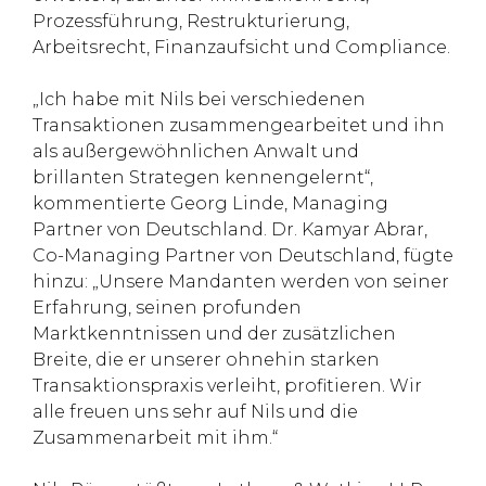
Prozessführung, Restrukturierung,
Arbeitsrecht, Finanzaufsicht und Compliance.
„Ich habe mit Nils bei verschiedenen
Transaktionen zusammengearbeitet und ihn
als außergewöhnlichen Anwalt und
brillanten Strategen kennengelernt“,
kommentierte Georg Linde, Managing
Partner von Deutschland. Dr. Kamyar Abrar,
Co-Managing Partner von Deutschland, fügte
hinzu: „Unsere Mandanten werden von seiner
Erfahrung, seinen profunden
Marktkenntnissen und der zusätzlichen
Breite, die er unserer ohnehin starken
Transaktionspraxis verleiht, profitieren. Wir
alle freuen uns sehr auf Nils und die
Zusammenarbeit mit ihm.“