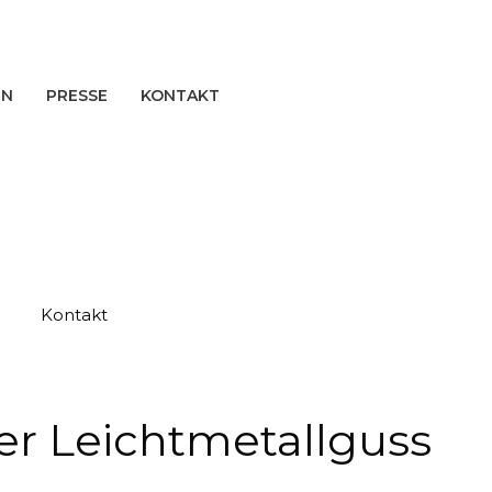
EN
PRESSE
KONTAKT
Kontakt
ter Leichtmetallguss