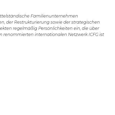
mittelständische Familienunternehmen
n, der Restrukturierung sowie der strategischen
kten regelmäßig Persönlichkeiten ein, die über
dem renommierten internationalen Netzwerk ICFG ist