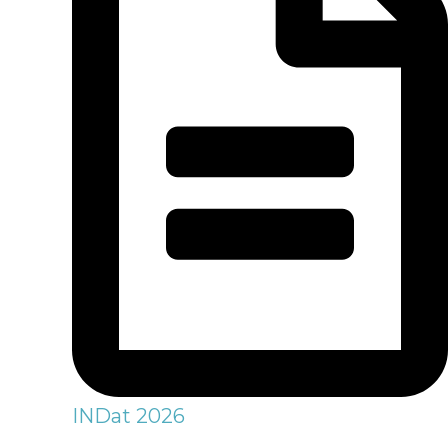
INDat 2026