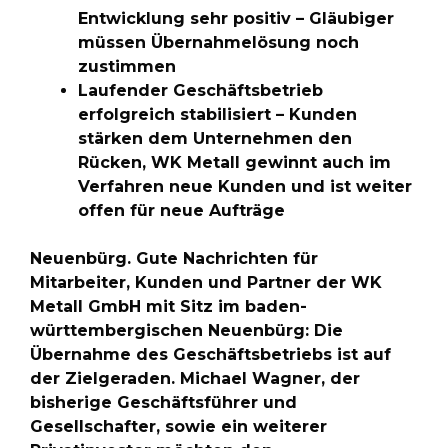
Entwicklung sehr positiv – Gläubiger
müssen Übernahmelösung noch
zustimmen
Laufender Geschäftsbetrieb
erfolgreich stabilisiert – Kunden
stärken dem Unternehmen den
Rücken, WK Metall gewinnt auch im
Verfahren neue Kunden und ist weiter
offen für neue Aufträge
Neuenbürg. Gute Nachrichten für
Mitarbeiter, Kunden und Partner der WK
Metall GmbH mit Sitz im baden-
württembergischen Neuenbürg: Die
Übernahme des Geschäftsbetriebs ist auf
der Zielgeraden. Michael Wagner, der
bisherige Geschäftsführer und
Gesellschafter, sowie ein weiterer