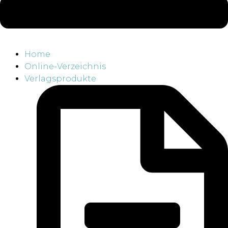
Home
Online-Verzeichnis
Verlagsprodukte