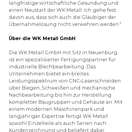
langfristige wirtschaftliche Gesundung und
einen Neustart der WK Metall. Ich gehe fest
davon aus, dass sich auch die Gläubiger der
Übernahmelösung nicht verwehren werden.“
Über die WK Metall GmbH
Die WK Metall GmbH mit Sitz in Neuenbürg
ist ein spezialisierter Fertigungspartner für
industrielle Blechbearbeitung. Das
Unternehmen bietet ein breites
Leistungsspektrum von CNC‑Laserschneiden
über Biegen, Schweißen und mechanische
Nachbearbeitung bis hin zur Herstellung
kompletter Baugruppen und Gehäuse an. Mit
einem modernen Maschinenpark und
langjähriger Expertise fertigt WK Metall
sowohl Einzelteile als auch Serien nach
Kundenzeichnung und beliefert dabei