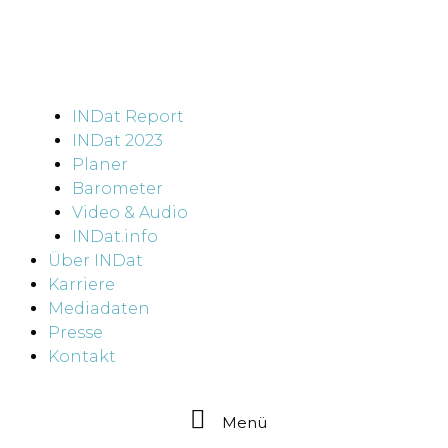
INDat Report
INDat 2023
Planer
Barometer
Video & Audio
INDat.info
Über INDat
Karriere
Mediadaten
Presse
Kontakt
Menü