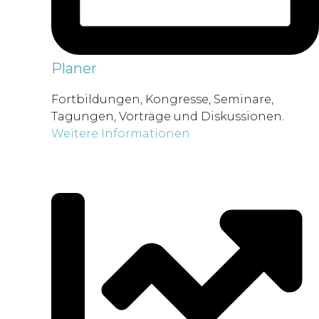
Planer
Fortbildungen, Kongresse, Seminare,
Tagungen, Vorträge und Diskussionen.
Weitere Informationen