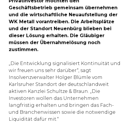
Privatinvestor möchten den
Geschäftsbetrieb gemeinsam übernehmen
und die wirtschaftliche Neuaufstellung der
WK Metall vorantreiben. Die Arbeitsplätze
und der Standort Neuenbürg blieben bei
dieser Lösung erhalten. Die Gläubiger
müssen der Übernahmelösung noch
zustimmen.
„Die Entwicklung signalisiert Kontinuität und
wir freuen uns sehr darüber“, sagt
Insolvenzverwalter Holger Blümle vom
Karlsruher Standort der deutschlandweit
aktiven Kanzlei Schultze & Braun. „Die
Investoren wollen das Unternehmen
langfristig erhalten und bringen das Fach-
und Branchenwissen sowie die notwendige
Liquidität dafür mit.“