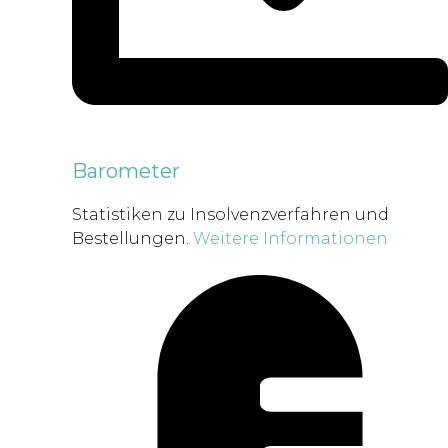
Barometer
Statistiken zu Insolvenzverfahren und
Bestellungen.
Weitere Informationen