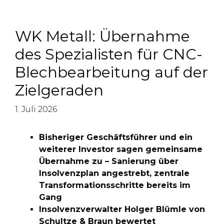
WK Metall: Übernahme
des Spezialisten für CNC-
Blechbearbeitung auf der
Zielgeraden
1. Juli 2026
Bisheriger Geschäftsführer und ein
weiterer Investor sagen gemeinsame
Übernahme zu – Sanierung über
Insolvenzplan angestrebt, zentrale
Transformationsschritte bereits im
Gang
Insolvenzverwalter Holger Blümle von
Schultze & Braun bewertet