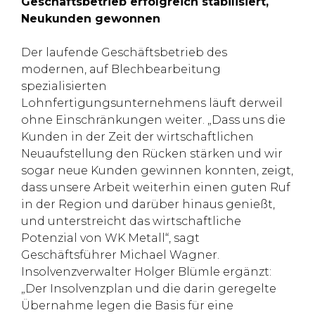
Geschäftsbetrieb erfolgreich stabilisiert,
Neukunden gewonnen
Der laufende Geschäftsbetrieb des
modernen, auf Blechbearbeitung
spezialisierten
Lohnfertigungsunternehmens läuft derweil
ohne Einschränkungen weiter. „Dass uns die
Kunden in der Zeit der wirtschaftlichen
Neuaufstellung den Rücken stärken und wir
sogar neue Kunden gewinnen konnten, zeigt,
dass unsere Arbeit weiterhin einen guten Ruf
in der Region und darüber hinaus genießt,
und unterstreicht das wirtschaftliche
Potenzial von WK Metall“, sagt
Geschäftsführer Michael Wagner.
Insolvenzverwalter Holger Blümle ergänzt:
„Der Insolvenzplan und die darin geregelte
Übernahme legen die Basis für eine