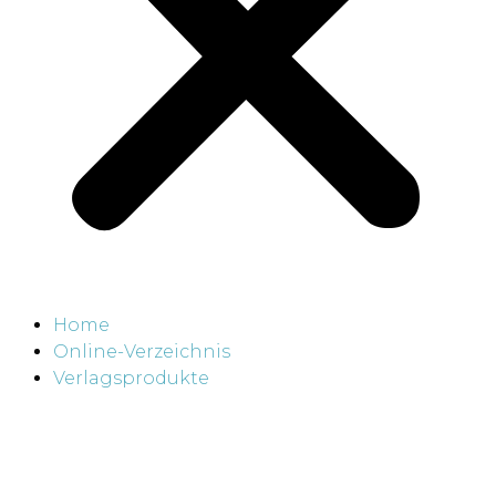
Home
Online-Verzeichnis
Verlagsprodukte