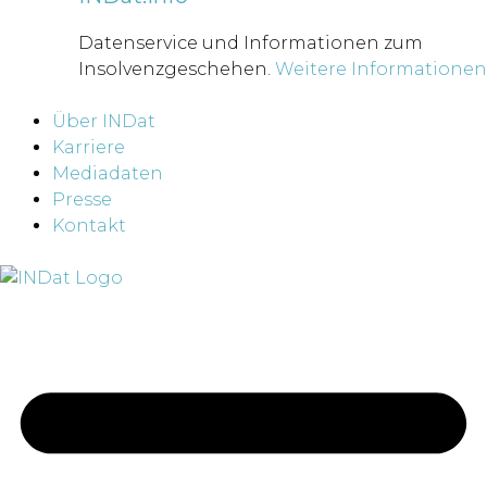
Datenservice und Informationen zum
Insolvenzgeschehen.
Weitere Informationen
Über INDat
Karriere
Mediadaten
Presse
Kontakt