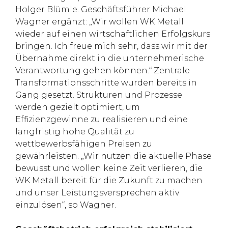
Holger Blümle. Geschäftsführer Michael
Wagner ergänzt: „Wir wollen WK Metall
wieder auf einen wirtschaftlichen Erfolgskurs
bringen. Ich freue mich sehr, dass wir mit der
Übernahme direkt in die unternehmerische
Verantwortung gehen können.“ Zentrale
Transformationsschritte wurden bereits in
Gang gesetzt. Strukturen und Prozesse
werden gezielt optimiert, um
Effizienzgewinne zu realisieren und eine
langfristig hohe Qualität zu
wettbewerbsfähigen Preisen zu
gewährleisten. „Wir nutzen die aktuelle Phase
bewusst und wollen keine Zeit verlieren, die
WK Metall bereit für die Zukunft zu machen
und unser Leistungsversprechen aktiv
einzulösen“, so Wagner.