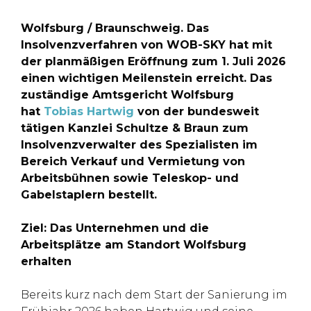
Wolfsburg / Braunschweig. Das
Insolvenzverfahren von WOB-SKY hat mit
der planmäßigen Eröffnung zum 1. Juli 2026
einen wichtigen Meilenstein erreicht. Das
zuständige Amtsgericht Wolfsburg
hat
Tobias Hartwig
von der bundesweit
tätigen Kanzlei Schultze & Braun zum
Insolvenzverwalter des Spezialisten im
Bereich Verkauf und Vermietung von
Arbeitsbühnen sowie Teleskop- und
Gabelstaplern bestellt.
Ziel: Das Unternehmen und die
Arbeitsplätze am Standort Wolfsburg
erhalten
Bereits kurz nach dem Start der Sanierung im