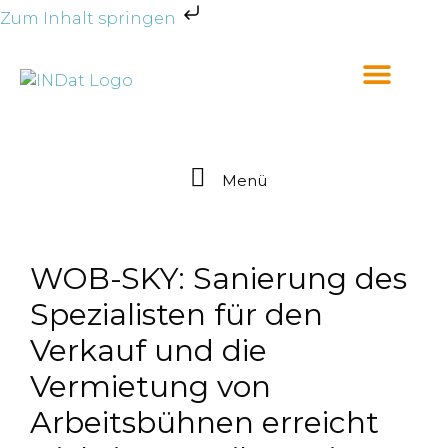
Zum Inhalt springen
Menü
WOB-SKY: Sanierung des
Spezialisten für den
Verkauf und die
Vermietung von
Arbeitsbühnen erreicht