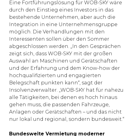
Eine Fortführungslösung für WOB-SKY wäre
durch den Einstieg eines Investors in das
bestehende Unternehmen, aber auch die
Integration in eine Unternehmensgruppe
möglich. Die Verhandlungen mit den
Interessenten sollen über den Sommer
abgeschlossen werden. „In den Gesprächen
zeigt sich, dass WOB-SKY mit der großen
Auswahl an Maschinen und Gerätschaften
und der Erfahrung und dem Know-how der
hochqualifizierten und engagierten
Belegschaft punkten kann“, sagt der
Insolvenzverwalter. „WOB-SKY hat für nahezu
alle Tätigkeiten, bei denen es hoch hinaus
gehen muss, die passenden Fahrzeuge,
Anlagen oder Gerätschaften – und das nicht
nur lokal und regional, sondern bundesweit.“
Bundesweite Vermietung moderner