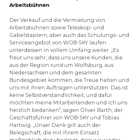
Arbeitsbühnen
Der Verkauf und die Vermietung von
Arbeitsbühnen sowie Teleskop- und
Gabelstaplern, aber auch das Schulungs- und
Serviceangebot von WOB-SKY laufen
unterdessen in vollem Umfang weiter. „Es
freut uns sehr, dass uns unsere Kunden, die
aus der Region rund um Wolfsburg, aus
Niedersachsen und dem gesamten
Bundesgebiet kommen, die Treue halten und
uns mit ihren Aufträgen unterstützen. Das ist
keine Selbstverständlichkeit, und dafür
möchten meine Mitarbeitenden und ich uns
herzlich bedanken“, sagen Oliver Barth, der
Geschäftsführer von WOB-SKY und Tobias
Hartwig. „Unser Dank gilt auch der
Belegschaft, die mit ihrem Einsatz