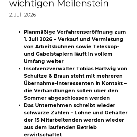
wichtigen Meilenstein
2. Juli 2026
Planmäßige Verfahrenseröffnung zum
1. Juli 2026 – Verkauf und Vermietung
von Arbeitsbühnen sowie Teleskop-
und Gabelstaplern läuft in vollem
Umfang weiter
Insolvenzverwalter Tobias Hartwig von
Schultze & Braun steht mit mehreren
Übernahme-Interessenten in Kontakt –
die Verhandlungen sollen über den
Sommer abgeschlossen werden
Das Unternehmen schreibt wieder
schwarze Zahlen – Löhne und Gehälter
der 15 Mitarbeitenden werden wieder
aus dem laufenden Betrieb
erwirtschaftet