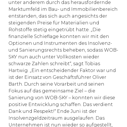
unter anderem durch das herausfordernde
Marktumfeld im Bau- und Immobilienbereich
entstanden, das sich auch angesichts der
steigenden Preise für Materialien und
Rohstoffe stetig eingetrübt hatte. „Die
finanzielle Schieflage konnten wir mit den
Optionen und Instrumenten des Insolvenz-
und Sanierungsrechts beheben, sodass WOB-
SKY nun auch unter Vollkosten wieder
schwarze Zahlen schreibt“, sagt Tobias
Hartwig. „Ein entscheidender Faktor war und
ist der Einsatz von Geschäftsführer Oliver
Barth. Durch seine Vorarbeit und seinen
Fokus auf das gemeinsame Ziel – die
Sanierung von WOB-SKY – konnten wir diese
positive Entwicklung schaffen. Das verdient
Dank und Respekt!“ Ende Juni ist der
Insolvenzgeldzeitraum ausgelaufen. Das
Unternehmen ist nun wieder so aufgestellt,