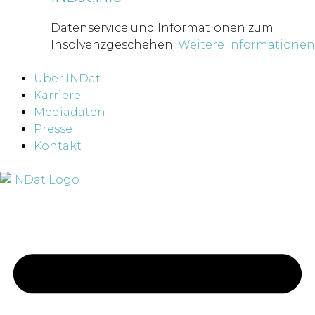
Datenservice und Informationen zum
Insolvenzgeschehen.
Weitere Informationen
Über INDat
Karriere
Mediadaten
Presse
Kontakt