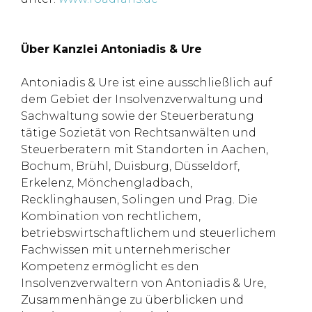
Über Kanzlei Antoniadis & Ure
Antoniadis & Ure ist eine ausschließlich auf
dem Gebiet der Insolvenzverwaltung und
Sachwaltung sowie der Steuerberatung
tätige Sozietät von Rechtsanwälten und
Steuerberatern mit Standorten in Aachen,
Bochum, Brühl, Duisburg, Düsseldorf,
Erkelenz, Mönchengladbach,
Recklinghausen, Solingen und Prag. Die
Kombination von rechtlichem,
betriebswirtschaftlichem und steuerlichem
Fachwissen mit unternehmerischer
Kompetenz ermöglicht es den
Insolvenzverwaltern von Antoniadis & Ure,
Zusammenhänge zu überblicken und