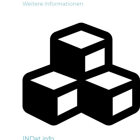
Weitere Informationen
INDat.info