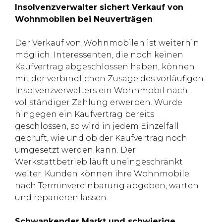
Insolvenzverwalter sichert Verkauf von
Wohnmobilen bei Neuverträgen
Der Verkauf von Wohnmobilen ist weiterhin
möglich. Interessenten, die noch keinen
Kaufvertrag abgeschlossen haben, können
mit der verbindlichen Zusage des vorläufigen
Insolvenzverwalters ein Wohnmobil nach
vollständiger Zahlung erwerben. Wurde
hingegen ein Kaufvertrag bereits
geschlossen, so wird in jedem Einzelfall
geprüft, wie und ob der Kaufvertrag noch
umgesetzt werden kann. Der
Werkstattbetrieb läuft uneingeschränkt
weiter. Kunden können ihre Wohnmobile
nach Terminvereinbarung abgeben, warten
und reparieren lassen.
Schwankender Markt und schwierige