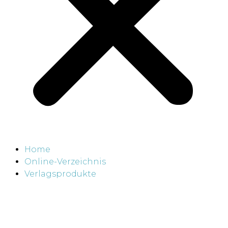
Home
Online-Verzeichnis
Verlagsprodukte