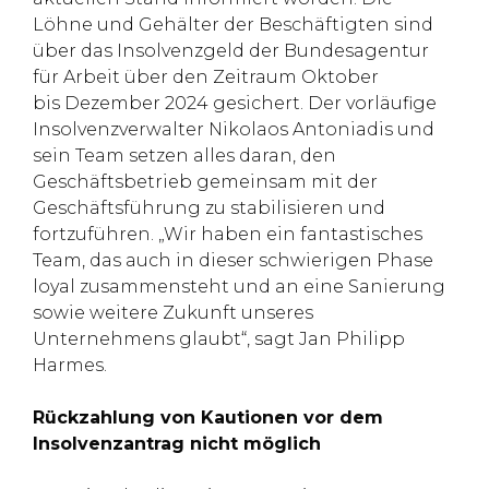
Löhne und Gehälter der Beschäftigten sind
über das Insolvenzgeld der Bundesagentur
für Arbeit über den Zeitraum Oktober
bis Dezember 2024 gesichert. Der vorläufige
Insolvenzverwalter Nikolaos Antoniadis und
sein Team setzen alles daran, den
Geschäftsbetrieb gemeinsam mit der
Geschäftsführung zu stabilisieren und
fortzuführen. „Wir haben ein fantastisches
Team, das auch in dieser schwierigen Phase
loyal zusammensteht und an eine Sanierung
sowie weitere Zukunft unseres
Unternehmens glaubt“, sagt Jan Philipp
Harmes.
Rückzahlung von Kautionen vor dem
Insolvenzantrag nicht möglich