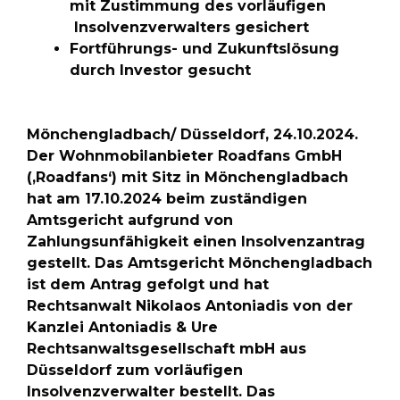
mit Zustimmung des vorläufigen
Insolvenzverwalters gesichert
Fortführungs- und Zukunftslösung
durch Investor gesucht
Mönchengladbach/ Düsseldorf, 24.10.2024.
Der Wohnmobilanbieter Roadfans GmbH
(‚Roadfans‘) mit Sitz in Mönchengladbach
hat am 17.10.2024 beim zuständigen
Amtsgericht aufgrund von
Zahlungsunfähigkeit einen Insolvenzantrag
gestellt. Das Amtsgericht Mönchengladbach
ist dem Antrag gefolgt und hat
Rechtsanwalt Nikolaos Antoniadis von der
Kanzlei Antoniadis & Ure
Rechtsanwaltsgesellschaft mbH aus
Düsseldorf zum vorläufigen
Insolvenzverwalter bestellt. Das