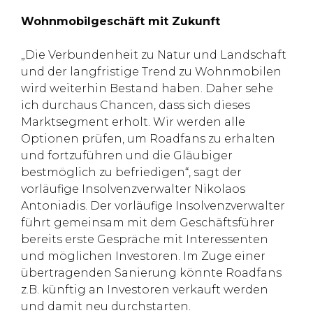
Wohnmobilgeschäft mit Zukunft
„Die Verbundenheit zu Natur und Landschaft
und der langfristige Trend zu Wohnmobilen
wird weiterhin Bestand haben. Daher sehe
ich durchaus Chancen, dass sich dieses
Marktsegment erholt. Wir werden alle
Optionen prüfen, um Roadfans zu erhalten
und fortzuführen und die Gläubiger
bestmöglich zu befriedigen“, sagt der
vorläufige Insolvenzverwalter Nikolaos
Antoniadis. Der vorläufige Insolvenzverwalter
führt gemeinsam mit dem Geschäftsführer
bereits erste Gespräche mit Interessenten
und möglichen Investoren. Im Zuge einer
übertragenden Sanierung könnte Roadfans
z.B. künftig an Investoren verkauft werden
und damit neu durchstarten.