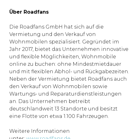
Über Roadfans
Die Roadfans GmbH hat sich auf die
Vermietung und den Verkauf von
Wohnmobilen spezialisiert. Gegründet im
Jahr 2017, bietet das Unternehmen innovative
und flexible Möglichkeiten, Wohnmobile
online zu buchen: ohne Mindestmietdauer
und mit flexiblen Abhol- und Rückgabezeiten.
Neben der Vermietung bietet Roadfans auch
den Verkauf von Wohnmobilen sowie
Wartungs- und Reparaturdienstleistungen
an. Das Unternehmen betreibt
deutschlandweit 13 Standorte und besitzt
eine Flotte von etwa 1.100 Fahrzeugen.
Weitere Informationen
unter:
www.roadfans.de