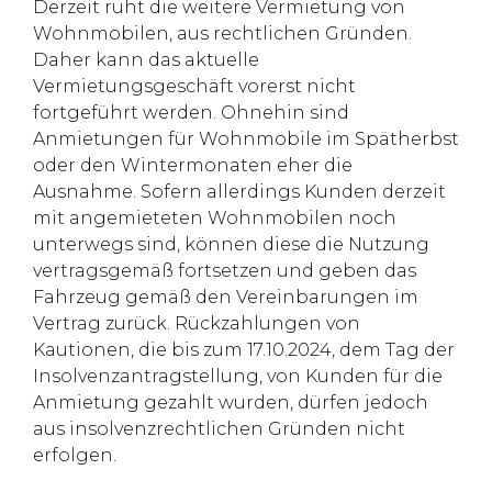
Derzeit ruht die weitere Vermietung von
Wohnmobilen, aus rechtlichen Gründen.
Daher kann das aktuelle
Vermietungsgeschäft vorerst nicht
fortgeführt werden. Ohnehin sind
Anmietungen für Wohnmobile im Spätherbst
oder den Wintermonaten eher die
Ausnahme. Sofern allerdings Kunden derzeit
mit angemieteten Wohnmobilen noch
unterwegs sind, können diese die Nutzung
vertragsgemäß fortsetzen und geben das
Fahrzeug gemäß den Vereinbarungen im
Vertrag zurück. Rückzahlungen von
Kautionen, die bis zum 17.10.2024, dem Tag der
Insolvenzantragstellung, von Kunden für die
Anmietung gezahlt wurden, dürfen jedoch
aus insolvenzrechtlichen Gründen nicht
erfolgen.