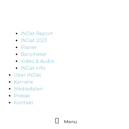
INDat Report
INDat 2023
Planer
Barometer
Video & Audio
INDat.info
Über INDat
Karriere
Mediadaten
Presse
Kontakt
Menü