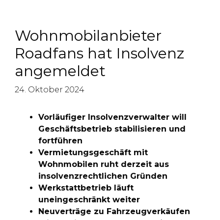
Wohnmobilanbieter
Roadfans hat Insolvenz
angemeldet
24. Oktober 2024
Vorläufiger Insolvenzverwalter will
Geschäftsbetrieb stabilisieren und
fortführen
Vermietungsgeschäft mit
Wohnmobilen ruht derzeit aus
insolvenzrechtlichen Gründen
Werkstattbetrieb läuft
uneingeschränkt weiter
Neuverträge zu Fahrzeugverkäufen