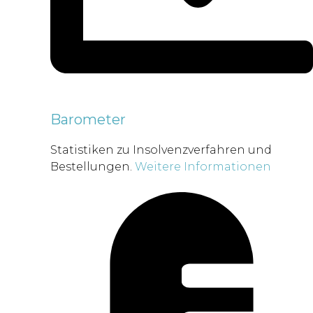
Barometer
Statistiken zu Insolvenzverfahren und
Bestellungen.
Weitere Informationen