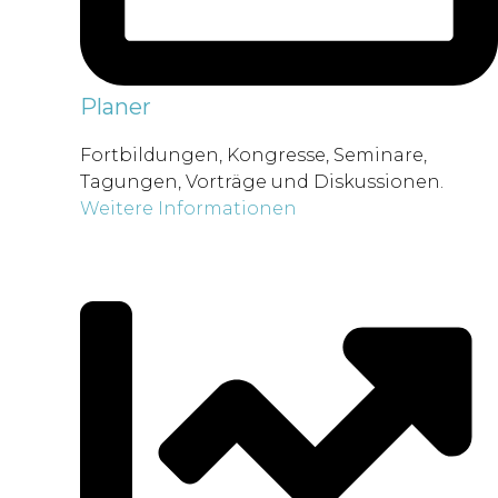
Planer
Fortbildungen, Kongresse, Seminare,
Tagungen, Vorträge und Diskussionen.
Weitere Informationen