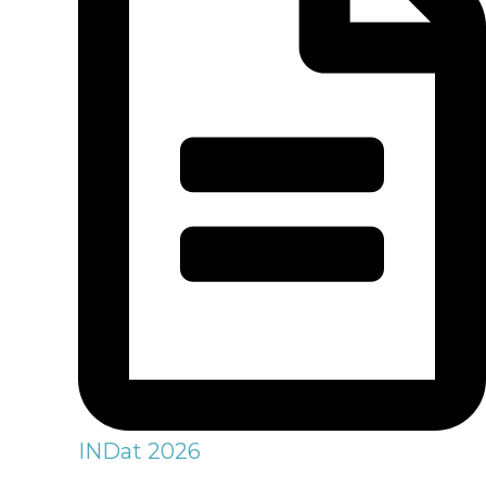
INDat 2026