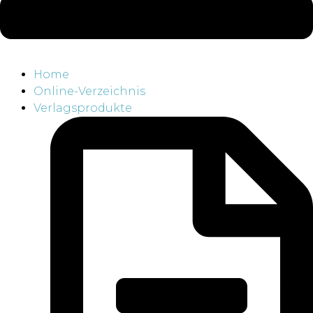
Home
Online-Verzeichnis
Verlagsprodukte