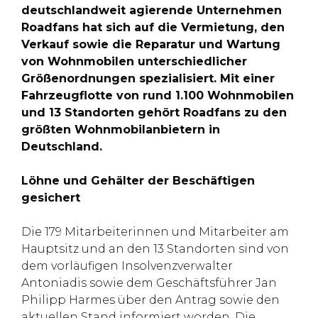
deutschlandweit agierende Unternehmen
Roadfans hat sich auf die Vermietung, den
Verkauf sowie die Reparatur und Wartung
von Wohnmobilen unterschiedlicher
Größenordnungen spezialisiert. Mit einer
Fahrzeugflotte von rund 1.100 Wohnmobilen
und 13 Standorten gehört Roadfans zu den
größten Wohnmobilanbietern in
Deutschland.
Löhne und Gehälter der Beschäftigen
gesichert
Die 179 Mitarbeiterinnen und Mitarbeiter am
Hauptsitz und an den 13 Standorten sind von
dem vorläufigen Insolvenzverwalter
Antoniadis sowie dem Geschäftsführer Jan
Philipp Harmes über den Antrag sowie den
aktuellen Stand informiert worden. Die