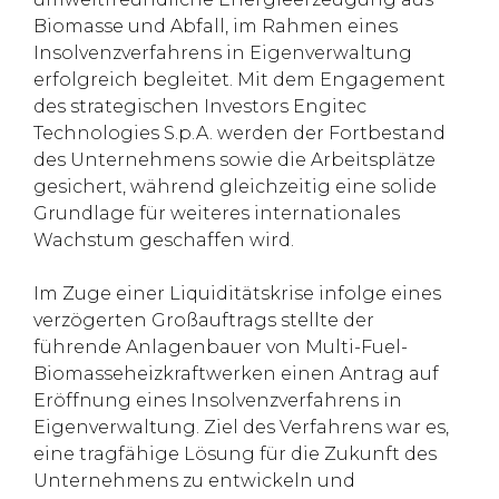
Biomasse und Abfall, im Rahmen eines
Insolvenzverfahrens in Eigenverwaltung
erfolgreich begleitet. Mit dem Engagement
des strategischen Investors Engitec
Technologies S.p.A. werden der Fortbestand
des Unternehmens sowie die Arbeitsplätze
gesichert, während gleichzeitig eine solide
Grundlage für weiteres internationales
Wachstum geschaffen wird.
Im Zuge einer Liquiditätskrise infolge eines
verzögerten Großauftrags stellte der
führende Anlagenbauer von Multi-Fuel-
Biomasseheizkraftwerken einen Antrag auf
Eröffnung eines Insolvenzverfahrens in
Eigenverwaltung. Ziel des Verfahrens war es,
eine tragfähige Lösung für die Zukunft des
Unternehmens zu entwickeln und