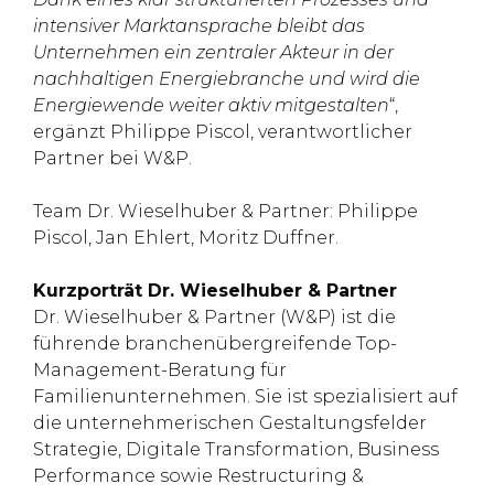
intensiver Marktansprache bleibt das
Unternehmen ein zentraler Akteur in der
nachhaltigen Energiebranche und wird die
Energiewende weiter aktiv mitgestalten
“,
ergänzt Philippe Piscol, verantwortlicher
Partner bei W&P.
Team Dr. Wieselhuber & Partner: Philippe
Piscol, Jan Ehlert, Moritz Duffner.
Kurzporträt Dr. Wieselhuber & Partner
Dr. Wieselhuber & Partner (W&P) ist die
führende branchenübergreifende Top-
Management-Beratung für
Familienunternehmen. Sie ist spezialisiert auf
die unternehmerischen Gestaltungsfelder
Strategie, Digitale Transformation, Business
Performance sowie Restructuring &