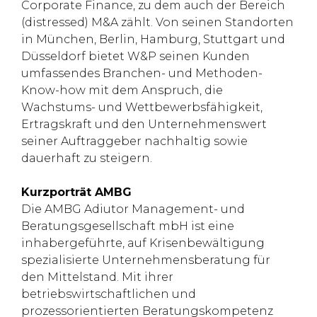
Corporate Finance, zu dem auch der Bereich
(distressed) M&A zählt. Von seinen Standorten
in München, Berlin, Hamburg, Stuttgart und
Düsseldorf bietet W&P seinen Kunden
umfassendes Branchen- und Methoden-
Know-how mit dem Anspruch, die
Wachstums- und Wettbewerbsfähigkeit,
Ertragskraft und den Unternehmenswert
seiner Auftraggeber nachhaltig sowie
dauerhaft zu steigern.
Kurzporträt AMBG
Die AMBG Adiutor Management- und
Beratungsgesellschaft mbH ist eine
inhabergeführte, auf Krisenbewältigung
spezialisierte Unternehmensberatung für
den Mittelstand. Mit ihrer
betriebswirtschaftlichen und
prozessorientierten Beratungskompetenz