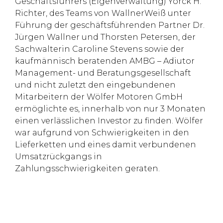
Geschäftsführers (Eigenverwaltung) Yorck H.
Richter, des Teams von WallnerWeiß unter
Führung der geschäftsführenden Partner Dr.
Jürgen Wallner und Thorsten Petersen, der
Sachwalterin Caroline Stevens sowie der
kaufmännisch beratenden AMBG – Adiutor
Management- und Beratungsgesellschaft
und nicht zuletzt den eingebundenen
Mitarbeitern der Wölfer Motoren GmbH
ermöglichte es, innerhalb von nur 3 Monaten
einen verlässlichen Investor zu finden. Wölfer
war aufgrund von Schwierigkeiten in den
Lieferketten und eines damit verbundenen
Umsatzrückgangs in
Zahlungsschwierigkeiten geraten.