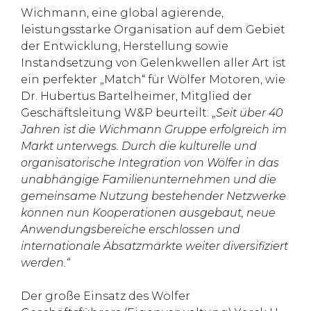
Wichmann, eine global agierende,
leistungsstarke Organisation auf dem Gebiet
der Entwicklung, Herstellung sowie
Instandsetzung von Gelenkwellen aller Art ist
ein perfekter „Match“ für Wölfer Motoren, wie
Dr. Hubertus Bartelheimer, Mitglied der
Geschäftsleitung W&P beurteilt: „
Seit über 40
Jahren ist die Wichmann Gruppe erfolgreich im
Markt unterwegs. Durch die kulturelle und
organisatorische Integration von Wölfer
in
das
unabhängige Familienunternehmen und die
gemeinsame Nutzung bestehender Netzwerke
können nun Kooperationen ausgebaut, neue
Anwendungsbereiche erschlossen und
internationale Absatzmärkte weiter diversifiziert
werden.“
Der große Einsatz des Wölfer