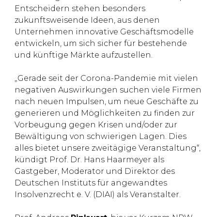
Entscheidern stehen besonders
zukunftsweisende Ideen, aus denen
Unternehmen innovative Geschäftsmodelle
entwickeln, um sich sicher für bestehende
und künftige Märkte aufzustellen.
„Gerade seit der Corona-Pandemie mit vielen
negativen Auswirkungen suchen viele Firmen
nach neuen Impulsen, um neue Geschäfte zu
generieren und Möglichkeiten zu finden zur
Vorbeugung gegen Krisen und/oder zur
Bewältigung von schwierigen Lagen. Dies
alles bietet unsere zweitägige Veranstaltung“,
kündigt Prof. Dr. Hans Haarmeyer als
Gastgeber, Moderator und Direktor des
Deutschen Instituts für angewandtes
Insolvenzrecht e. V. (DIAI) als Veranstalter.