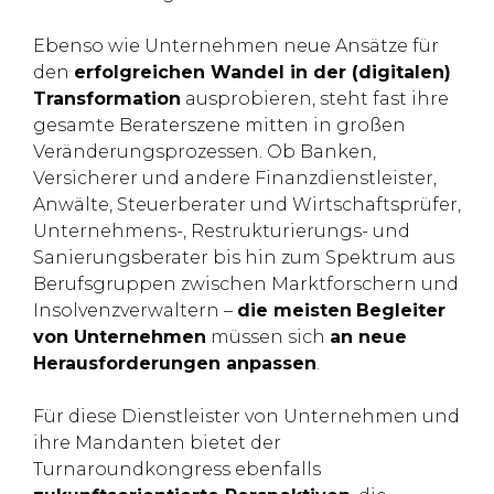
Ebenso wie Unternehmen neue Ansätze für
den
erfolgreichen Wandel in der (digitalen)
Transformation
ausprobieren, steht fast ihre
gesamte Beraterszene mitten in großen
Veränderungsprozessen. Ob Banken,
Versicherer und andere Finanzdienstleister,
Anwälte, Steuerberater und Wirtschaftsprüfer,
Unternehmens-, Restrukturierungs- und
Sanierungsberater bis hin zum Spektrum aus
Berufsgruppen zwischen Marktforschern und
Insolvenzverwaltern –
die meisten
Begleiter
von Unternehmen
müssen sich
an neue
Herausforderungen anpassen
.
Für diese Dienstleister von Unternehmen und
ihre Mandanten bietet der
Turnaroundkongress ebenfalls