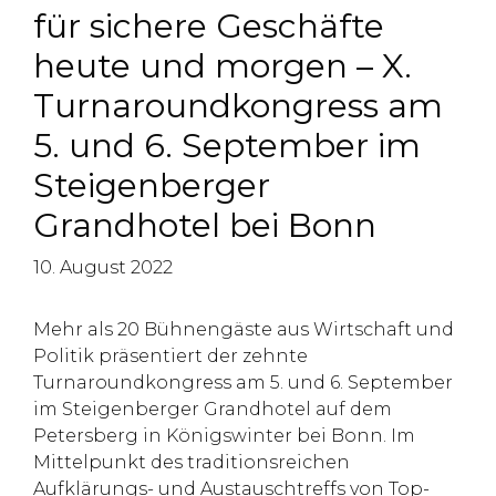
für sichere Geschäfte
heute und morgen – X.
Turnaroundkongress am
5. und 6. September im
Steigenberger
Grandhotel bei Bonn
10. August 2022
Mehr als 20 Bühnengäste aus Wirtschaft und
Politik präsentiert der zehnte
Turnaroundkongress am 5. und 6. September
im Steigenberger Grandhotel auf dem
Petersberg in Königswinter bei Bonn. Im
Mittelpunkt des traditionsreichen
Aufklärungs- und Austauschtreffs von Top-