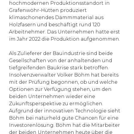
hochmodernen Produktionsstandort in
Grafenwöhr-Hütten produziert
klimaschonendes Dämmmaterial aus
Holzfasern und beschäftigt rund 120
Arbeitnehmer. Das Unternehmen hatte erst
im Jahr 2022 die Produktion aufgenommen.
Als Zulieferer der Bauindustrie sind beide
Gesellschaften von der anhaltenden und
tiefgreifenden Baukrise stark betroffen.
Insolvenzverwalter Volker Böhm hat bereits
mit der Prüfung begonnen, ob und welche
Optionen zur Verfügung stehen, um den
beiden Unternehmen wieder eine
Zukunftsperspektive zu ermöglichen.
Aufgrund der innovativen Technologie sieht
Böhm bei naturheld gute Chancen für eine
Investorenlösung. Böhm hat die Mitarbeiter
der beiden Unternehmen heute über die