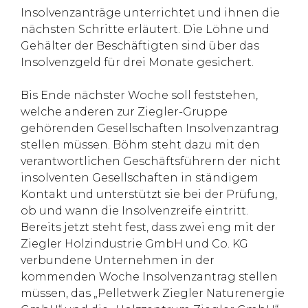
Insolvenzanträge unterrichtet und ihnen die
nächsten Schritte erläutert. Die Löhne und
Gehälter der Beschäftigten sind über das
Insolvenzgeld für drei Monate gesichert.
Bis Ende nächster Woche soll feststehen,
welche anderen zur Ziegler-Gruppe
gehörenden Gesellschaften Insolvenzantrag
stellen müssen. Böhm steht dazu mit den
verantwortlichen Geschäftsführern der nicht
insolventen Gesellschaften in ständigem
Kontakt und unterstützt sie bei der Prüfung,
ob und wann die Insolvenzreife eintritt.
Bereits jetzt steht fest, dass zwei eng mit der
Ziegler Holzindustrie GmbH und Co. KG
verbundene Unternehmen in der
kommenden Woche Insolvenzantrag stellen
müssen, das „Pelletwerk Ziegler Naturenergie