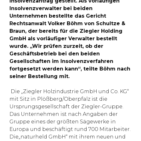
Insolvenzantrag gestellt. Als vorläufigen
Insolvenzverwalter bei beiden
Unternehmen bestellte das Gericht
Rechtsanwalt Volker Böhm von Schultze &
Braun, der bereits für die Ziegler Holding
GmbH als vorläufiger Verwalter bestellt
wurde. „Wir prüfen zurzeit, ob der
Geschäftsbetrieb bei den beiden
Gesellschaften im Insolvenzverfahren
fortgesetzt werden kann“, teilte Böhm nach
seiner Bestellung mit.
Die „Ziegler Holzindustrie GmbH und Co. KG“
mit Sitz in Plößberg/Oberpfalz ist die
Ursprungsgesellschaft der Ziegler-Gruppe.
Das Unternehmen ist nach Angaben der
Gruppe eines der größten Sägewerke in
Europa und beschäftigt rund 700 Mitarbeiter.
Die„naturheld GmbH“ mit ihrem neuen und