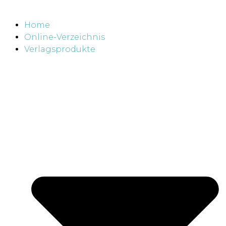
Home
Online-Verzeichnis
Verlagsprodukte