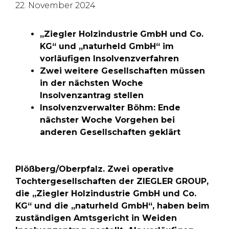
22. November 2024
„Ziegler Holzindustrie
GmbH und Co.
KG“ und „naturheld GmbH“ im
vorläufigen Insolvenzverfahren
Zwei weitere Gesellschaften müssen
in der nächsten Woche
Insolvenzantrag stellen
Insolvenzverwalter Böhm: Ende
nächster Woche Vorgehen bei
anderen Gesellschaften geklärt
Plößberg/Oberpfalz. Zwei operative
Tochtergesellschaften der ZIEGLER GROUP,
die „Ziegler Holzindustrie GmbH und Co.
KG“ und die „naturheld GmbH“, haben beim
zuständigen Amtsgericht in Weiden