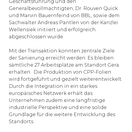
Geschäftsführung und den
Generalbevollmächtigten, Dr. Rouven Quick
und Marvin Bauernfeind von BBL, sowie dem
Sachwalter Andreas Pantlen von der Kanzlei
Wellensiek initiiert und erfolgreich
abgeschlossen wurde.
Mit der Transaktion konnten zentrale Ziele
der Sanierung erreicht werden: Es bleiben
sämtliche 27 Arbeitsplätze am Standort Gera
erhalten. Die Produktion von CPP-Folien
wird fortgeführt und gezielt weiterentwickelt.
Durch die Integration in ein starkes
europäisches Netzwerk erhält das
Unternehmen zudem eine langfristige
industrielle Perspektive und eine solide
Grundlage für die weitere Entwicklung des
Standorts.