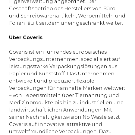
Eigenverwaltung angeordnet. Der
Geschäftsbetrieb des Herstellers von Büro-
und Schreibwarenartikeln, Werbemitteln und
Folien läuft seitdem uneingeschränkt weiter.
Über Coveris
Coveris ist ein führendes europäisches
Verpackungsunternehmen, spezialisiert auf
leistungsstarke Verpackungslösungen aus
Papier und Kunststoff. Das Unternehmen
entwickelt und produziert flexible
Verpackungen für namhafte Marken weltweit
– von Lebensmitteln über Tiernahrung und
Medizinprodukte bis hin zu industriellen und
landwirtschaftlichen Anwendungen. Mit
seiner Nachhaltigkeitsvision No Waste setzt
Coveris auf innovative, attraktive und
umweltfreundliche Verpackungen. Dazu