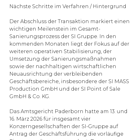
Nächste Schritte im Verfahren / Hintergrund
Der Abschluss der Transaktion markiert einen
wichtigen Meilenstein im Gesamt-
Sanierungsprozess der SI Gruppe. In den
kommenden Monaten liegt der Fokus auf der
weiteren operativen Stabilisierung, der
Umsetzung der Sanierungsmaßnahmen
sowie der nachhaltigen wirtschaftlichen
Neuausrichtung der verbleibenden
Geschäftsbereiche, insbesondere der SI MASS
Production GmbH und der SI Point of Sale
GmbH & Co. KG.
Das Amtsgericht Paderborn hatte am 13. und
16. März 2026 für insgesamt vier
Konzerngesellschaften der SI-Gruppe auf
Antrag der Geschäftsführung die vorläufige