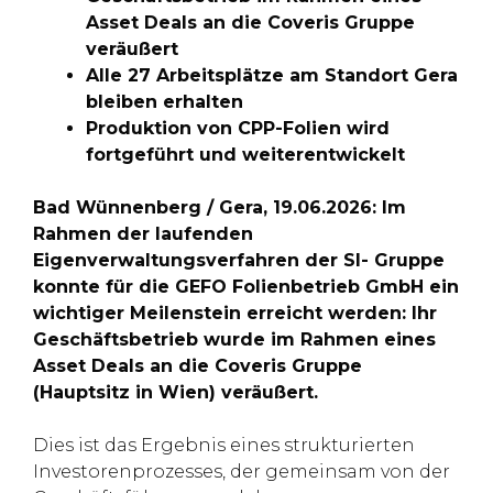
Asset Deals an die Coveris Gruppe
veräußert
Alle 27 Arbeitsplätze am Standort Gera
bleiben erhalten
Produktion von CPP-Folien wird
fortgeführt und weiterentwickelt
Bad Wünnenberg / Gera, 19.06.2026: Im
Rahmen der laufenden
Eigenverwaltungsverfahren der SI- Gruppe
konnte für die GEFO Folienbetrieb GmbH ein
wichtiger Meilenstein erreicht werden: Ihr
Geschäftsbetrieb wurde im Rahmen eines
Asset Deals an die Coveris Gruppe
(Hauptsitz in Wien) veräußert.
Dies ist das Ergebnis eines strukturierten
Investorenprozesses, der gemeinsam von der