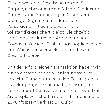
Für die weiteren Gesellschaften der SI-
Gruppe, insbesondere die SI Mass Production
GmbH, ist die Anbindung an Coveris ein
wichtiges Signal, da hierdurch die
Versorgung mit Schreibwarenfolien
vollständig gesichert bleibt. Gleichzeitig
eröffnen sich durch die Anbindung an
Coveris zusätzliche Skalierungsmöglichkeiten
und Wachstumsperspektiven für diesen
Geschäftsbereich.
„Mit der erfolgreichen Transaktion haben wir
einen entscheidenden Sanierungsschritt
erreicht. Gemeinsam mit allen Beteiligten ist
es gelungen, eine nachhaltige Lösung für
den Standort Gera zu schaffen, die sowohl die
Arbeitsplätze sichert als auch die industrielle
Zukunft stärkt“, erklärt Dr. Quick.