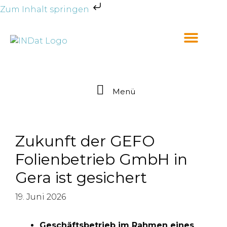
Zum Inhalt springen
Menü
Zukunft der GEFO
Folienbetrieb GmbH in
Gera ist gesichert
19. Juni 2026
Geschäftsbetrieb im Rahmen eines