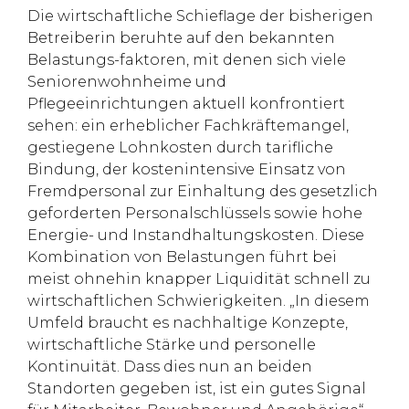
Die wirtschaftliche Schieflage der bisherigen
Betreiberin beruhte auf den bekannten
Belastungs-faktoren, mit denen sich viele
Seniorenwohnheime und
Pflegeeinrichtungen aktuell konfrontiert
sehen: ein erheblicher Fachkräftemangel,
gestiegene Lohnkosten durch tarifliche
Bindung, der kostenintensive Einsatz von
Fremdpersonal zur Einhaltung des gesetzlich
geforderten Personalschlüssels sowie hohe
Energie- und Instandhaltungskosten. Diese
Kombination von Belastungen führt bei
meist ohnehin knapper Liquidität schnell zu
wirtschaftlichen Schwierigkeiten. „In diesem
Umfeld braucht es nachhaltige Konzepte,
wirtschaftliche Stärke und personelle
Kontinuität. Dass dies nun an beiden
Standorten gegeben ist, ist ein gutes Signal