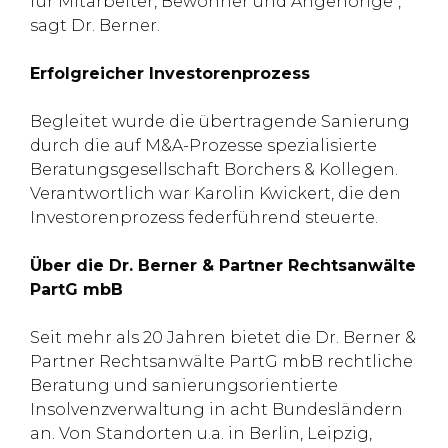
für Mitarbeiter, Bewohner und Angehörige“,
sagt Dr. Berner.
Erfolgreicher Investorenprozess
Begleitet wurde die übertragende Sanierung
durch die auf M&A-Prozesse spezialisierte
Beratungsgesellschaft Borchers & Kollegen.
Verantwortlich war Karolin Kwickert, die den
Investorenprozess federführend steuerte.
Über die Dr. Berner & Partner Rechtsanwälte
PartG mbB
Seit mehr als 20 Jahren bietet die Dr. Berner &
Partner Rechtsanwälte PartG mbB rechtliche
Beratung und sanierungsorientierte
Insolvenzverwaltung in acht Bundesländern
an. Von Standorten u.a. in Berlin, Leipzig,