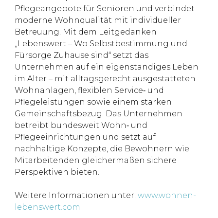
Pflegeangebote für Senioren und verbindet
moderne Wohnqualität mit individueller
Betreuung. Mit dem Leitgedanken
„Lebenswert – Wo Selbstbestimmung und
Fürsorge Zuhause sind“ setzt das
Unternehmen auf ein eigenständiges Leben
im Alter – mit alltagsgerecht ausgestatteten
Wohnanlagen, flexiblen Service‑ und
Pflegeleistungen sowie einem starken
Gemeinschaftsbezug. Das Unternehmen
betreibt bundesweit Wohn‑ und
Pflegeeinrichtungen und setzt auf
nachhaltige Konzepte, die Bewohnern wie
Mitarbeitenden gleichermaßen sichere
Perspektiven bieten.
Weitere Informationen unter:
www.wohnen-
lebenswert.com