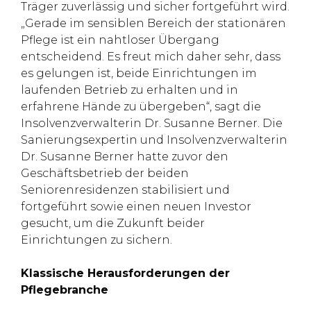
Träger zuverlässig und sicher fortgeführt wird.
„Gerade im sensiblen Bereich der stationären
Pflege ist ein nahtloser Übergang
entscheidend. Es freut mich daher sehr, dass
es gelungen ist, beide Einrichtungen im
laufenden Betrieb zu erhalten und in
erfahrene Hände zu übergeben“, sagt die
Insolvenzverwalterin Dr. Susanne Berner. Die
Sanierungsexpertin und Insolvenzverwalterin
Dr. Susanne Berner hatte zuvor den
Geschäftsbetrieb der beiden
Seniorenresidenzen stabilisiert und
fortgeführt sowie einen neuen Investor
gesucht, um die Zukunft beider
Einrichtungen zu sichern.
Klassische Herausforderungen der
Pflegebranche