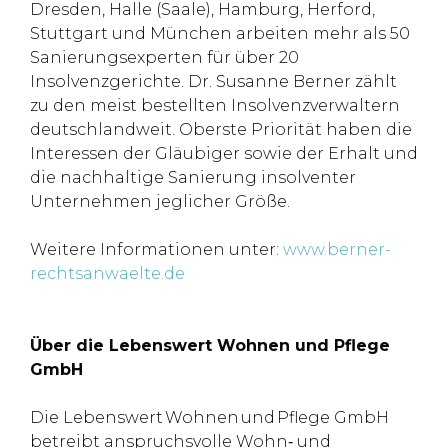
Dresden, Halle (Saale), Hamburg, Herford,
Stuttgart und München arbeiten mehr als 50
Sanierungsexperten für über 20
Insolvenzgerichte. Dr. Susanne Berner zählt
zu den meist bestellten Insolvenzverwaltern
deutschlandweit. Oberste Priorität haben die
Interessen der Gläubiger sowie der Erhalt und
die nachhaltige Sanierung insolventer
Unternehmen jeglicher Größe.
Weitere Informationen unter:
www.berner-
rechtsanwaelte.de
Über die Lebenswert Wohnen und Pflege
GmbH
Die Lebenswert Wohnen und Pflege GmbH
betreibt anspruchsvolle Wohn‑ und