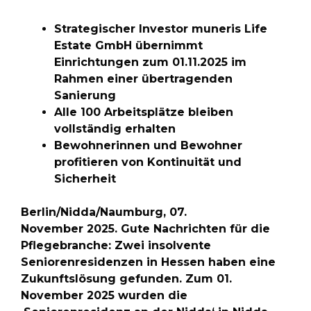
Strategischer Investor muneris Life
Estate GmbH übernimmt
Einrichtungen zum 01.11.2025 im
Rahmen einer übertragenden
Sanierung
Alle 100 Arbeitsplätze bleiben
vollständig erhalten
Bewohnerinnen und Bewohner
profitieren von Kontinuität und
Sicherheit
Berlin/Nidda/Naumburg, 07.
November 2025. Gute Nachrichten für die
Pflegebranche: Zwei insolvente
Seniorenresidenzen in Hessen haben eine
Zukunftslösung gefunden. Zum 01.
November 2025 wurden die