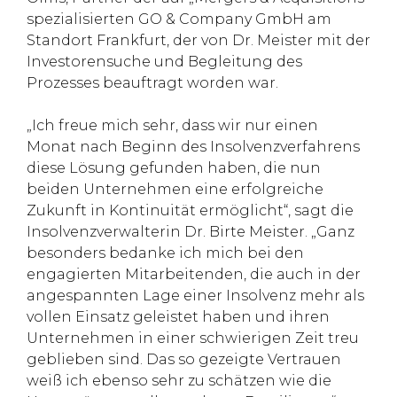
spezialisierten GO & Company GmbH am
Standort Frankfurt, der von Dr. Meister mit der
Investorensuche und Begleitung des
Prozesses beauftragt worden war.
„Ich freue mich sehr, dass wir nur einen
Monat nach Beginn des Insolvenzverfahrens
diese Lösung gefunden haben, die nun
beiden Unternehmen eine erfolgreiche
Zukunft in Kontinuität ermöglicht“, sagt die
Insolvenzverwalterin Dr. Birte Meister. „Ganz
besonders bedanke ich mich bei den
engagierten Mitarbeitenden, die auch in der
angespannten Lage einer Insolvenz mehr als
vollen Einsatz geleistet haben und ihren
Unternehmen in einer schwierigen Zeit treu
geblieben sind. Das so gezeigte Vertrauen
weiß ich ebenso sehr zu schätzen wie die