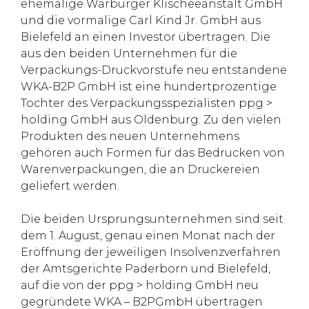
ehemalige Warburger Klischeeanstalt GmbH
und die vormalige Carl Kind Jr. GmbH aus
Bielefeld an einen Investor übertragen. Die
aus den beiden Unternehmen für die
Verpackungs-Druckvorstufe neu entstandene
WKA-B2P GmbH ist eine hundertprozentige
Tochter des Verpackungsspezialisten ppg >
holding GmbH aus Oldenburg. Zu den vielen
Produkten des neuen Unternehmens
gehören auch Formen für das Bedrucken von
Warenverpackungen, die an Druckereien
geliefert werden.
Die beiden Ursprungsunternehmen sind seit
dem 1. August, genau einen Monat nach der
Eröffnung der jeweiligen Insolvenzverfahren
der Amtsgerichte Paderborn und Bielefeld,
auf die von der ppg > holding GmbH neu
gegründete WKA – B2PGmbH übertragen