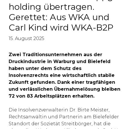
holding übertragen.
Gerettet: Aus WKA und
Carl Kind wird WKA-B2P
15. August 2025
Zwei Traditionsunternehmen aus der
Druckindustrie in Warburg und Bielefeld
haben unter dem Schutz des
Insolvenzrechts eine wirtschaftlich stabile
Zukunft gefunden. Dank einer tragfähigen
und verlässlichen Übernahmelösung bleiben
72 von 83 Arbeitsplätzen erhalten.
Die Insolvenzverwalterin Dr. Birte Meister,
Rechtsanwältin und Partnerin am Bielefelder
Standort der Sozietät Streitbörger, hat die